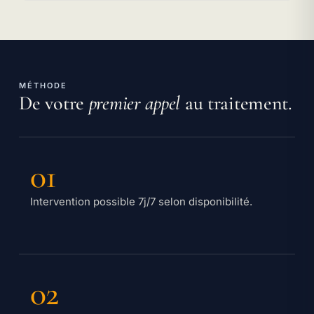
MÉTHODE
De votre
premier appel
au traitement.
01
Intervention possible 7j/7 selon disponibilité.
02