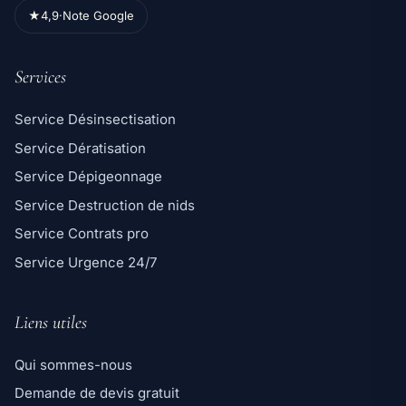
★
4,9
·
Note Google
Services
Service Désinsectisation
Service Dératisation
Service Dépigeonnage
Service Destruction de nids
Service Contrats pro
Service Urgence 24/7
Liens utiles
Qui sommes-nous
Demande de devis gratuit