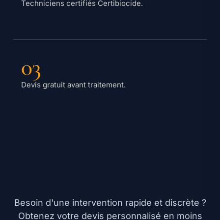
Techniciens certifiés Certibiocide.
03
Devis gratuit avant traitement.
Besoin d'une intervention rapide et discrète ?
Obtenez votre devis personnalisé en moins