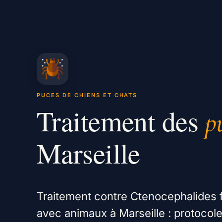
PUCES DE CHIENS ET CHATS
Traitement des
p
Marseille
Traitement contre Ctenocephalides f
avec animaux à Marseille : protocole