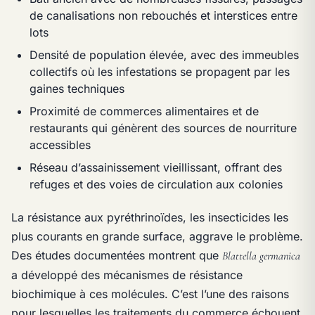
de canalisations non rebouchés et interstices entre
lots
Densité de population élevée, avec des immeubles
collectifs où les infestations se propagent par les
gaines techniques
Proximité de commerces alimentaires et de
restaurants qui génèrent des sources de nourriture
accessibles
Réseau d’assainissement vieillissant, offrant des
refuges et des voies de circulation aux colonies
La résistance aux pyréthrinoïdes, les insecticides les
plus courants en grande surface, aggrave le problème.
Des études documentées montrent que
Blattella germanica
a développé des mécanismes de résistance
biochimique à ces molécules. C’est l’une des raisons
pour lesquelles les traitements du commerce échouent