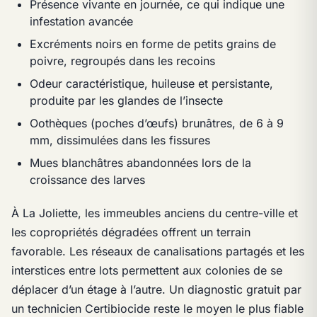
Présence vivante en journée, ce qui indique une
infestation avancée
Excréments noirs en forme de petits grains de
poivre, regroupés dans les recoins
Odeur caractéristique, huileuse et persistante,
produite par les glandes de l’insecte
Oothèques (poches d’œufs) brunâtres, de 6 à 9
mm, dissimulées dans les fissures
Mues blanchâtres abandonnées lors de la
croissance des larves
À La Joliette, les immeubles anciens du centre-ville et
les copropriétés dégradées offrent un terrain
favorable. Les réseaux de canalisations partagés et les
interstices entre lots permettent aux colonies de se
déplacer d’un étage à l’autre. Un diagnostic gratuit par
un technicien Certibiocide reste le moyen le plus fiable