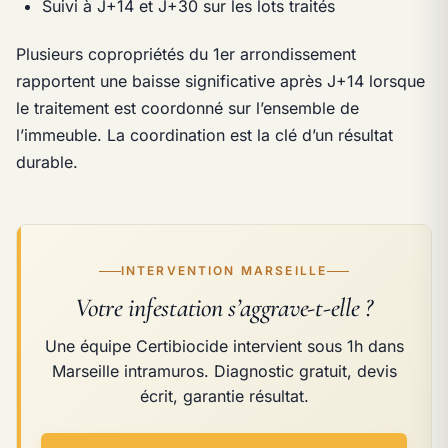
Suivi à J+14 et J+30 sur les lots traités
Plusieurs copropriétés du 1er arrondissement
rapportent une baisse significative après J+14 lorsque
le traitement est coordonné sur l’ensemble de
l’immeuble. La coordination est la clé d’un résultat
durable.
INTERVENTION MARSEILLE
Votre infestation s’aggrave-t-elle ?
Une équipe Certibiocide intervient sous 1h dans
Marseille intramuros. Diagnostic gratuit, devis
écrit, garantie résultat.