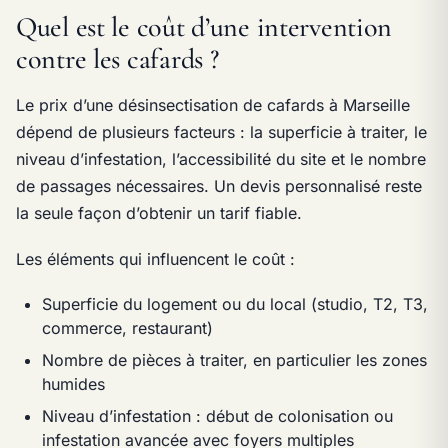
Quel est le coût d’une intervention
contre les cafards ?
Le prix d’une désinsectisation de cafards à Marseille
dépend de plusieurs facteurs : la superficie à traiter, le
niveau d’infestation, l’accessibilité du site et le nombre
de passages nécessaires. Un devis personnalisé reste
la seule façon d’obtenir un tarif fiable.
Les éléments qui influencent le coût :
Superficie du logement ou du local (studio, T2, T3,
commerce, restaurant)
Nombre de pièces à traiter, en particulier les zones
humides
Niveau d’infestation : début de colonisation ou
infestation avancée avec foyers multiples