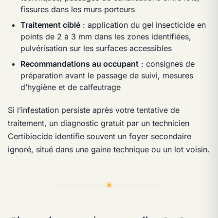
fissures dans les murs porteurs
Traitement ciblé
: application du gel insecticide en
points de 2 à 3 mm dans les zones identifiées,
pulvérisation sur les surfaces accessibles
Recommandations au occupant
: consignes de
préparation avant le passage de suivi, mesures
d’hygiène et de calfeutrage
Si l’infestation persiste après votre tentative de
traitement, un diagnostic gratuit par un technicien
Certibiocide identifie souvent un foyer secondaire
ignoré, situé dans une gaine technique ou un lot voisin.