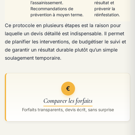
l’assainissement.
résultat et
Recommandations de
prévenir la
prévention à moyen terme.
réinfestation.
Ce protocole en plusieurs étapes est la raison pour
laquelle un devis détaillé est indispensable. Il permet
de planifier les interventions, de budgétiser le suivi et
de garantir un résultat durable plutôt qu’un simple
soulagement temporaire.
€
Comparer les forfaits
Forfaits transparents, devis écrit, sans surprise