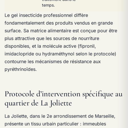
temps.
Le gel insecticide professionnel diffère
fondamentalement des produits vendus en grande
surface. Sa matrice alimentaire est conçue pour être
plus attractive que les sources de nourriture
disponibles, et la molécule active (fipronil,
imidaclopride ou hydraméthynol selon le protocole)
contourne les mécanismes de résistance aux
pyréthrinoïdes.
Protocole d’intervention spécifique au
quartier de La Joliette
La Joliette, dans le 2e arrondissement de Marseille,
présente un tissu urbain particulier : immeubles