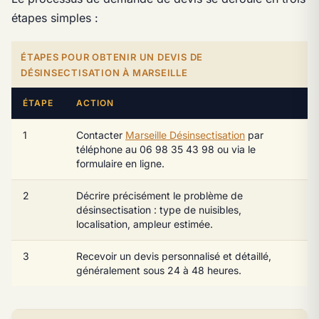
étapes simples :
ÉTAPES POUR OBTENIR UN DEVIS DE
DÉSINSECTISATION À MARSEILLE
ÉTAPE
ACTION
1
Contacter
Marseille Désinsectisation
par
téléphone au 06 98 35 43 98 ou via le
formulaire en ligne.
2
Décrire précisément le problème de
désinsectisation : type de nuisibles,
localisation, ampleur estimée.
3
Recevoir un devis personnalisé et détaillé,
généralement sous 24 à 48 heures.