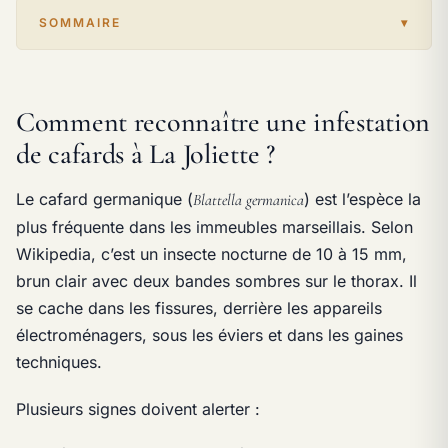
SOMMAIRE
Comment reconnaître une infestation
de cafards à La Joliette ?
Le cafard germanique (
) est l’espèce la
Blattella germanica
plus fréquente dans les immeubles marseillais. Selon
Wikipedia, c’est un insecte nocturne de 10 à 15 mm,
brun clair avec deux bandes sombres sur le thorax. Il
se cache dans les fissures, derrière les appareils
électroménagers, sous les éviers et dans les gaines
techniques.
Plusieurs signes doivent alerter :