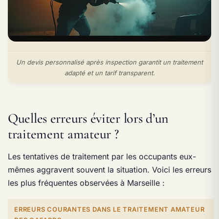
Un devis personnalisé après inspection garantit un traitement
adapté et un tarif transparent.
Quelles erreurs éviter lors d’un
traitement amateur ?
Les tentatives de traitement par les occupants eux-
mêmes aggravent souvent la situation. Voici les erreurs
les plus fréquentes observées à Marseille :
ERREURS COURANTES DANS LE TRAITEMENT AMATEUR