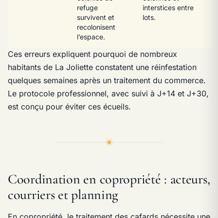
refuge
interstices entre
survivent et
lots.
recolonisent
l’espace.
Ces erreurs expliquent pourquoi de nombreux
habitants de La Joliette constatent une réinfestation
quelques semaines après un traitement du commerce.
Le protocole professionnel, avec suivi à J+14 et J+30,
est conçu pour éviter ces écueils.
Coordination en copropriété : acteurs,
courriers et planning
En copropriété, le traitement des cafards nécessite une