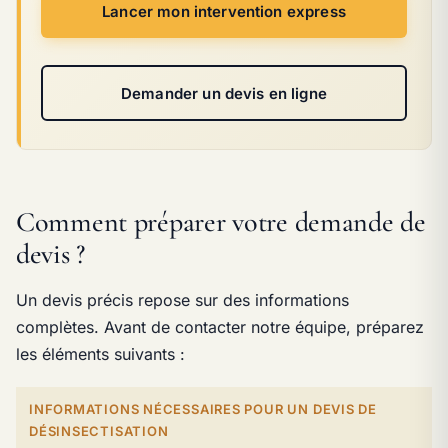
Lancer mon intervention express
Demander un devis en ligne
Comment préparer votre demande de
devis ?
Un devis précis repose sur des informations
complètes. Avant de contacter notre équipe, préparez
les éléments suivants :
INFORMATIONS NÉCESSAIRES POUR UN DEVIS DE
DÉSINSECTISATION