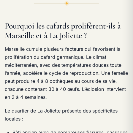
Pourquoi les cafards prolifèrent-ils à
Marseille et à La Joliette ?
Marseille cumule plusieurs facteurs qui favorisent la
prolifération du cafard germanique. Le climat
méditerranéen, avec des températures douces toute
l’année, accélère le cycle de reproduction. Une femelle
peut produire 4 à 8 oothèques au cours de sa vie,
chacune contenant 30 à 40 œufs. L’éclosion intervient
en 2 à 4 semaines.
Le quartier de La Joliette présente des spécificités
locales :
Bâti ancien avec de nombreuses fissures, passages