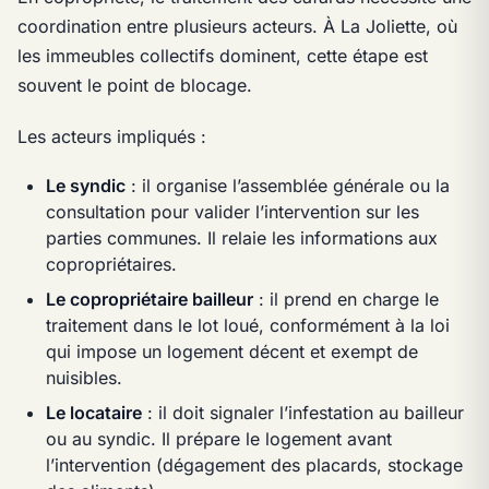
coordination entre plusieurs acteurs. À La Joliette, où
les immeubles collectifs dominent, cette étape est
souvent le point de blocage.
Les acteurs impliqués :
Le syndic
: il organise l’assemblée générale ou la
consultation pour valider l’intervention sur les
parties communes. Il relaie les informations aux
copropriétaires.
Le copropriétaire bailleur
: il prend en charge le
traitement dans le lot loué, conformément à la loi
qui impose un logement décent et exempt de
nuisibles.
Le locataire
: il doit signaler l’infestation au bailleur
ou au syndic. Il prépare le logement avant
l’intervention (dégagement des placards, stockage