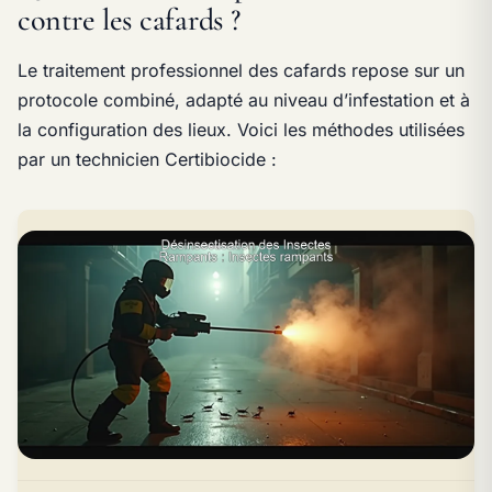
contre les cafards ?
Le traitement professionnel des cafards repose sur un
protocole combiné, adapté au niveau d’infestation et à
la configuration des lieux. Voici les méthodes utilisées
par un technicien Certibiocide :