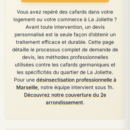
Vous avez repéré des cafards dans votre
logement ou votre commerce à La Joliette ?
Avant toute intervention, un devis
personnalisé est la seule façon d’obtenir un
traitement efficace et durable. Cette page
détaille le processus complet de demande de
devis, les méthodes professionnelles
utilisées contre les cafards germaniques et
les spécificités du quartier de La Joliette.
Pour une
désinsectisation professionnelle à
Marseille
, notre équipe intervient sous 1h.
Découvrez notre couverture du 2e
arrondissement
.