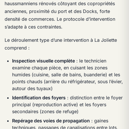
haussmanniens rénovés côtoyant des copropriétés
anciennes, proximité du port et des Docks, forte
densité de commerces. Le protocole d’intervention
s’adapte à ces contraintes.
Le déroulement type d’une intervention à La Joliette
comprend :
Inspection visuelle complète
: le technicien
examine chaque pièce, en cuisant les zones
humides (cuisine, salle de bains, buanderie) et les
points chauds (arrière du réfrigérateur, sous l’évier,
autour des tuyaux)
Identification des foyers
: distinction entre le foyer
principal (reproduction active) et les foyers
secondaires (zones de refuge)
Repérage des voies de propagation
: gaines
techniques, passages de canalisations entre lots,