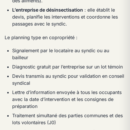
des aliments).
L’entreprise de désinsectisation
: elle établit le
devis, planifie les interventions et coordonne les
passages avec le syndic.
Le planning type en copropriété :
Signalement par le locataire au syndic ou au
bailleur
Diagnostic gratuit par l’entreprise sur un lot témoin
Devis transmis au syndic pour validation en conseil
syndical
Lettre d’information envoyée à tous les occupants
avec la date d’intervention et les consignes de
préparation
Traitement simultané des parties communes et des
lots volontaires (J0)