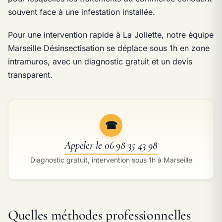
souvent face à une infestation installée.
Pour une intervention rapide à La Joliette, notre équipe
Marseille Désinsectisation se déplace sous 1h en zone
intramuros, avec un diagnostic gratuit et un devis
transparent.
☎
Appeler le 06 98 35 43 98
Diagnostic gratuit, intervention sous 1h à Marseille
Quelles méthodes professionnelles