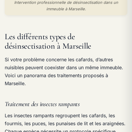
Intervention professionnelle de désinsectisation dans un
immeuble à Marseille.
Les différents types de
désinsectisation à Marseille
Si votre problème concerne les cafards, d’autres
nuisibles peuvent coexister dans un même immeuble.
Voici un panorama des traitements proposés à
Marseille.
Traitement des insectes rampants
Les insectes rampants regroupent les cafards, les
fourmis, les puces, les punaises de lit et les araignées.
Chaque espèce nécessite un protocole spécifique.