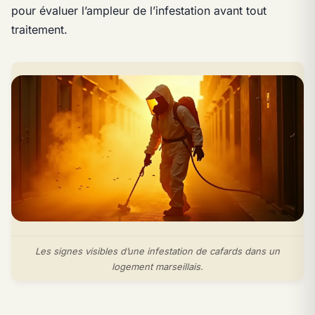
pour évaluer l’ampleur de l’infestation avant tout
traitement.
Les signes visibles d’une infestation de cafards dans un
logement marseillais.