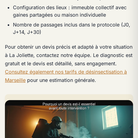
Configuration des lieux : immeuble collectif avec
gaines partagées ou maison individuelle
Nombre de passages inclus dans le protocole (J0,
J+14, J+30)
Pour obtenir un devis précis et adapté à votre situation
à La Joliette, contactez notre équipe. Le diagnostic est
gratuit et le devis est détaillé, sans engagement.
Consultez également nos tarifs de désinsectisation à
Marseille
pour une estimation générale.