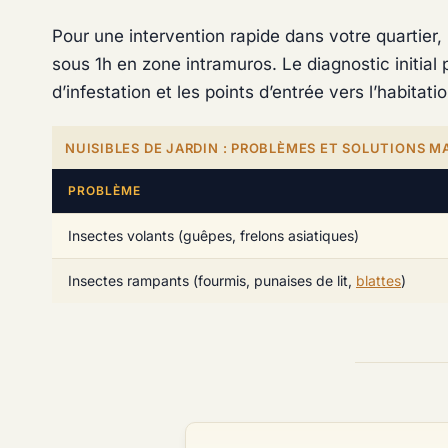
Pour une intervention rapide dans votre quartier,
sous 1h en zone intramuros. Le diagnostic initial 
d’infestation et les points d’entrée vers l’habitatio
NUISIBLES DE JARDIN : PROBLÈMES ET SOLUTIONS M
PROBLÈME
Insectes volants (guêpes, frelons asiatiques)
Insectes rampants (fourmis, punaises de lit,
blattes
)