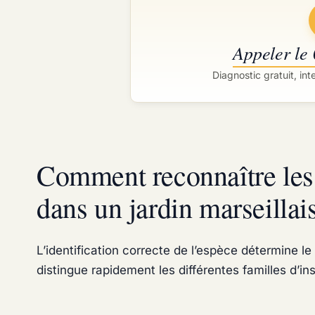
Appeler le
Diagnostic gratuit, int
Comment reconnaître les 
dans un jardin marseillai
L’identification correcte de l’espèce détermine le
distingue rapidement les différentes familles d’in