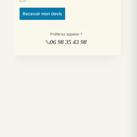
Recevoir mon devis
Préférez appeler ?
06 98 35 43 98