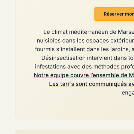
Réserver mon 
Le climat méditerranéen de Marseil
nuisibles dans les espaces extérieur
fourmis s’installent dans les jardins,
Désinsectisation intervient dans to
infestations avec des méthodes profe
Notre équipe couvre l’ensemble de Ma
Les tarifs sont communiqués av
eng