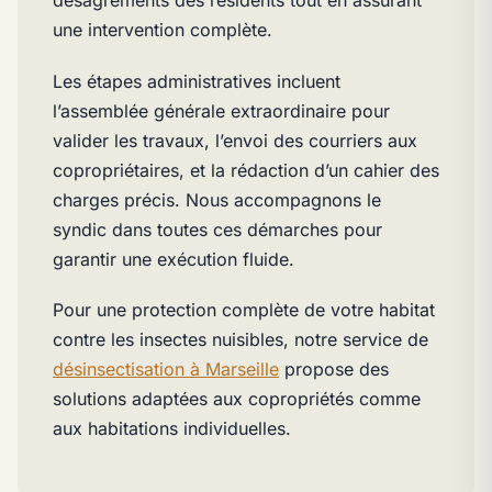
désagréments des résidents tout en assurant
une intervention complète.
Les étapes administratives incluent
l’assemblée générale extraordinaire pour
valider les travaux, l’envoi des courriers aux
copropriétaires, et la rédaction d’un cahier des
charges précis. Nous accompagnons le
syndic dans toutes ces démarches pour
garantir une exécution fluide.
Pour une protection complète de votre habitat
contre les insectes nuisibles, notre service de
désinsectisation à Marseille
propose des
solutions adaptées aux copropriétés comme
aux habitations individuelles.