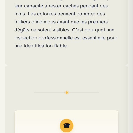
leur capacité à rester cachés pendant des
mois. Les colonies peuvent compter des
milliers d’individus avant que les premiers
dégâts ne soient visibles. C’est pourquoi une
inspection professionnelle est essentielle pour
une identification fiable.
☎