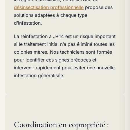
désinsectisation professionnelle
propose des
solutions adaptées à chaque type
d’infestation.
La réinfestation à J+14 est un risque important
si le traitement initial n’a pas éliminé toutes les
colonies mères. Nos techniciens sont formés
pour identifier ces signes précoces et
intervenir rapidement pour éviter une nouvelle
infestation généralisée.
Coordination en copropriété :