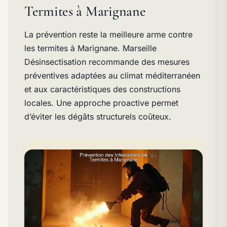
Termites à Marignane
La prévention reste la meilleure arme contre
les termites à Marignane. Marseille
Désinsectisation recommande des mesures
préventives adaptées au climat méditerranéen
et aux caractéristiques des constructions
locales. Une approche proactive permet
d’éviter les dégâts structurels coûteux.