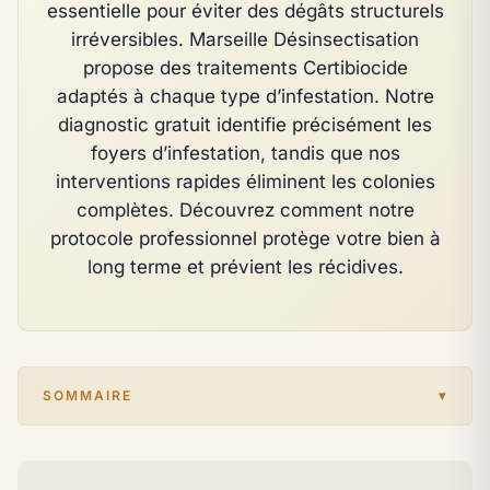
essentielle pour éviter des dégâts structurels
irréversibles. Marseille Désinsectisation
propose des traitements Certibiocide
adaptés à chaque type d’infestation. Notre
diagnostic gratuit identifie précisément les
foyers d’infestation, tandis que nos
interventions rapides éliminent les colonies
complètes. Découvrez comment notre
protocole professionnel protège votre bien à
long terme et prévient les récidives.
SOMMAIRE