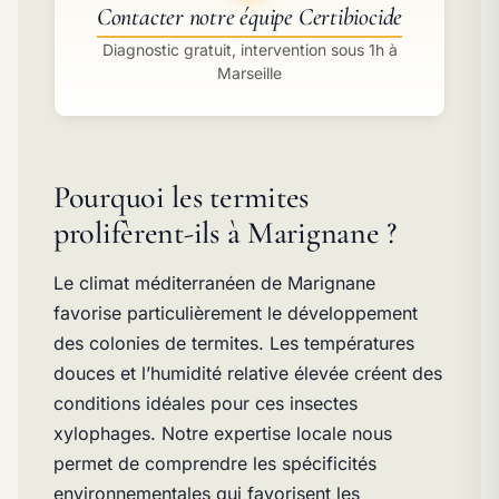
Contacter notre équipe Certibiocide
Diagnostic gratuit, intervention sous 1h à
Marseille
Pourquoi les termites
prolifèrent-ils à Marignane ?
Le climat méditerranéen de Marignane
favorise particulièrement le développement
des colonies de termites. Les températures
douces et l’humidité relative élevée créent des
conditions idéales pour ces insectes
xylophages. Notre expertise locale nous
permet de comprendre les spécificités
environnementales qui favorisent les