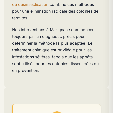
de désinsectisation
combine ces méthodes
pour une élimination radicale des colonies de
termites.
Nos interventions à Marignane commencent
toujours par un diagnostic précis pour
déterminer la méthode la plus adaptée. Le
traitement chimique est privilégié pour les
infestations sévères, tandis que les appâts
sont utilisés pour les colonies disséminées ou
en prévention.