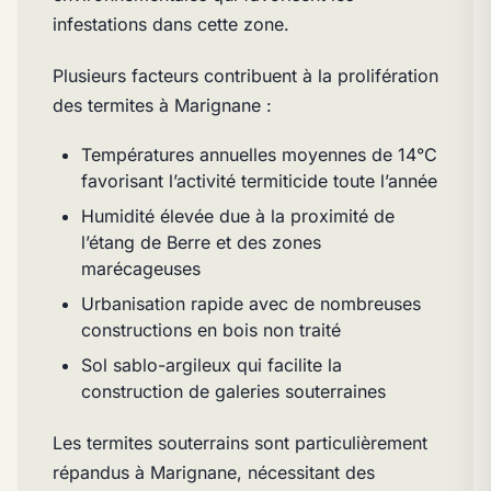
infestations dans cette zone.
Plusieurs facteurs contribuent à la prolifération
des termites à Marignane :
Températures annuelles moyennes de 14°C
favorisant l’activité termiticide toute l’année
Humidité élevée due à la proximité de
l’étang de Berre et des zones
marécageuses
Urbanisation rapide avec de nombreuses
constructions en bois non traité
Sol sablo-argileux qui facilite la
construction de galeries souterraines
Les termites souterrains sont particulièrement
répandus à Marignane, nécessitant des