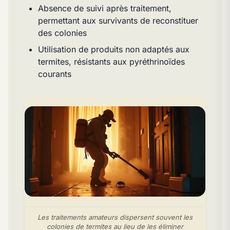
Absence de suivi après traitement,
permettant aux survivants de reconstituer
des colonies
Utilisation de produits non adaptés aux
termites, résistants aux pyréthrinoïdes
courants
Les traitements amateurs dispersent souvent les
colonies de termites au lieu de les éliminer