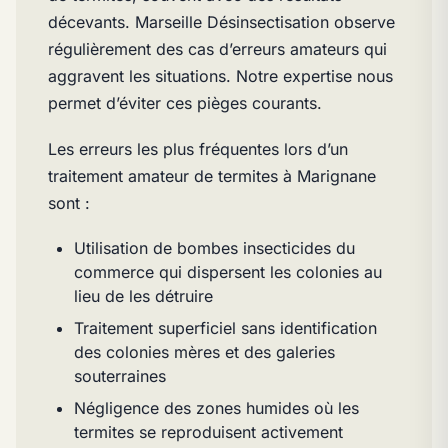
décevants. Marseille Désinsectisation observe
régulièrement des cas d’erreurs amateurs qui
aggravent les situations. Notre expertise nous
permet d’éviter ces pièges courants.
Les erreurs les plus fréquentes lors d’un
traitement amateur de termites à Marignane
sont :
Utilisation de bombes insecticides du
commerce qui dispersent les colonies au
lieu de les détruire
Traitement superficiel sans identification
des colonies mères et des galeries
souterraines
Négligence des zones humides où les
termites se reproduisent activement