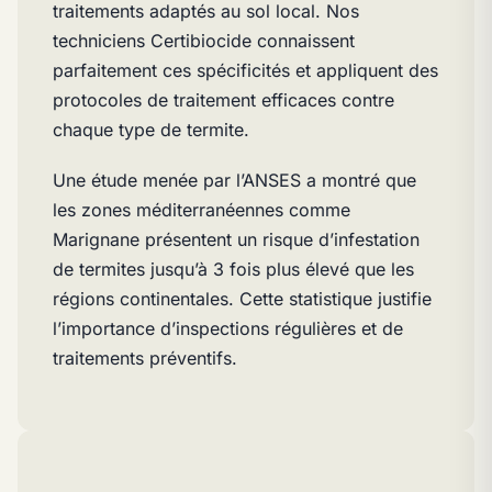
traitements adaptés au sol local. Nos
techniciens Certibiocide connaissent
parfaitement ces spécificités et appliquent des
protocoles de traitement efficaces contre
chaque type de termite.
Une étude menée par l’ANSES a montré que
les zones méditerranéennes comme
Marignane présentent un risque d’infestation
de termites jusqu’à 3 fois plus élevé que les
régions continentales. Cette statistique justifie
l’importance d’inspections régulières et de
traitements préventifs.