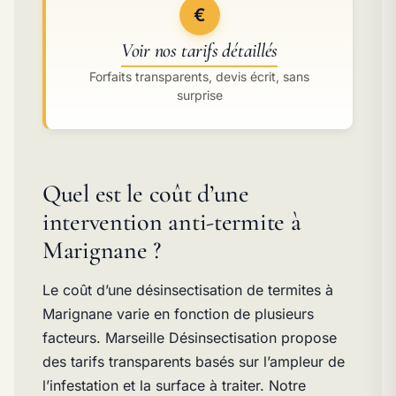
€
Voir nos tarifs détaillés
Forfaits transparents, devis écrit, sans
surprise
Quel est le coût d’une
intervention anti-termite à
Marignane ?
Le coût d’une désinsectisation de termites à
Marignane varie en fonction de plusieurs
facteurs. Marseille Désinsectisation propose
des tarifs transparents basés sur l’ampleur de
l’infestation et la surface à traiter. Notre