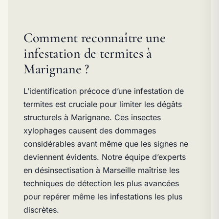
Comment reconnaître une
infestation de termites à
Marignane ?
L’identification précoce d’une infestation de
termites est cruciale pour limiter les dégâts
structurels à Marignane. Ces insectes
xylophages causent des dommages
considérables avant même que les signes ne
deviennent évidents. Notre équipe d’experts
en désinsectisation à Marseille maîtrise les
techniques de détection les plus avancées
pour repérer même les infestations les plus
discrètes.