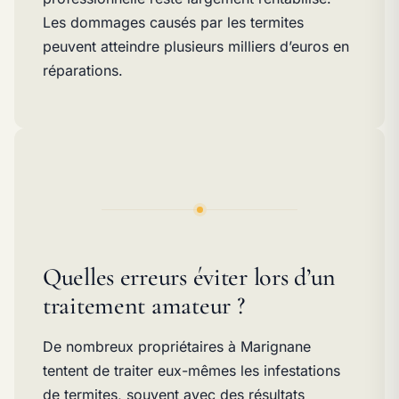
Les dommages causés par les termites
peuvent atteindre plusieurs milliers d’euros en
réparations.
Quelles erreurs éviter lors d’un
traitement amateur ?
De nombreux propriétaires à Marignane
tentent de traiter eux-mêmes les infestations
de termites, souvent avec des résultats