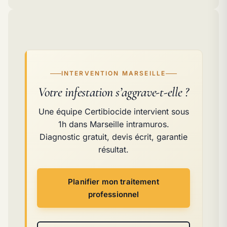
INTERVENTION MARSEILLE
Votre infestation s’aggrave-t-elle ?
Une équipe Certibiocide intervient sous
1h dans Marseille intramuros.
Diagnostic gratuit, devis écrit, garantie
résultat.
Planifier mon traitement
professionnel