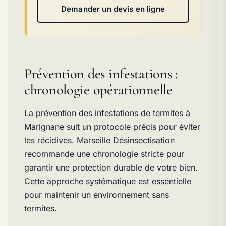
Demander un devis en ligne
Prévention des infestations :
chronologie opérationnelle
La prévention des infestations de termites à
Marignane suit un protocole précis pour éviter
les récidives. Marseille Désinsectisation
recommande une chronologie stricte pour
garantir une protection durable de votre bien.
Cette approche systématique est essentielle
pour maintenir un environnement sans
termites.