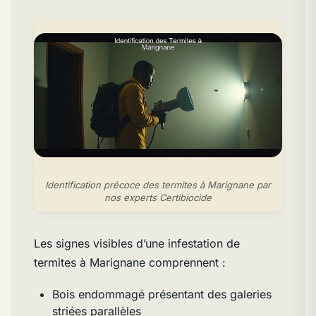
Identification précoce des termites à Marignane par
nos experts Certibiocide
Les signes visibles d’une infestation de
termites à Marignane comprennent :
Bois endommagé présentant des galeries
striées parallèles