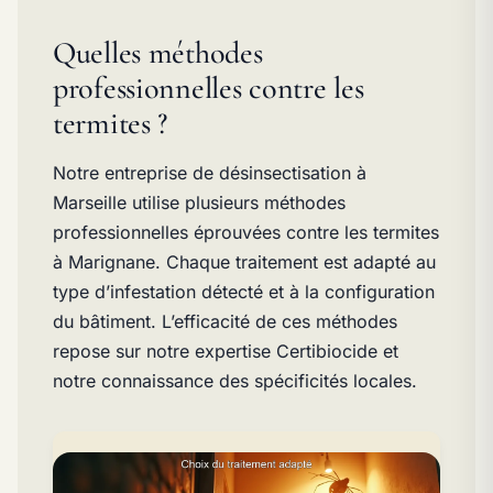
Quelles méthodes
professionnelles contre les
termites ?
Notre entreprise de désinsectisation à
Marseille utilise plusieurs méthodes
professionnelles éprouvées contre les termites
à Marignane. Chaque traitement est adapté au
type d’infestation détecté et à la configuration
du bâtiment. L’efficacité de ces méthodes
repose sur notre expertise Certibiocide et
notre connaissance des spécificités locales.