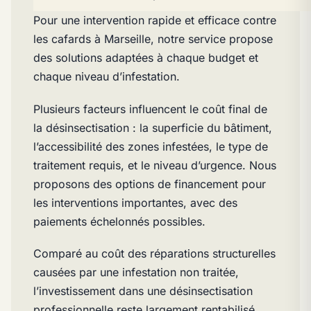
Pour une intervention rapide et efficace contre
les cafards à Marseille, notre service propose
des solutions adaptées à chaque budget et
chaque niveau d’infestation.
Plusieurs facteurs influencent le coût final de
la désinsectisation : la superficie du bâtiment,
l’accessibilité des zones infestées, le type de
traitement requis, et le niveau d’urgence. Nous
proposons des options de financement pour
les interventions importantes, avec des
paiements échelonnés possibles.
Comparé au coût des réparations structurelles
causées par une infestation non traitée,
l’investissement dans une désinsectisation
professionnelle reste largement rentabilisé.