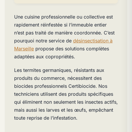
Une cuisine professionnelle ou collective est
rapidement réinfestée si l’immeuble entier
n’est pas traité de manière coordonnée. C’est
pourquoi notre service de
désinsectisation à
Marseille
propose des solutions complètes
adaptées aux copropriétés.
Les termites germaniques, résistants aux
produits du commerce, nécessitent des
biocides professionnels Certibiocide. Nos
techniciens utilisent des produits spécifiques
qui éliminent non seulement les insectes actifs,
mais aussi les larves et les œufs, empêchant
toute reprise de l’infestation.