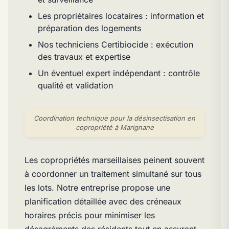
Les propriétaires locataires : information et
préparation des logements
Nos techniciens Certibiocide : exécution
des travaux et expertise
Un éventuel expert indépendant : contrôle
qualité et validation
Coordination technique pour la désinsectisation en
copropriété à Marignane
Les copropriétés marseillaises peinent souvent
à coordonner un traitement simultané sur tous
les lots. Notre entreprise propose une
planification détaillée avec des créneaux
horaires précis pour minimiser les