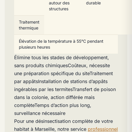
autour des
durable
structures
Traitement
thermique
Élévation de la température à 55°C pendant
plusieurs heures
Élimine tous les stades de développement,
sans produits chimiquesCoûteux, nécessite
une préparation spécifique du siteTraitement
par appâtsInstallation de stations d’appâts
ingérables par les termitesTransfert de poison
dans la colonie, action différée mais
complèteTemps d’action plus long,
surveillance nécessaire
Pour une désinsectisation complète de votre
habitat à Marseille, notre service
professionnel