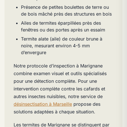
Présence de petites boulettes de terre ou
de bois mâché près des structures en bois
Ailes de termites éparpillées près des
fenêtres ou des portes après un essaim
Termite alate (aile) de couleur brune à
noire, mesurant environ 4-5 mm
d’envergure
Notre protocole d’inspection à Marignane
combine examen visuel et outils spécialisés
pour une détection complète. Pour une
intervention complète contre les cafards et
autres insectes nuisibles, notre service de
désinsectisation à Marseille
propose des
solutions adaptées à chaque situation.
Les termites de Marignane se distinguent par