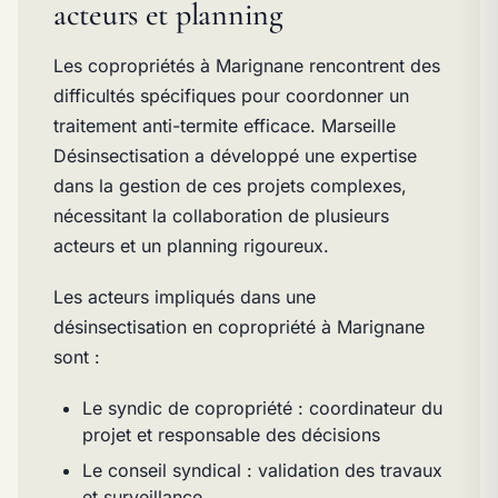
acteurs et planning
Les copropriétés à Marignane rencontrent des
difficultés spécifiques pour coordonner un
traitement anti-termite efficace. Marseille
Désinsectisation a développé une expertise
dans la gestion de ces projets complexes,
nécessitant la collaboration de plusieurs
acteurs et un planning rigoureux.
Les acteurs impliqués dans une
désinsectisation en copropriété à Marignane
sont :
Le syndic de copropriété : coordinateur du
projet et responsable des décisions
Le conseil syndical : validation des travaux
et surveillance