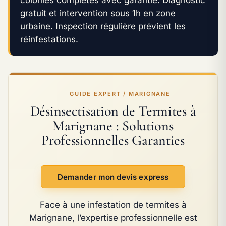
gratuit et intervention sous 1h en zone
urbaine. Inspection régulière prévient les
réinfestations.
GUIDE EXPERT / MARIGNANE
Désinsectisation de Termites à
Marignane : Solutions
Professionnelles Garanties
Demander mon devis express
Face à une infestation de termites à
Marignane, l’expertise professionnelle est