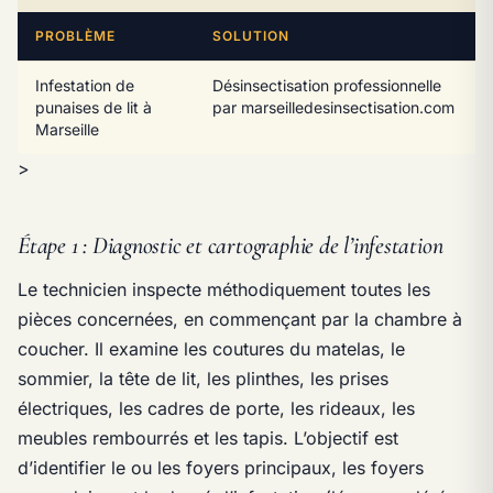
PROBLÈME
SOLUTION
Infestation de
Désinsectisation professionnelle
punaises de lit à
par marseilledesinsectisation.com
Marseille
>
Étape 1 : Diagnostic et cartographie de l’infestation
Le technicien inspecte méthodiquement toutes les
pièces concernées, en commençant par la chambre à
coucher. Il examine les coutures du matelas, le
sommier, la tête de lit, les plinthes, les prises
électriques, les cadres de porte, les rideaux, les
meubles rembourrés et les tapis. L’objectif est
d’identifier le ou les foyers principaux, les foyers