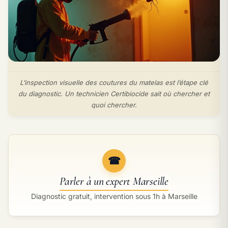
L’inspection visuelle des coutures du matelas est l’étape clé
du diagnostic. Un technicien Certibiocide sait où chercher et
quoi chercher.
☎
Parler à un expert Marseille
Diagnostic gratuit, intervention sous 1h à Marseille