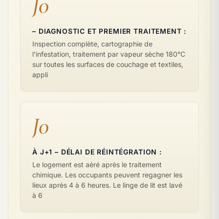
J0
– DIAGNOSTIC ET PREMIER TRAITEMENT :
Inspection complète, cartographie de
l’infestation, traitement par vapeur sèche 180°C
sur toutes les surfaces de couchage et textiles,
appli
J0
À J+1 – DÉLAI DE RÉINTÉGRATION :
Le logement est aéré après le traitement
chimique. Les occupants peuvent regagner les
lieux après 4 à 6 heures. Le linge de lit est lavé
à 6