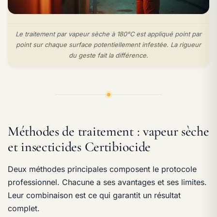
Le traitement par vapeur sèche à 180°C est appliqué point par
point sur chaque surface potentiellement infestée. La rigueur
du geste fait la différence.
Méthodes de traitement : vapeur sèche
et insecticides Certibiocide
Deux méthodes principales composent le protocole
professionnel. Chacune a ses avantages et ses limites.
Leur combinaison est ce qui garantit un résultat
complet.