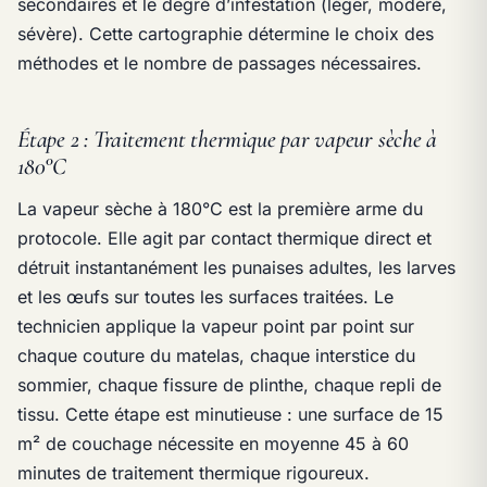
secondaires et le degré d’infestation (léger, modéré,
sévère). Cette cartographie détermine le choix des
méthodes et le nombre de passages nécessaires.
Étape 2 : Traitement thermique par vapeur sèche à
180°C
La vapeur sèche à 180°C est la première arme du
protocole. Elle agit par contact thermique direct et
détruit instantanément les punaises adultes, les larves
et les œufs sur toutes les surfaces traitées. Le
technicien applique la vapeur point par point sur
chaque couture du matelas, chaque interstice du
sommier, chaque fissure de plinthe, chaque repli de
tissu. Cette étape est minutieuse : une surface de 15
m² de couchage nécessite en moyenne 45 à 60
minutes de traitement thermique rigoureux.