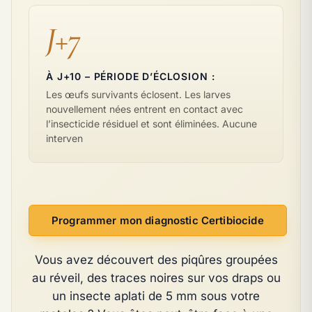
J+7
À J+10 – PÉRIODE D’ÉCLOSION :
Les œufs survivants éclosent. Les larves
nouvellement nées entrent en contact avec
l’insecticide résiduel et sont éliminées. Aucune
interven
Programmer mon diagnostic Certibiocide
Vous avez découvert des piqûres groupées
au réveil, des traces noires sur vos draps ou
un insecte aplati de 5 mm sous votre