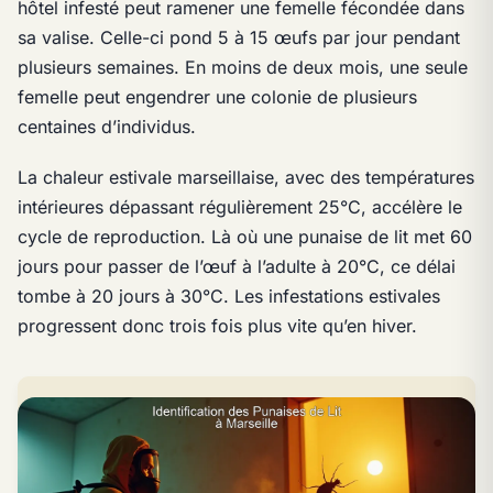
hôtel infesté peut ramener une femelle fécondée dans
sa valise. Celle-ci pond 5 à 15 œufs par jour pendant
plusieurs semaines. En moins de deux mois, une seule
femelle peut engendrer une colonie de plusieurs
centaines d’individus.
La chaleur estivale marseillaise, avec des températures
intérieures dépassant régulièrement 25°C, accélère le
cycle de reproduction. Là où une punaise de lit met 60
jours pour passer de l’œuf à l’adulte à 20°C, ce délai
tombe à 20 jours à 30°C. Les infestations estivales
progressent donc trois fois plus vite qu’en hiver.