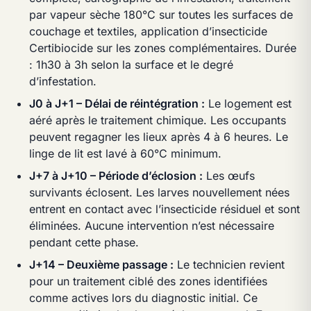
par vapeur sèche 180°C sur toutes les surfaces de
couchage et textiles, application d’insecticide
Certibiocide sur les zones complémentaires. Durée
: 1h30 à 3h selon la surface et le degré
d’infestation.
J0 à J+1 – Délai de réintégration :
Le logement est
aéré après le traitement chimique. Les occupants
peuvent regagner les lieux après 4 à 6 heures. Le
linge de lit est lavé à 60°C minimum.
J+7 à J+10 – Période d’éclosion :
Les œufs
survivants éclosent. Les larves nouvellement nées
entrent en contact avec l’insecticide résiduel et sont
éliminées. Aucune intervention n’est nécessaire
pendant cette phase.
J+14 – Deuxième passage :
Le technicien revient
pour un traitement ciblé des zones identifiées
comme actives lors du diagnostic initial. Ce