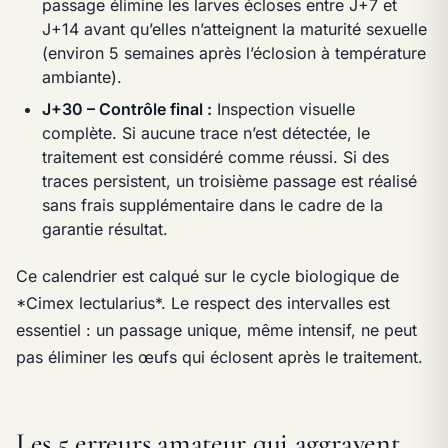
passage élimine les larves écloses entre J+7 et
J+14 avant qu’elles n’atteignent la maturité sexuelle
(environ 5 semaines après l’éclosion à température
ambiante).
J+30 – Contrôle final :
Inspection visuelle
complète. Si aucune trace n’est détectée, le
traitement est considéré comme réussi. Si des
traces persistent, un troisième passage est réalisé
sans frais supplémentaire dans le cadre de la
garantie résultat.
Ce calendrier est calqué sur le cycle biologique de
*Cimex lectularius*. Le respect des intervalles est
essentiel : un passage unique, même intensif, ne peut
pas éliminer les œufs qui éclosent après le traitement.
Les 5 erreurs amateur qui aggravent