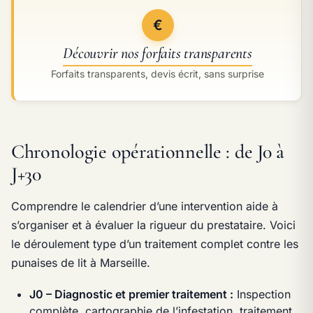
€
Découvrir nos forfaits transparents
Forfaits transparents, devis écrit, sans surprise
Chronologie opérationnelle : de J0 à
J+30
Comprendre le calendrier d’une intervention aide à
s’organiser et à évaluer la rigueur du prestataire. Voici
le déroulement type d’un traitement complet contre les
punaises de lit à Marseille.
J0 – Diagnostic et premier traitement :
Inspection
complète, cartographie de l’infestation, traitement