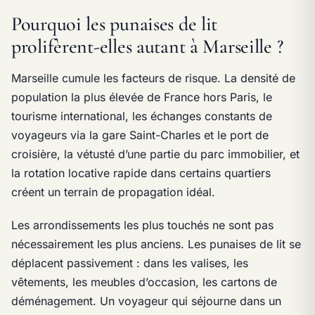
Pourquoi les punaises de lit
prolifèrent-elles autant à Marseille ?
Marseille cumule les facteurs de risque. La densité de
population la plus élevée de France hors Paris, le
tourisme international, les échanges constants de
voyageurs via la gare Saint-Charles et le port de
croisière, la vétusté d’une partie du parc immobilier, et
la rotation locative rapide dans certains quartiers
créent un terrain de propagation idéal.
Les arrondissements les plus touchés ne sont pas
nécessairement les plus anciens. Les punaises de lit se
déplacent passivement : dans les valises, les
vêtements, les meubles d’occasion, les cartons de
déménagement. Un voyageur qui séjourne dans un