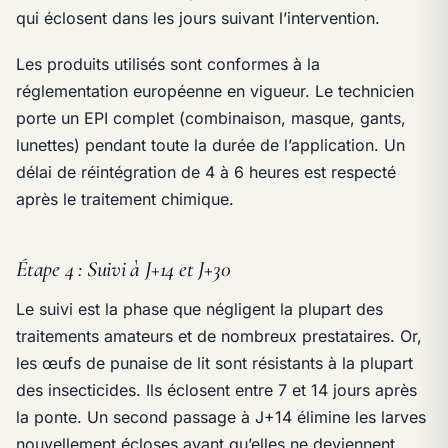
qui éclosent dans les jours suivant l’intervention.
Les produits utilisés sont conformes à la
réglementation européenne en vigueur. Le technicien
porte un EPI complet (combinaison, masque, gants,
lunettes) pendant toute la durée de l’application. Un
délai de réintégration de 4 à 6 heures est respecté
après le traitement chimique.
Étape 4 : Suivi à J+14 et J+30
Le suivi est la phase que négligent la plupart des
traitements amateurs et de nombreux prestataires. Or,
les œufs de punaise de lit sont résistants à la plupart
des insecticides. Ils éclosent entre 7 et 14 jours après
la ponte. Un second passage à J+14 élimine les larves
nouvellement écloses avant qu’elles ne deviennent