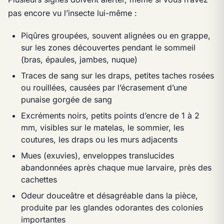
pas encore vu l’insecte lui-même :
Piqûres groupées, souvent alignées ou en grappe,
sur les zones découvertes pendant le sommeil
(bras, épaules, jambes, nuque)
Traces de sang sur les draps, petites taches rosées
ou rouillées, causées par l’écrasement d’une
punaise gorgée de sang
Excréments noirs, petits points d’encre de 1 à 2
mm, visibles sur le matelas, le sommier, les
coutures, les draps ou les murs adjacents
Mues (exuvies), enveloppes translucides
abandonnées après chaque mue larvaire, près des
cachettes
Odeur douceâtre et désagréable dans la pièce,
produite par les glandes odorantes des colonies
importantes