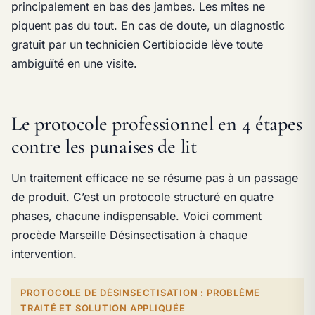
principalement en bas des jambes. Les mites ne
piquent pas du tout. En cas de doute, un diagnostic
gratuit par un technicien Certibiocide lève toute
ambiguïté en une visite.
Le protocole professionnel en 4 étapes
contre les punaises de lit
Un traitement efficace ne se résume pas à un passage
de produit. C’est un protocole structuré en quatre
phases, chacune indispensable. Voici comment
procède Marseille Désinsectisation à chaque
intervention.
PROTOCOLE DE DÉSINSECTISATION : PROBLÈME
TRAITÉ ET SOLUTION APPLIQUÉE