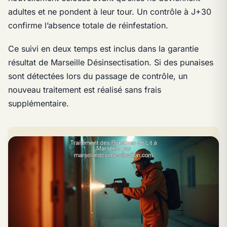
adultes et ne pondent à leur tour. Un contrôle à J+30
confirme l’absence totale de réinfestation.
Ce suivi en deux temps est inclus dans la garantie
résultat de Marseille Désinsectisation. Si des punaises
sont détectées lors du passage de contrôle, un
nouveau traitement est réalisé sans frais
supplémentaire.