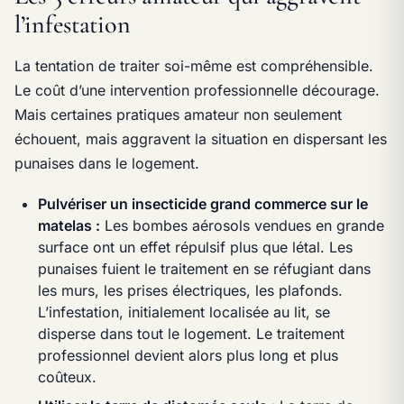
l’infestation
La tentation de traiter soi-même est compréhensible.
Le coût d’une intervention professionnelle décourage.
Mais certaines pratiques amateur non seulement
échouent, mais aggravent la situation en dispersant les
punaises dans le logement.
Pulvériser un insecticide grand commerce sur le
matelas :
Les bombes aérosols vendues en grande
surface ont un effet répulsif plus que létal. Les
punaises fuient le traitement en se réfugiant dans
les murs, les prises électriques, les plafonds.
L’infestation, initialement localisée au lit, se
disperse dans tout le logement. Le traitement
professionnel devient alors plus long et plus
coûteux.