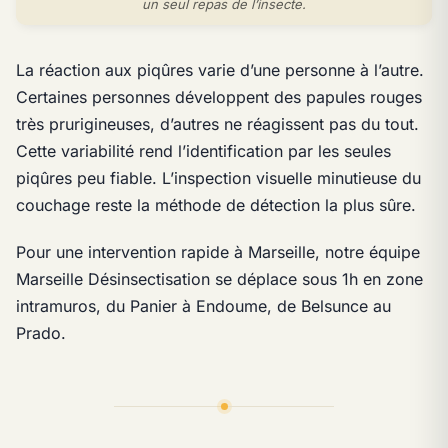
un seul repas de l’insecte.
La réaction aux piqûres varie d’une personne à l’autre.
Certaines personnes développent des papules rouges
très prurigineuses, d’autres ne réagissent pas du tout.
Cette variabilité rend l’identification par les seules
piqûres peu fiable. L’inspection visuelle minutieuse du
couchage reste la méthode de détection la plus sûre.
Pour une intervention rapide à Marseille, notre équipe
Marseille Désinsectisation se déplace sous 1h en zone
intramuros, du Panier à Endoume, de Belsunce au
Prado.