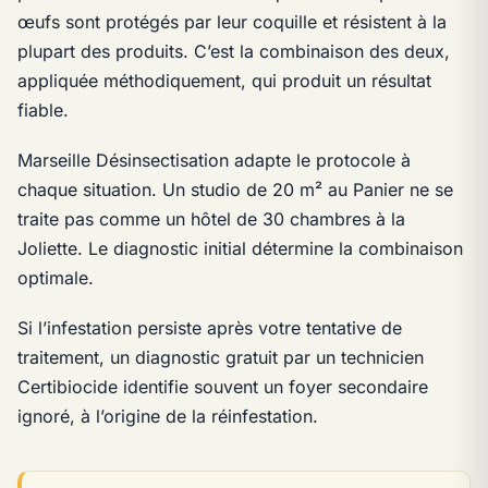
œufs sont protégés par leur coquille et résistent à la
plupart des produits. C’est la combinaison des deux,
appliquée méthodiquement, qui produit un résultat
fiable.
Marseille Désinsectisation adapte le protocole à
chaque situation. Un studio de 20 m² au Panier ne se
traite pas comme un hôtel de 30 chambres à la
Joliette. Le diagnostic initial détermine la combinaison
optimale.
Si l’infestation persiste après votre tentative de
traitement, un diagnostic gratuit par un technicien
Certibiocide identifie souvent un foyer secondaire
ignoré, à l’origine de la réinfestation.