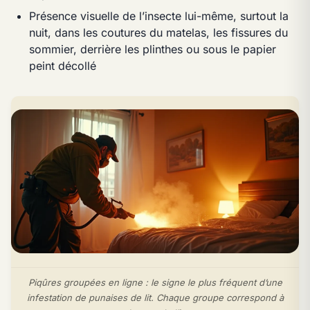
Présence visuelle de l’insecte lui-même, surtout la
nuit, dans les coutures du matelas, les fissures du
sommier, derrière les plinthes ou sous le papier
peint décollé
Piqûres groupées en ligne : le signe le plus fréquent d’une
infestation de punaises de lit. Chaque groupe correspond à