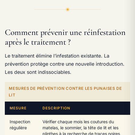
Comment prévenir une réinfestation
après le traitement ?
Le traitement élimine l’infestation existante. La
prévention protège contre une nouvelle introduction.
Les deux sont indissociables.
MESURES DE PRÉVENTION CONTRE LES PUNAISES DE
LIT
MESURE
DESCRIPTION
Inspection
Vérifier chaque mois les coutures du
régulière
matelas, le sommier, la tête de lit et les
plinthes à la recherche de traces noires,