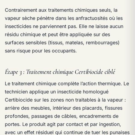
Contrairement aux traitements chimiques seuls, la
vapeur sèche pénètre dans les anfractuosités où les
insecticides ne parviennent pas. Elle ne laisse aucun
résidu chimique et peut être appliquée sur des
surfaces sensibles (tissus, matelas, rembourrages)
sans risque pour les occupants.
Étape 3 : Traitement chimique Certibiocide ciblé
Le traitement chimique complète l’action thermique. Le
technicien applique un insecticide homologué
Certibiocide sur les zones non traitables à la vapeur :
arrière des meubles, intérieur des placards, fissures
profondes, passages de câbles, encadrements de
portes. Le produit agit par contact et par ingestion,
avec un effet résiduel qui continue de tuer les punaises