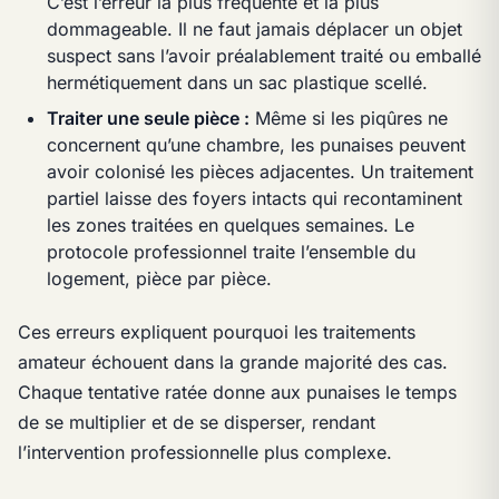
C’est l’erreur la plus fréquente et la plus
dommageable. Il ne faut jamais déplacer un objet
suspect sans l’avoir préalablement traité ou emballé
hermétiquement dans un sac plastique scellé.
Traiter une seule pièce :
Même si les piqûres ne
concernent qu’une chambre, les punaises peuvent
avoir colonisé les pièces adjacentes. Un traitement
partiel laisse des foyers intacts qui recontaminent
les zones traitées en quelques semaines. Le
protocole professionnel traite l’ensemble du
logement, pièce par pièce.
Ces erreurs expliquent pourquoi les traitements
amateur échouent dans la grande majorité des cas.
Chaque tentative ratée donne aux punaises le temps
de se multiplier et de se disperser, rendant
l’intervention professionnelle plus complexe.