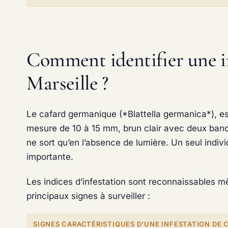
Comment identifier une in
Marseille ?
Le cafard germanique (*Blattella germanica*), es
mesure de 10 à 15 mm, brun clair avec deux bande
ne sort qu’en l’absence de lumière. Un seul indiv
importante.
Les indices d’infestation sont reconnaissables 
principaux signes à surveiller :
SIGNES CARACTÉRISTIQUES D’UNE INFESTATION DE 