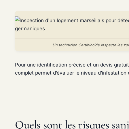
Un technicien Certibiocide inspecte les zon
Pour une identification précise et un devis gratui
complet permet d’évaluer le niveau d’infestation 
Quels sont les risques sani