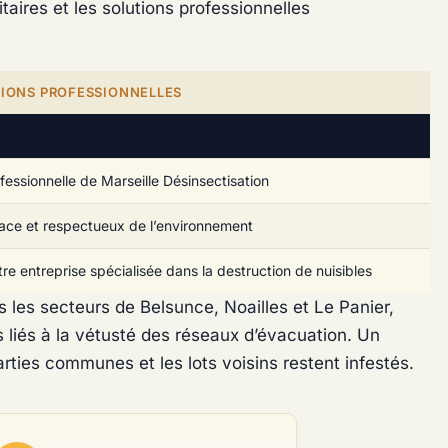
aires et les solutions professionnelles
TIONS PROFESSIONNELLES
fessionnelle de Marseille Désinsectisation
cace et respectueux de l’environnement
re entreprise spécialisée dans la destruction de nuisibles
 les secteurs de Belsunce, Noailles et Le Panier,
 liés à la vétusté des réseaux d’évacuation. Un
 parties communes et les lots voisins restent infestés.