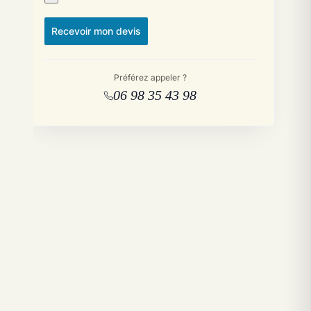
Recevoir mon devis
Préférez appeler ?
06 98 35 43 98