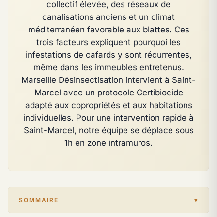
collectif élevée, des réseaux de
canalisations anciens et un climat
méditerranéen favorable aux blattes. Ces
trois facteurs expliquent pourquoi les
infestations de cafards y sont récurrentes,
même dans les immeubles entretenus.
Marseille Désinsectisation intervient à Saint-
Marcel avec un protocole Certibiocide
adapté aux copropriétés et aux habitations
individuelles. Pour une intervention rapide à
Saint-Marcel, notre équipe se déplace sous
1h en zone intramuros.
SOMMAIRE