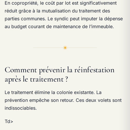
En copropriété, le coût par lot est significativement
réduit grâce à la mutualisation du traitement des
parties communes. Le syndic peut imputer la dépense
au budget courant de maintenance de l’immeuble.
Comment prévenir la réinfestation
après le traitement ?
Le traitement élimine la colonie existante. La
prévention empêche son retour. Ces deux volets sont
indissociables.
Td>