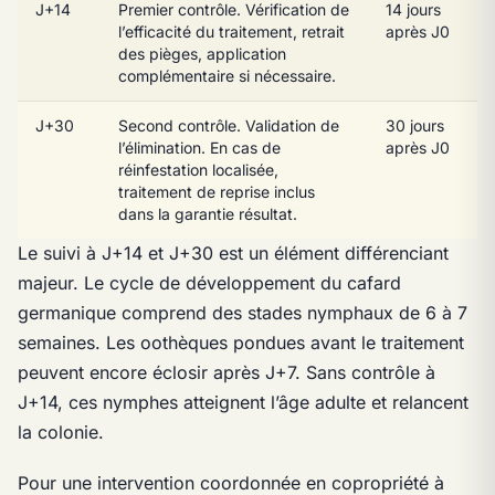
J+14
Premier contrôle. Vérification de
14 jours
l’efficacité du traitement, retrait
après J0
des pièges, application
complémentaire si nécessaire.
J+30
Second contrôle. Validation de
30 jours
l’élimination. En cas de
après J0
réinfestation localisée,
traitement de reprise inclus
dans la garantie résultat.
Le suivi à J+14 et J+30 est un élément différenciant
majeur. Le cycle de développement du cafard
germanique comprend des stades nymphaux de 6 à 7
semaines. Les oothèques pondues avant le traitement
peuvent encore éclosir après J+7. Sans contrôle à
J+14, ces nymphes atteignent l’âge adulte et relancent
la colonie.
Pour une intervention coordonnée en copropriété à