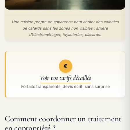
Une cuisine propre en apparence peut abriter des colonies
de cafards dans les zones non visibles : arrière
d’électroménager, tuyauteries, placards.
€
Voir nos tarifs détaillés
Forfaits transparents, devis écrit, sans surprise
Comment coordonner un traitement
en copropriété ?