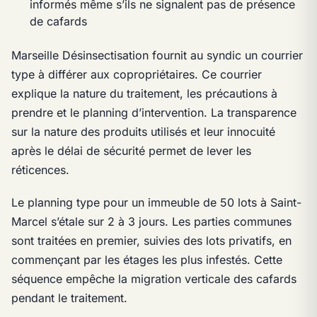
informés même s’ils ne signalent pas de présence
de cafards
Marseille Désinsectisation fournit au syndic un courrier
type à différer aux copropriétaires. Ce courrier
explique la nature du traitement, les précautions à
prendre et le planning d’intervention. La transparence
sur la nature des produits utilisés et leur innocuité
après le délai de sécurité permet de lever les
réticences.
Le planning type pour un immeuble de 50 lots à Saint-
Marcel s’étale sur 2 à 3 jours. Les parties communes
sont traitées en premier, suivies des lots privatifs, en
commençant par les étages les plus infestés. Cette
séquence empêche la migration verticale des cafards
pendant le traitement.