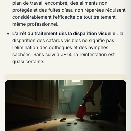
plan de travail encombré, des aliments non
protégés et des fuites d’eau non réparées réduisent
considérablement l’efficacité de tout traitement,
même professionnel.
L’arrêt du traitement dès la disparition visuelle
: la
disparition des cafards visibles ne signifie pas
l’élimination des oothèques et des nymphes
cachées. Sans suivi à J+14, la réinfestation est
quasi certaine.