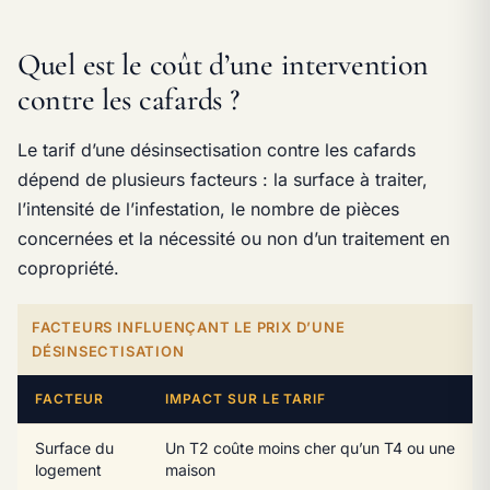
Quel est le coût d’une intervention
contre les cafards ?
Le tarif d’une désinsectisation contre les cafards
dépend de plusieurs facteurs : la surface à traiter,
l’intensité de l’infestation, le nombre de pièces
concernées et la nécessité ou non d’un traitement en
copropriété.
FACTEURS INFLUENÇANT LE PRIX D’UNE
DÉSINSECTISATION
FACTEUR
IMPACT SUR LE TARIF
Surface du
Un T2 coûte moins cher qu’un T4 ou une
logement
maison