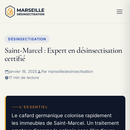
DÉSINSECTISATION
Saint-Marcel : Expert en désinsectisation
certifié
janvier 19, 2025
Par marseilledesinsectisation
17 min de lecture
L’ESSENTIEL
Le cafard germanique colonise rapidement
les immeubles de Saint-Marcel. Un traitement