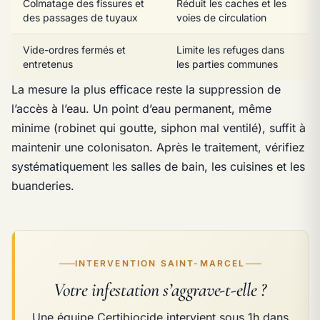
Colmatage des fissures et
Réduit les caches et les
des passages de tuyaux
voies de circulation
Vide-ordres fermés et
Limite les refuges dans
entretenus
les parties communes
La mesure la plus efficace reste la suppression de
l’accès à l’eau. Un point d’eau permanent, même
minime (robinet qui goutte, siphon mal ventilé), suffit à
maintenir une colonisaton. Après le traitement, vérifiez
systématiquement les salles de bain, les cuisines et les
buanderies.
INTERVENTION SAINT-MARCEL
Votre infestation s’aggrave-t-elle ?
Une équipe Certibiocide intervient sous 1h dans