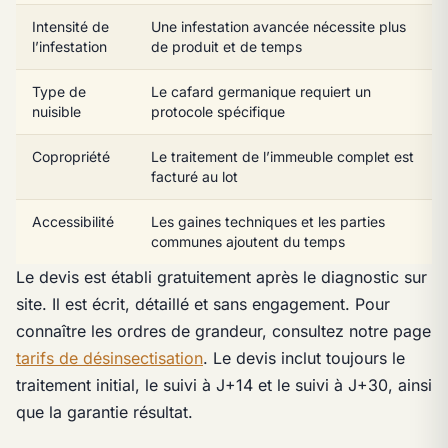
Intensité de
Une infestation avancée nécessite plus
l’infestation
de produit et de temps
Type de
Le cafard germanique requiert un
nuisible
protocole spécifique
Copropriété
Le traitement de l’immeuble complet est
facturé au lot
Accessibilité
Les gaines techniques et les parties
communes ajoutent du temps
Le devis est établi gratuitement après le diagnostic sur
site. Il est écrit, détaillé et sans engagement. Pour
connaître les ordres de grandeur, consultez notre page
tarifs de désinsectisation
. Le devis inclut toujours le
traitement initial, le suivi à J+14 et le suivi à J+30, ainsi
que la garantie résultat.