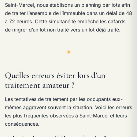
Saint-Marcel, nous établisons un planning par lots afin
de traiter l’ensemble de l’immeuble dans un délai de 48
à 72 heures. Cette simultanéité empêche les cafards
de migrer d’un lot non traité vers un lot déjà traité.
Quelles erreurs éviter lors d’un
traitement amateur ?
Les tentatives de traitement par les occupants eux-
mêmes aggravent souvent la situation. Voici les erreurs
les plus fréquentes observées à Saint-Marcel et leurs
conséquences.