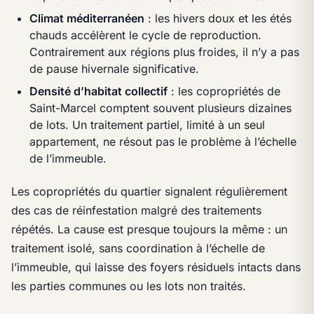
Climat méditerranéen
: les hivers doux et les étés
chauds accélèrent le cycle de reproduction.
Contrairement aux régions plus froides, il n’y a pas
de pause hivernale significative.
Densité d’habitat collectif
: les copropriétés de
Saint-Marcel comptent souvent plusieurs dizaines
de lots. Un traitement partiel, limité à un seul
appartement, ne résout pas le problème à l’échelle
de l’immeuble.
Les copropriétés du quartier signalent régulièrement
des cas de réinfestation malgré des traitements
répétés. La cause est presque toujours la même : un
traitement isolé, sans coordination à l’échelle de
l’immeuble, qui laisse des foyers résiduels intacts dans
les parties communes ou les lots non traités.