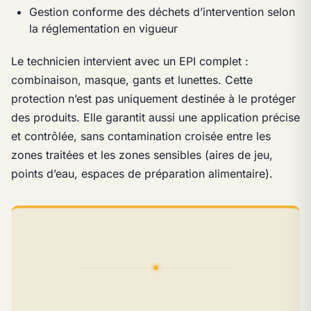
Gestion conforme des déchets d’intervention selon
la réglementation en vigueur
Le technicien intervient avec un EPI complet :
combinaison, masque, gants et lunettes. Cette
protection n’est pas uniquement destinée à le protéger
des produits. Elle garantit aussi une application précise
et contrôlée, sans contamination croisée entre les
zones traitées et les zones sensibles (aires de jeu,
points d’eau, espaces de préparation alimentaire).