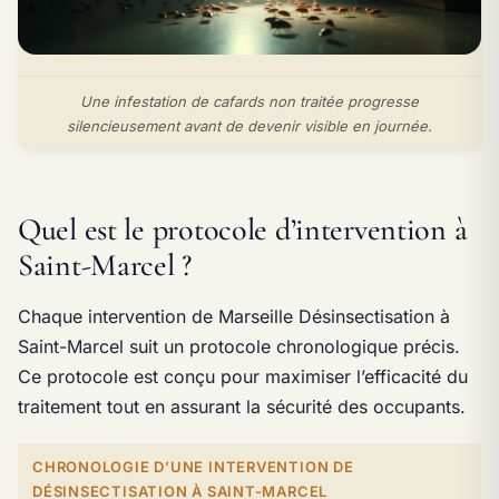
Une infestation de cafards non traitée progresse
silencieusement avant de devenir visible en journée.
Quel est le protocole d’intervention à
Saint-Marcel ?
Chaque intervention de Marseille Désinsectisation à
Saint-Marcel suit un protocole chronologique précis.
Ce protocole est conçu pour maximiser l’efficacité du
traitement tout en assurant la sécurité des occupants.
CHRONOLOGIE D’UNE INTERVENTION DE
DÉSINSECTISATION À SAINT-MARCEL