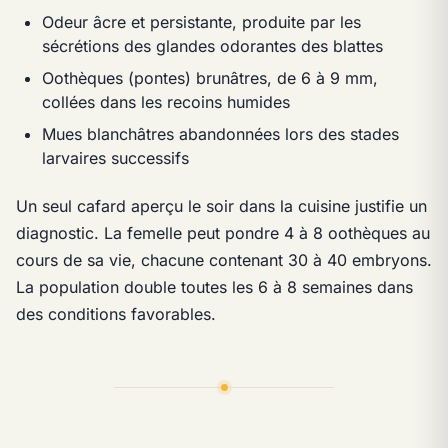
Odeur âcre et persistante, produite par les
sécrétions des glandes odorantes des blattes
Oothèques (pontes) brunâtres, de 6 à 9 mm,
collées dans les recoins humides
Mues blanchâtres abandonnées lors des stades
larvaires successifs
Un seul cafard aperçu le soir dans la cuisine justifie un
diagnostic. La femelle peut pondre 4 à 8 oothèques au
cours de sa vie, chacune contenant 30 à 40 embryons.
La population double toutes les 6 à 8 semaines dans
des conditions favorables.