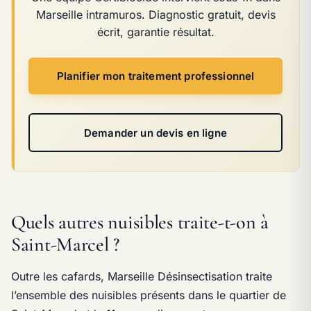
Marseille intramuros. Diagnostic gratuit, devis
écrit, garantie résultat.
Planifier mon traitement professionnel
Demander un devis en ligne
Quels autres nuisibles traite-t-on à
Saint-Marcel ?
Outre les cafards, Marseille Désinsectisation traite
l’ensemble des nuisibles présents dans le quartier de