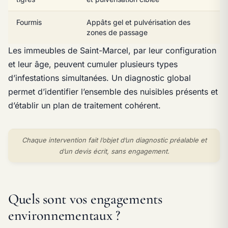
Fourmis
Appâts gel et pulvérisation des
zones de passage
Les immeubles de Saint-Marcel, par leur configuration
et leur âge, peuvent cumuler plusieurs types
d’infestations simultanées. Un diagnostic global
permet d’identifier l’ensemble des nuisibles présents et
d’établir un plan de traitement cohérent.
Chaque intervention fait l’objet d’un diagnostic préalable et
d’un devis écrit, sans engagement.
Quels sont vos engagements
environnementaux ?