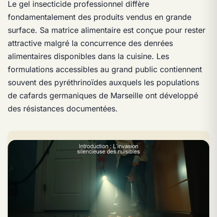
Le gel insecticide professionnel diffère
fondamentalement des produits vendus en grande
surface. Sa matrice alimentaire est conçue pour rester
attractive malgré la concurrence des denrées
alimentaires disponibles dans la cuisine. Les
formulations accessibles au grand public contiennent
souvent des pyréthrinoïdes auxquels les populations
de cafards germaniques de Marseille ont développé
des résistances documentées.