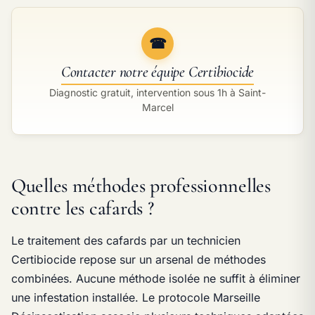
☎
Contacter notre équipe Certibiocide
Diagnostic gratuit, intervention sous 1h à Saint-
Marcel
Quelles méthodes professionnelles
contre les cafards ?
Le traitement des cafards par un technicien
Certibiocide repose sur un arsenal de méthodes
combinées. Aucune méthode isolée ne suffit à éliminer
une infestation installée. Le protocole Marseille