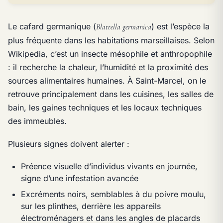
Le cafard germanique (
) est l’espèce la
Blattella germanica
plus fréquente dans les habitations marseillaises. Selon
Wikipedia, c’est un insecte mésophile et anthropophile
: il recherche la chaleur, l’humidité et la proximité des
sources alimentaires humaines. À Saint-Marcel, on le
retrouve principalement dans les cuisines, les salles de
bain, les gaines techniques et les locaux techniques
des immeubles.
Plusieurs signes doivent alerter :
Préence visuelle d’individus vivants en journée,
signe d’une infestation avancée
Excréments noirs, semblables à du poivre moulu,
sur les plinthes, derrière les appareils
électroménagers et dans les angles de placards