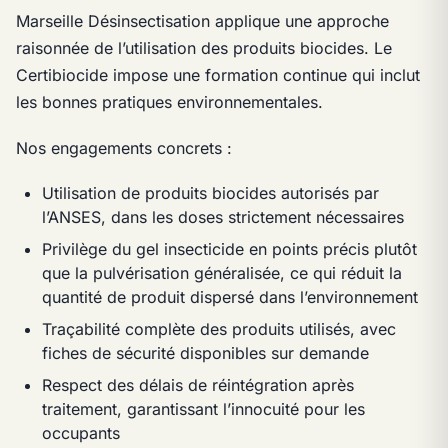
Marseille Désinsectisation applique une approche
raisonnée de l’utilisation des produits biocides. Le
Certibiocide impose une formation continue qui inclut
les bonnes pratiques environnementales.
Nos engagements concrets :
Utilisation de produits biocides autorisés par
l’ANSES, dans les doses strictement nécessaires
Privilège du gel insecticide en points précis plutôt
que la pulvérisation généralisée, ce qui réduit la
quantité de produit dispersé dans l’environnement
Traçabilité complète des produits utilisés, avec
fiches de sécurité disponibles sur demande
Respect des délais de réintégration après
traitement, garantissant l’innocuité pour les
occupants