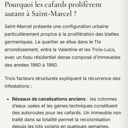
Pourquoi les cafards prolifèrent
autant à Saint-Marcel ?
Saint-Marcel présente une configuration urbaine
particulièrement propice à la prolifération des blattes
germaniques. Le quartier se situe dans le 11e
arrondissement, entre la Valentine et les Trois-Lucs,
avec un tissu résidentiel dense composé d’immeubles
des années 1960 à 1980.
Trois facteurs structurels expliquent la récurrence des
infestations :
Réseaux de canalisations anciens
: les colonnes
d’eaux usées et les gaines techniques constituent
des autoroutes pour les cafards. Un immeuble non
traité dans sa totalité permet la recolonisation
depuis les lots voisins en quelques semaines.