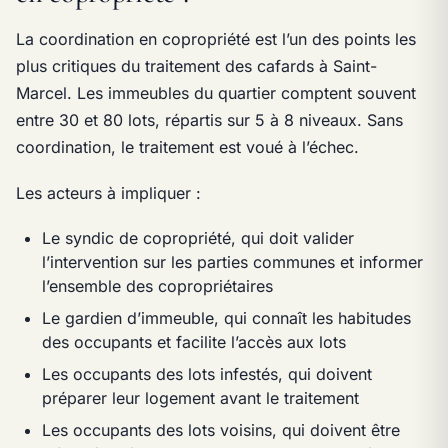
La coordination en copropriété est l’un des points les
plus critiques du traitement des cafards à Saint-
Marcel. Les immeubles du quartier comptent souvent
entre 30 et 80 lots, répartis sur 5 à 8 niveaux. Sans
coordination, le traitement est voué à l’échec.
Les acteurs à impliquer :
Le syndic de copropriété, qui doit valider
l’intervention sur les parties communes et informer
l’ensemble des copropriétaires
Le gardien d’immeuble, qui connaît les habitudes
des occupants et facilite l’accès aux lots
Les occupants des lots infestés, qui doivent
préparer leur logement avant le traitement
Les occupants des lots voisins, qui doivent être