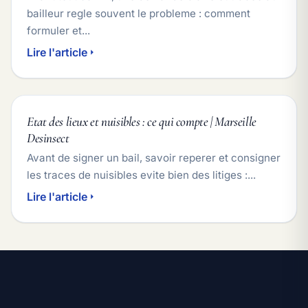
bailleur regle souvent le probleme : comment
formuler et...
Lire l'article
Etat des lieux et nuisibles : ce qui compte | Marseille
Desinsect
Avant de signer un bail, savoir reperer et consigner
les traces de nuisibles evite bien des litiges :...
Lire l'article