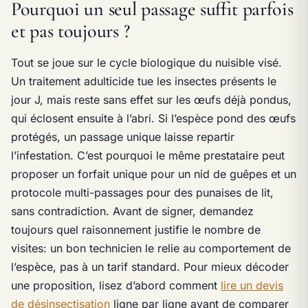
Pourquoi un seul passage suffit parfois
et pas toujours ?
Tout se joue sur le cycle biologique du nuisible visé.
Un traitement adulticide tue les insectes présents le
jour J, mais reste sans effet sur les œufs déjà pondus,
qui éclosent ensuite à l’abri. Si l’espèce pond des œufs
protégés, un passage unique laisse repartir
l’infestation. C’est pourquoi le même prestataire peut
proposer un forfait unique pour un nid de guêpes et un
protocole multi-passages pour des punaises de lit,
sans contradiction. Avant de signer, demandez
toujours quel raisonnement justifie le nombre de
visites: un bon technicien le relie au comportement de
l’espèce, pas à un tarif standard. Pour mieux décoder
une proposition, lisez d’abord comment
lire un devis
de désinsectisation
ligne par ligne avant de comparer