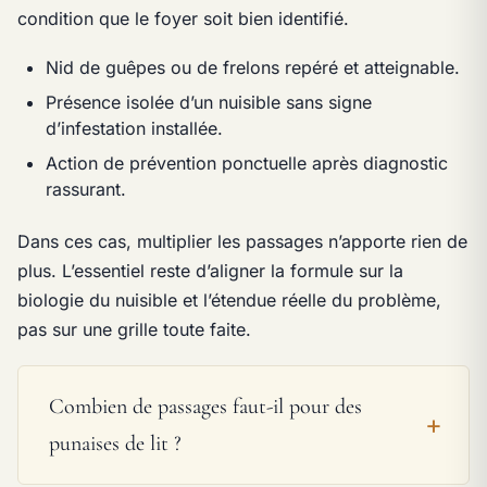
condition que le foyer soit bien identifié.
Nid de guêpes ou de frelons repéré et atteignable.
Présence isolée d’un nuisible sans signe
d’infestation installée.
Action de prévention ponctuelle après diagnostic
rassurant.
Dans ces cas, multiplier les passages n’apporte rien de
plus. L’essentiel reste d’aligner la formule sur la
biologie du nuisible et l’étendue réelle du problème,
pas sur une grille toute faite.
Combien de passages faut-il pour des
punaises de lit ?