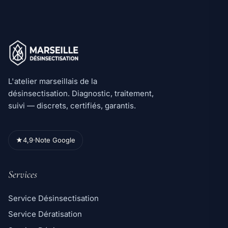
L'atelier marseillais de la
désinsectisation. Diagnostic, traitement,
suivi — discrets, certifiés, garantis.
★
4,9
·
Note Google
Services
Service Désinsectisation
Service Dératisation