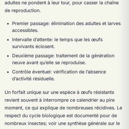
adultes ne pondent à leur tour, pour casser la chaîne
de reproduction.
Premier passage: élimination des adultes et larves
accessibles.
Intervalle d’attente: le temps que les œufs
survivants éclosent.
Deuxième passage: traitement de la génération
neuve avant qu’elle se reproduise.
Contrôle éventuel: vérification de l’absence
d’activité résiduelle.
Un forfait unique sur une espèce à œufs résistants
revient souvent à interrompre ce calendrier au pire
moment, ce qui explique de nombreuses récidives. Le
respect du cycle biologique est documenté pour de
nombreux insectes; voir une synthèse générale sur le