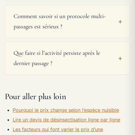
Comment savoir si un protocole multi-
passages est sérieux ?
Que faire si l’activité persiste après le
dernier passage ?
Pour aller plus loin
Pourquoi le prix change selon l’espèce nuisible
Lire un devis de désinsectisation ligne par ligne
Les facteurs qui font varier le prix d’une