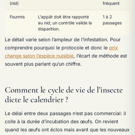
(nid)
fréquent
Fourmis
L’appât doit être rapporté
1 à 2
au nid; un contrôle valide la
passages
disparition.
Le détail varie selon l’ampleur de l’infestation. Pour
comprendre pourquoi le protocole et donc le
prix
change selon l’espèce nuisible
, l’écart de méthode est
souvent plus parlant qu’un chiffre.
Comment le cycle de vie de l’insecte
dicte le calendrier ?
Le délai entre deux passages n’est pas commercial: il
colle à la durée d’incubation des œufs. On revient
quand les œufs ont éclos mais avant que les nouveaux