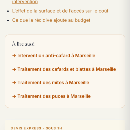
intervention
L’effet de la surface et de l’accès sur le coût
Ce que la récidive ajoute au budget
À lire aussi
Intervention anti-cafard à Marseille
Traitement des cafards et blattes à Marseille
Traitement des mites à Marseille
Traitement des puces à Marseille
DEVIS EXPRESS · SOUS 1H