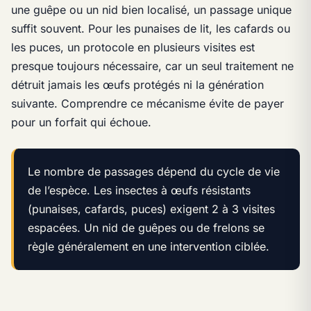
une guêpe ou un nid bien localisé, un passage unique
suffit souvent. Pour les punaises de lit, les cafards ou
les puces, un protocole en plusieurs visites est
presque toujours nécessaire, car un seul traitement ne
détruit jamais les œufs protégés ni la génération
suivante. Comprendre ce mécanisme évite de payer
pour un forfait qui échoue.
Le nombre de passages dépend du cycle de vie
de l’espèce. Les insectes à œufs résistants
(punaises, cafards, puces) exigent 2 à 3 visites
espacées. Un nid de guêpes ou de frelons se
règle généralement en une intervention ciblée.