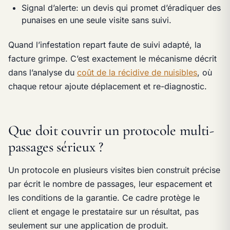
Signal d’alerte: un devis qui promet d’éradiquer des
punaises en une seule visite sans suivi.
Quand l’infestation repart faute de suivi adapté, la
facture grimpe. C’est exactement le mécanisme décrit
dans l’analyse du
coût de la récidive de nuisibles
, où
chaque retour ajoute déplacement et re-diagnostic.
Que doit couvrir un protocole multi-
passages sérieux ?
Un protocole en plusieurs visites bien construit précise
par écrit le nombre de passages, leur espacement et
les conditions de la garantie. Ce cadre protège le
client et engage le prestataire sur un résultat, pas
seulement sur une application de produit.