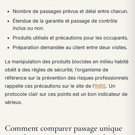
Nombre de passages prévus et délai entre chacun.
Étendue de la garantie et passage de contrôle
inclus ou non.
Produits utilisés et précautions pour les occupants.
Préparation demandée au client entre deux visites.
La manipulation des produits biocides en milieu habité
obéit à des règles de sécurité; l’organisme de
référence sur la prévention des risques professionnels
rappelle ces précautions sur le site de l’
INRS
. Un
protocole clair sur ces points est un bon indicateur de
sérieux.
Comment comparer passage unique