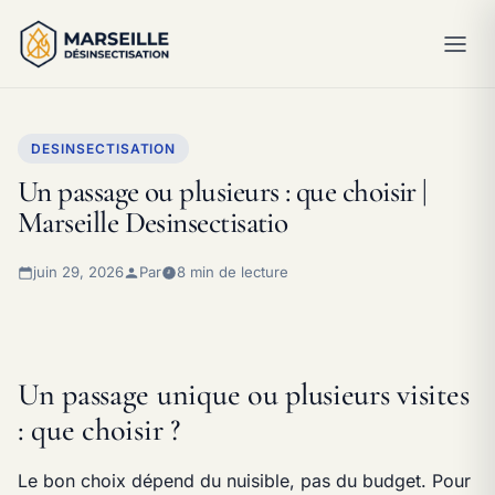
DESINSECTISATION
Un passage ou plusieurs : que choisir |
Marseille Desinsectisatio
juin 29, 2026
Par
8 min de lecture
Un passage unique ou plusieurs visites
: que choisir ?
Le bon choix dépend du nuisible, pas du budget. Pour