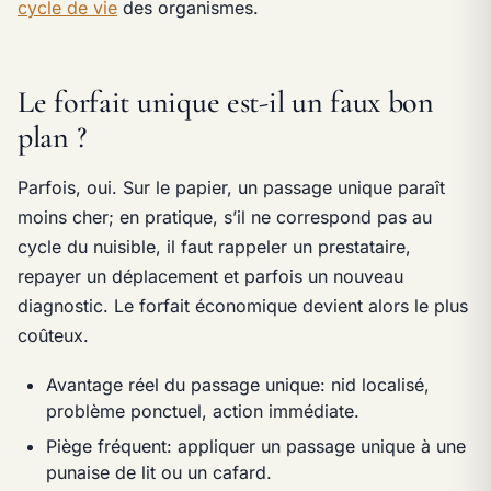
cycle de vie
des organismes.
Le forfait unique est-il un faux bon
plan ?
Parfois, oui. Sur le papier, un passage unique paraît
moins cher; en pratique, s’il ne correspond pas au
cycle du nuisible, il faut rappeler un prestataire,
repayer un déplacement et parfois un nouveau
diagnostic. Le forfait économique devient alors le plus
coûteux.
Avantage réel du passage unique: nid localisé,
problème ponctuel, action immédiate.
Piège fréquent: appliquer un passage unique à une
punaise de lit ou un cafard.