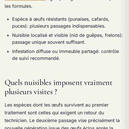
les formules.
Espèce à œufs résistants (punaises, cafards,
puces): plusieurs passages indispensables.
Nuisible localisé et visible (nid de guêpes, frelons):
passage unique souvent suffisant.
Infestation diffuse ou immeuble partagé: contrôle
de suivi recommandé.
Quels nuisibles imposent vraiment
plusieurs visites ?
Les espèces dont les œufs survivent au premier
traitement sont celles qui exigent un retour du
technicien. Le deuxième passage vise précisément la
nouvelle génération issue des œufs éclos après la