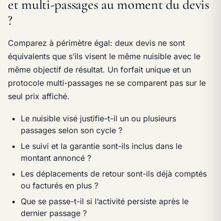
et multi-passages au moment du devis
?
Comparez à périmètre égal: deux devis ne sont
équivalents que s’ils visent le même nuisible avec le
même objectif de résultat. Un forfait unique et un
protocole multi-passages ne se comparent pas sur le
seul prix affiché.
Le nuisible visé justifie-t-il un ou plusieurs
passages selon son cycle ?
Le suivi et la garantie sont-ils inclus dans le
montant annoncé ?
Les déplacements de retour sont-ils déjà comptés
ou facturés en plus ?
Que se passe-t-il si l’activité persiste après le
dernier passage ?