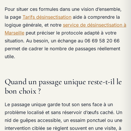
Pour situer ces formules dans une vision d’ensemble,
la page
Tarifs désinsectisation
aide à comprendre la
logique générale, et notre
service de désinsectisation à
Marseille
peut préciser le protocole adapté à votre
situation. Au besoin, un échange au 06 69 58 20 66
permet de cadrer le nombre de passages réellement
utile.
Quand un passage unique reste-t-il le
bon choix ?
Le passage unique garde tout son sens face à un
problème localisé et sans réservoir d’œufs caché. Un
nid de guêpes accessible, un essaim ponctuel ou une
intervention ciblée se règlent souvent en une visite, à