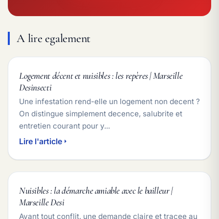
A lire egalement
Logement décent et nuisibles : les repères | Marseille
Desinsecti
Une infestation rend-elle un logement non decent ?
On distingue simplement decence, salubrite et
entretien courant pour y...
Lire l'article
Nuisibles : la démarche amiable avec le bailleur |
Marseille Desi
Avant tout conflit, une demande claire et tracee au