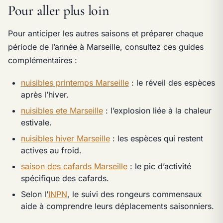
Pour aller plus loin
Pour anticiper les autres saisons et préparer chaque
période de l’année à Marseille, consultez ces guides
complémentaires :
nuisibles printemps Marseille
: le réveil des espèces
après l’hiver.
nuisibles ete Marseille
: l’explosion liée à la chaleur
estivale.
nuisibles hiver Marseille
: les espèces qui restent
actives au froid.
saison des cafards Marseille
: le pic d’activité
spécifique des cafards.
Selon l’
INPN
, le suivi des rongeurs commensaux
aide à comprendre leurs déplacements saisonniers.