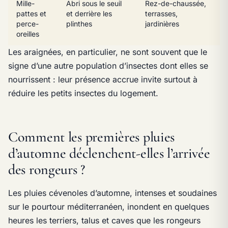
Mille-
Abri sous le seuil
Rez-de-chaussée,
pattes et
et derrière les
terrasses,
perce-
plinthes
jardinières
oreilles
Les araignées, en particulier, ne sont souvent que le
signe d’une autre population d’insectes dont elles se
nourrissent : leur présence accrue invite surtout à
réduire les petits insectes du logement.
Comment les premières pluies
d’automne déclenchent-elles l’arrivée
des rongeurs ?
Les pluies cévenoles d’automne, intenses et soudaines
sur le pourtour méditerranéen, inondent en quelques
heures les terriers, talus et caves que les rongeurs