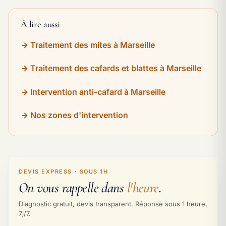
À lire aussi
Traitement des mites à Marseille
Traitement des cafards et blattes à Marseille
Intervention anti-cafard à Marseille
Nos zones d'intervention
DEVIS EXPRESS · SOUS 1H
On vous rappelle dans
l'heure
.
Diagnostic gratuit, devis transparent. Réponse sous 1 heure,
7j/7.