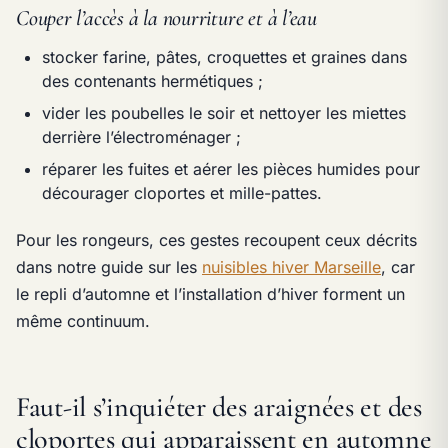
Couper l’accès à la nourriture et à l’eau
stocker farine, pâtes, croquettes et graines dans
des contenants hermétiques ;
vider les poubelles le soir et nettoyer les miettes
derrière l’électroménager ;
réparer les fuites et aérer les pièces humides pour
décourager cloportes et mille-pattes.
Pour les rongeurs, ces gestes recoupent ceux décrits
dans notre guide sur les
nuisibles hiver Marseille
, car
le repli d’automne et l’installation d’hiver forment un
même continuum.
Faut-il s’inquiéter des araignées et des
cloportes qui apparaissent en automne