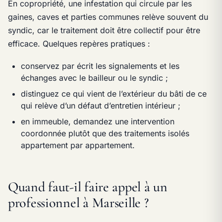
En copropriété, une infestation qui circule par les
gaines, caves et parties communes relève souvent du
syndic, car le traitement doit être collectif pour être
efficace. Quelques repères pratiques :
conservez par écrit les signalements et les
échanges avec le bailleur ou le syndic ;
distinguez ce qui vient de l’extérieur du bâti de ce
qui relève d’un défaut d’entretien intérieur ;
en immeuble, demandez une intervention
coordonnée plutôt que des traitements isolés
appartement par appartement.
Quand faut-il faire appel à un
professionnel à Marseille ?