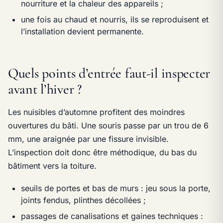
nourriture et la chaleur des appareils ;
une fois au chaud et nourris, ils se reproduisent et
l’installation devient permanente.
Quels points d’entrée faut-il inspecter
avant l’hiver ?
Les nuisibles d’automne profitent des moindres
ouvertures du bâti. Une souris passe par un trou de 6
mm, une araignée par une fissure invisible.
L’inspection doit donc être méthodique, du bas du
bâtiment vers la toiture.
seuils de portes et bas de murs : jeu sous la porte,
joints fendus, plinthes décollées ;
passages de canalisations et gaines techniques :