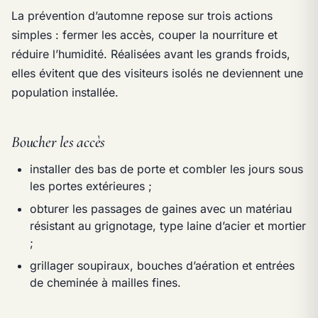
La prévention d’automne repose sur trois actions
simples : fermer les accès, couper la nourriture et
réduire l’humidité. Réalisées avant les grands froids,
elles évitent que des visiteurs isolés ne deviennent une
population installée.
Boucher les accès
installer des bas de porte et combler les jours sous
les portes extérieures ;
obturer les passages de gaines avec un matériau
résistant au grignotage, type laine d’acier et mortier
;
grillager soupiraux, bouches d’aération et entrées
de cheminée à mailles fines.