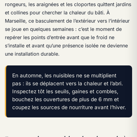
rongeurs, les araignées et les cloportes quittent jardins
et collines pour chercher la chaleur du bâti. À
Marseille, ce basculement de l’extérieur vers l’intérieur
se joue en quelques semaines : c’est le moment de
repérer les points d’entrée avant que le froid ne
s’installe et avant qu’une présence isolée ne devienne
une installation durable.
En automne, les nuisibles ne se multiplient
pas : ils se déplacent vers la chaleur et l’abri.
Inspectez tôt les seuils, gaines et combles,
bouchez les ouvertures de plus de 6 mm et
coupez les sources de nourriture avant l’hiver.