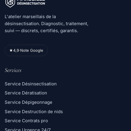
L'atelier marseillais de la
désinsectisation. Diagnostic, traitement,
suivi — discrets, certifiés, garantis.
★
4,9
·
Note Google
Services
Service Désinsectisation
Service Dératisation
Service Dépigeonnage
Service Destruction de nids
Service Contrats pro
Service Urgence 24/7