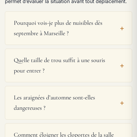
permet d’évaluer la situation avant tout déplacement.
Pourquoi vois-je plus de nuisibles dès
septembre à Marseille ?
Quelle taille de trou suffit à une souris
pour entrer ?
Les araignées d’automne sont-elles
dangereuses ?
Comment éloigner les cloportes de la salle