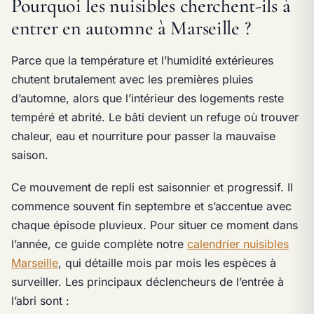
Pourquoi les nuisibles cherchent-ils à
entrer en automne à Marseille ?
Parce que la température et l’humidité extérieures
chutent brutalement avec les premières pluies
d’automne, alors que l’intérieur des logements reste
tempéré et abrité. Le bâti devient un refuge où trouver
chaleur, eau et nourriture pour passer la mauvaise
saison.
Ce mouvement de repli est saisonnier et progressif. Il
commence souvent fin septembre et s’accentue avec
chaque épisode pluvieux. Pour situer ce moment dans
l’année, ce guide complète notre
calendrier nuisibles
Marseille
, qui détaille mois par mois les espèces à
surveiller. Les principaux déclencheurs de l’entrée à
l’abri sont :