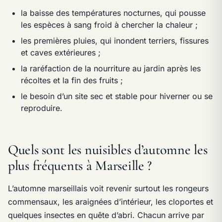
la baisse des températures nocturnes, qui pousse
les espèces à sang froid à chercher la chaleur ;
les premières pluies, qui inondent terriers, fissures
et caves extérieures ;
la raréfaction de la nourriture au jardin après les
récoltes et la fin des fruits ;
le besoin d’un site sec et stable pour hiverner ou se
reproduire.
Quels sont les nuisibles d’automne les
plus fréquents à Marseille ?
L’automne marseillais voit revenir surtout les rongeurs
commensaux, les araignées d’intérieur, les cloportes et
quelques insectes en quête d’abri. Chacun arrive par