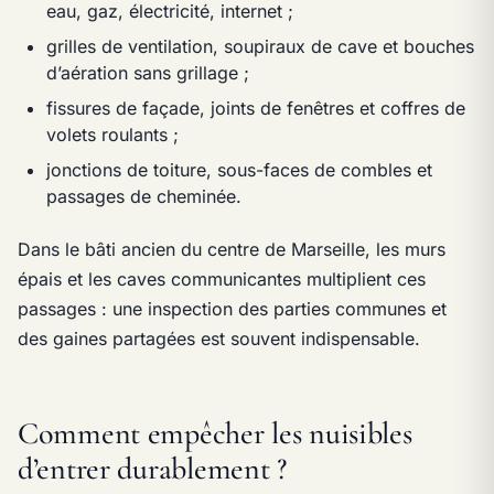
eau, gaz, électricité, internet ;
grilles de ventilation, soupiraux de cave et bouches
d’aération sans grillage ;
fissures de façade, joints de fenêtres et coffres de
volets roulants ;
jonctions de toiture, sous-faces de combles et
passages de cheminée.
Dans le bâti ancien du centre de Marseille, les murs
épais et les caves communicantes multiplient ces
passages : une inspection des parties communes et
des gaines partagées est souvent indispensable.
Comment empêcher les nuisibles
d’entrer durablement ?