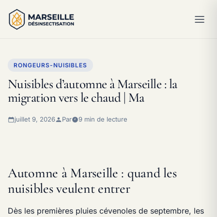
RONGEURS-NUISIBLES
Nuisibles d’automne à Marseille : la
migration vers le chaud | Ma
juillet 9, 2026
Par
9 min de lecture
Automne à Marseille : quand les
nuisibles veulent entrer
Dès les premières pluies cévenoles de septembre, les