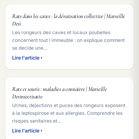
Rats dans les caves : la dératisation collective | Marseille
Desi
Les rongeurs des caves et locaux poubelles
concernent tout l immeuble : on explique comment
se decide une...
Lire l'article
Rats et souris : maladies a connaitre | Marseille
Desinsectisatio
Urines, déjections et puces des rongeurs exposent
à la leptospirose et aux allergies. Comprendre les
risques sanitaires et...
Lire l'article