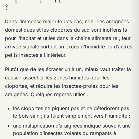
?
Dans l’immense majorité des cas, non. Les araignées
domestiques et les cloportes du sud sont inoffensifs
pour l’habitat et utiles dans la chaîne alimentaire ; leur
arrivée signale surtout un excès d’humidité ou d’autres
petits insectes à l’intérieur.
Plutôt que de les écraser un à un, mieux vaut traiter la
cause : assécher les zones humides pour les
cloportes, et réduire les insectes-proies pour les
araignées. Quelques repères utiles :
les cloportes ne piquent pas et ne détériorent pas
le bois sain ; ils fuient simplement vers l’humidité ;
une multiplication d’araignées indique souvent une
population d’insectes volants ou rampants à