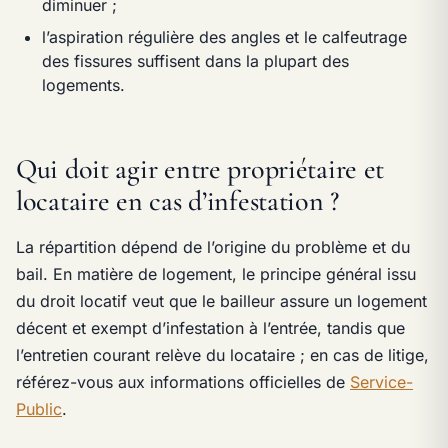
diminuer ;
l’aspiration régulière des angles et le calfeutrage
des fissures suffisent dans la plupart des
logements.
Qui doit agir entre propriétaire et
locataire en cas d’infestation ?
La répartition dépend de l’origine du problème et du
bail. En matière de logement, le principe général issu
du droit locatif veut que le bailleur assure un logement
décent et exempt d’infestation à l’entrée, tandis que
l’entretien courant relève du locataire ; en cas de litige,
référez-vous aux informations officielles de
Service-
Public
.