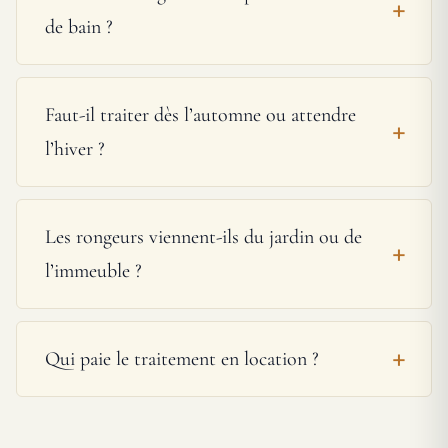
de bain ?
Faut-il traiter dès l’automne ou attendre
l’hiver ?
Les rongeurs viennent-ils du jardin ou de
l’immeuble ?
Qui paie le traitement en location ?