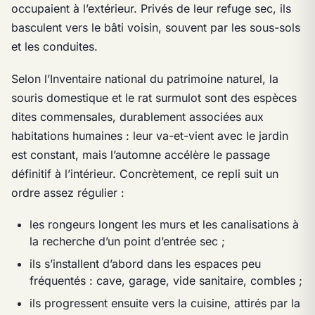
occupaient à l’extérieur. Privés de leur refuge sec, ils
basculent vers le bâti voisin, souvent par les sous-sols
et les conduites.
Selon l’Inventaire national du patrimoine naturel, la
souris domestique et le rat surmulot sont des espèces
dites commensales, durablement associées aux
habitations humaines : leur va-et-vient avec le jardin
est constant, mais l’automne accélère le passage
définitif à l’intérieur. Concrètement, ce repli suit un
ordre assez régulier :
les rongeurs longent les murs et les canalisations à
la recherche d’un point d’entrée sec ;
ils s’installent d’abord dans les espaces peu
fréquentés : cave, garage, vide sanitaire, combles ;
ils progressent ensuite vers la cuisine, attirés par la