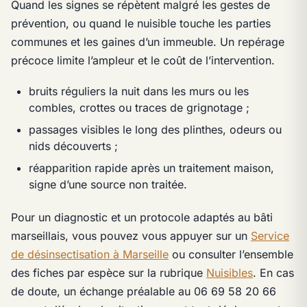
Quand les signes se répètent malgré les gestes de
prévention, ou quand le nuisible touche les parties
communes et les gaines d’un immeuble. Un repérage
précoce limite l’ampleur et le coût de l’intervention.
bruits réguliers la nuit dans les murs ou les
combles, crottes ou traces de grignotage ;
passages visibles le long des plinthes, odeurs ou
nids découverts ;
réapparition rapide après un traitement maison,
signe d’une source non traitée.
Pour un diagnostic et un protocole adaptés au bâti
marseillais, vous pouvez vous appuyer sur un
Service
de désinsectisation à Marseille
ou consulter l’ensemble
des fiches par espèce sur la rubrique
Nuisibles
. En cas
de doute, un échange préalable au 06 69 58 20 66