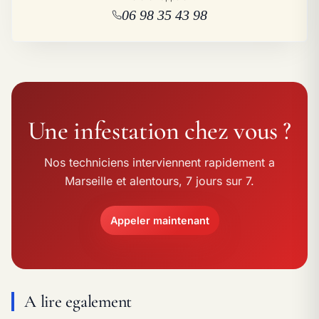
06 98 35 43 98
Une infestation chez vous ?
Nos techniciens interviennent rapidement a
Marseille et alentours, 7 jours sur 7.
Appeler maintenant
A lire egalement