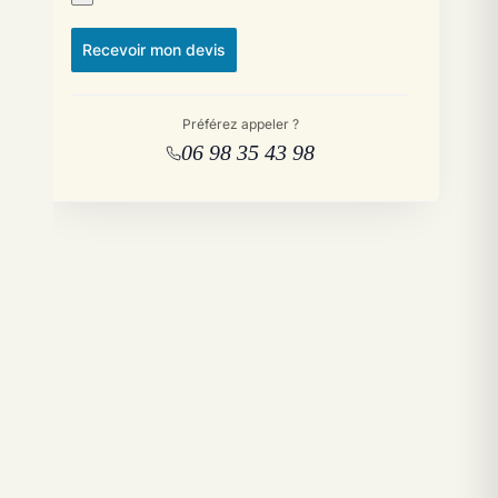
Recevoir mon devis
Préférez appeler ?
06 98 35 43 98