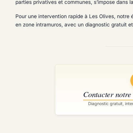
parties privatives et communes, s’impose dans la
Pour une intervention rapide à Les Olives, notre 
en zone intramuros, avec un diagnostic gratuit et
Contacter notre
Diagnostic gratuit, int