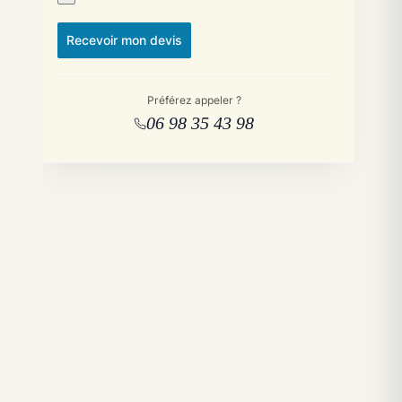
Recevoir mon devis
Préférez appeler ?
06 98 35 43 98