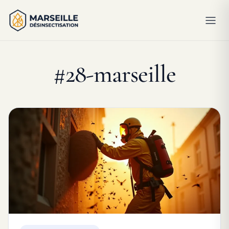
#28-marseille