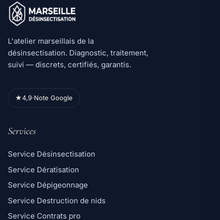
L'atelier marseillais de la
désinsectisation. Diagnostic, traitement,
suivi — discrets, certifiés, garantis.
★
4,9
·
Note Google
Services
Service Désinsectisation
Service Dératisation
Service Dépigeonnage
Service Destruction de nids
Service Contrats pro