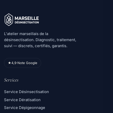
L'atelier marseillais de la
désinsectisation. Diagnostic, traitement,
suivi — discrets, certifiés, garantis.
★
4,9
·
Note Google
Services
Service Désinsectisation
Service Dératisation
Service Dépigeonnage