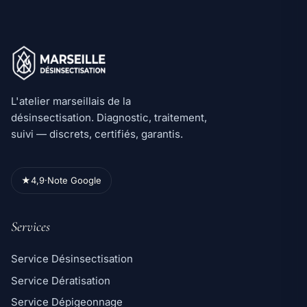
L'atelier marseillais de la
désinsectisation. Diagnostic, traitement,
suivi — discrets, certifiés, garantis.
★
4,9
·
Note Google
Services
Service Désinsectisation
Service Dératisation
Service Dépigeonnage