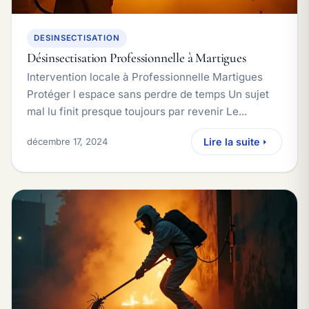
DESINSECTISATION
Désinsectisation Professionnelle à Martigues
Intervention locale à Professionnelle Martigues
Protéger l espace sans perdre de temps Un sujet
mal lu finit presque toujours par revenir Le...
décembre 17, 2024
Lire la suite