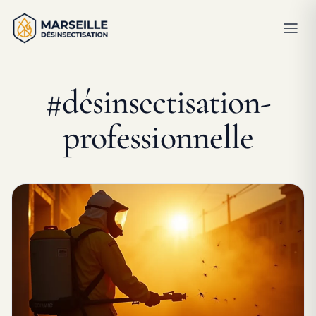
#désinsectisation-
professionnelle