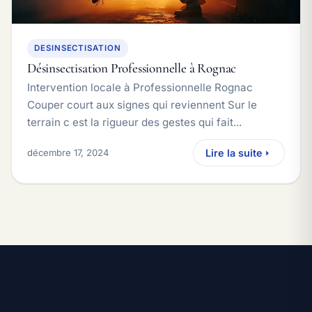
DESINSECTISATION
Désinsectisation Professionnelle à Rognac
Intervention locale à Professionnelle Rognac
Couper court aux signes qui reviennent Sur le
terrain c est la rigueur des gestes qui fait...
décembre 17, 2024
Lire la suite