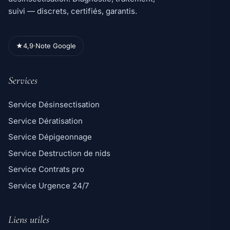
suivi — discrets, certifiés, garantis.
★
4,9
·
Note Google
Services
Service Désinsectisation
Service Dératisation
Service Dépigeonnage
Service Destruction de nids
Service Contrats pro
Service Urgence 24/7
Liens utiles