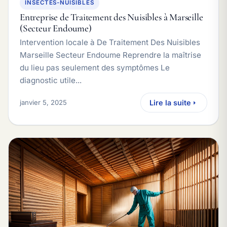
INSECTES-NUISIBLES
Entreprise de Traitement des Nuisibles à Marseille
(Secteur Endoume)
Intervention locale à De Traitement Des Nuisibles
Marseille Secteur Endoume Reprendre la maîtrise
du lieu pas seulement des symptômes Le
diagnostic utile...
janvier 5, 2025
Lire la suite