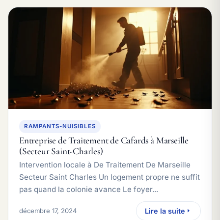
RAMPANTS-NUISIBLES
Entreprise de Traitement de Cafards à Marseille
(Secteur Saint-Charles)
Intervention locale à De Traitement De Marseille
Secteur Saint Charles Un logement propre ne suffit
pas quand la colonie avance Le foyer...
décembre 17, 2024
Lire la suite