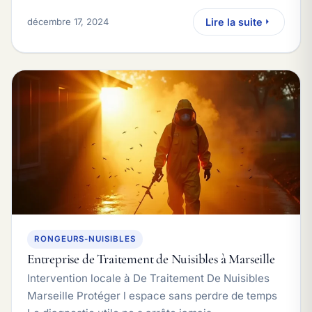
décembre 17, 2024
Lire la suite
RONGEURS-NUISIBLES
Entreprise de Traitement de Nuisibles à Marseille
Intervention locale à De Traitement De Nuisibles
Marseille Protéger l espace sans perdre de temps