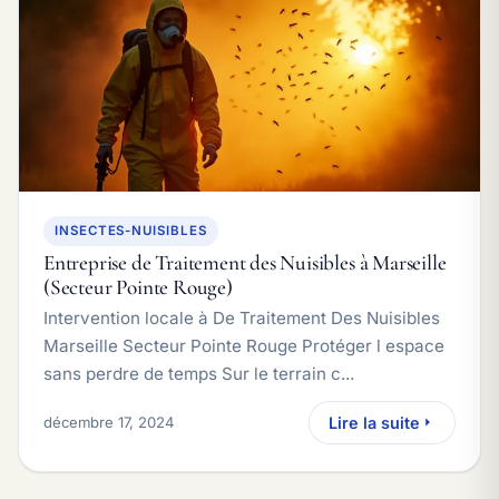
INSECTES-NUISIBLES
Entreprise de Traitement des Nuisibles à Marseille
(Secteur Pointe Rouge)
Intervention locale à De Traitement Des Nuisibles
Marseille Secteur Pointe Rouge Protéger l espace
sans perdre de temps Sur le terrain c...
décembre 17, 2024
Lire la suite