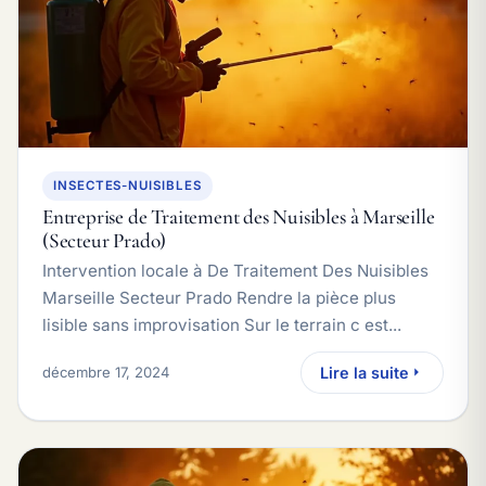
INSECTES-NUISIBLES
Entreprise de Traitement des Nuisibles à Marseille
(Secteur Prado)
Intervention locale à De Traitement Des Nuisibles
Marseille Secteur Prado Rendre la pièce plus
lisible sans improvisation Sur le terrain c est...
décembre 17, 2024
Lire la suite