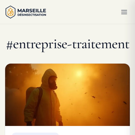
#entreprise-traitement