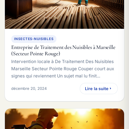
INSECTES-NUISIBLES
Entreprise de Traitement des Nuisibles à Marseille
(Secteur Pointe Rouge)
Intervention locale à De Traitement Des Nuisibles
Marseille Secteur Pointe Rouge Couper court aux
signes qui reviennent Un sujet mal lu finit...
décembre 20, 2024
Lire la suite