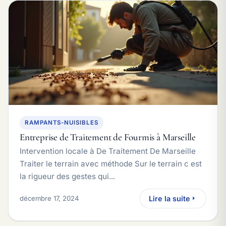
RAMPANTS-NUISIBLES
Entreprise de Traitement de Fourmis à Marseille
Intervention locale à De Traitement De Marseille
Traiter le terrain avec méthode Sur le terrain c est
la rigueur des gestes qui...
décembre 17, 2024
Lire la suite