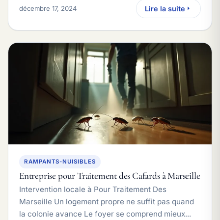
décembre 17, 2024
Lire la suite
RAMPANTS-NUISIBLES
Entreprise pour Traitement des Cafards à Marseille
Intervention locale à Pour Traitement Des
Marseille Un logement propre ne suffit pas quand
la colonie avance Le foyer se comprend mieux...