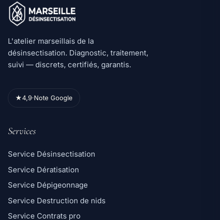
L'atelier marseillais de la
désinsectisation. Diagnostic, traitement,
suivi — discrets, certifiés, garantis.
★
4,9
·
Note Google
Services
Service Désinsectisation
Service Dératisation
Service Dépigeonnage
Service Destruction de nids
Service Contrats pro