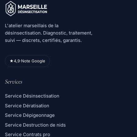
L'atelier marseillais de la
désinsectisation. Diagnostic, traitement,
suivi — discrets, certifiés, garantis.
★
4,9
·
Note Google
Services
Service Désinsectisation
Service Dératisation
Service Dépigeonnage
Service Destruction de nids
Service Contrats pro