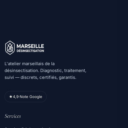
L'atelier marseillais de la
désinsectisation. Diagnostic, traitement,
suivi — discrets, certifiés, garantis.
★
4,9
·
Note Google
Services