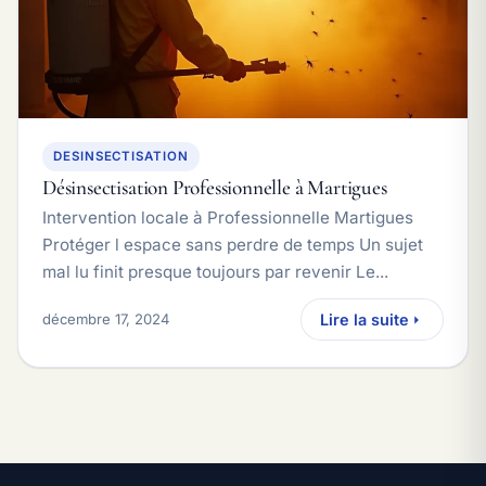
DESINSECTISATION
Désinsectisation Professionnelle à Martigues
Intervention locale à Professionnelle Martigues
Protéger l espace sans perdre de temps Un sujet
mal lu finit presque toujours par revenir Le...
décembre 17, 2024
Lire la suite