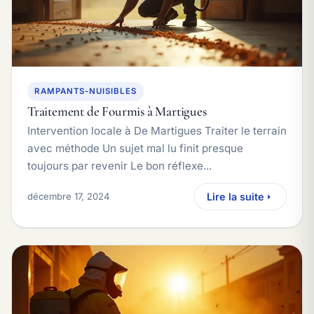
RAMPANTS-NUISIBLES
Traitement de Fourmis à Martigues
Intervention locale à De Martigues Traiter le terrain
avec méthode Un sujet mal lu finit presque
toujours par revenir Le bon réflexe...
décembre 17, 2024
Lire la suite