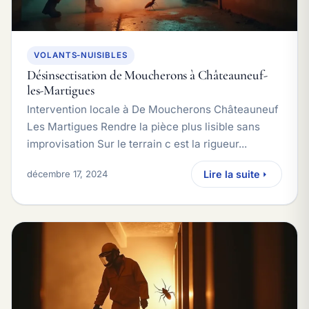
VOLANTS-NUISIBLES
Désinsectisation de Moucherons à Châteauneuf-
les-Martigues
Intervention locale à De Moucherons Châteauneuf
Les Martigues Rendre la pièce plus lisible sans
improvisation Sur le terrain c est la rigueur...
décembre 17, 2024
Lire la suite