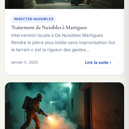
INSECTES-NUISIBLES
Traitement de Nuisibles à Martigues
Intervention locale à De Nuisibles Martigues
Rendre la pièce plus lisible sans improvisation Sur
le terrain c est la rigueur des gestes...
janvier 5, 2025
Lire la suite