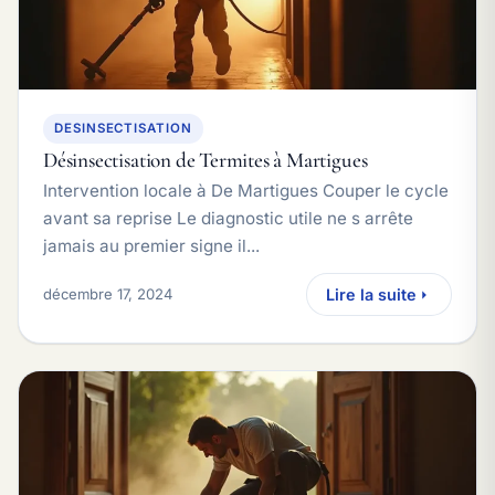
DESINSECTISATION
Désinsectisation de Termites à Martigues
Intervention locale à De Martigues Couper le cycle
avant sa reprise Le diagnostic utile ne s arrête
jamais au premier signe il...
décembre 17, 2024
Lire la suite