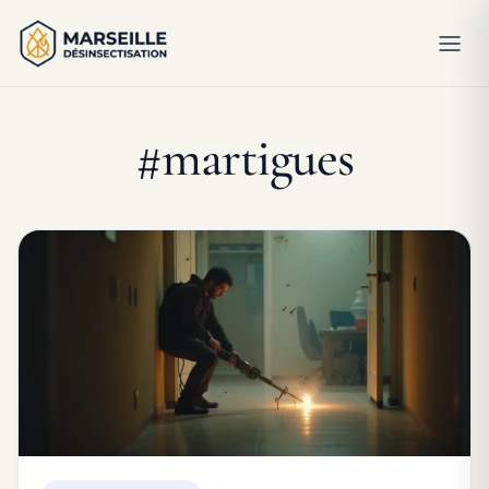
#martigues