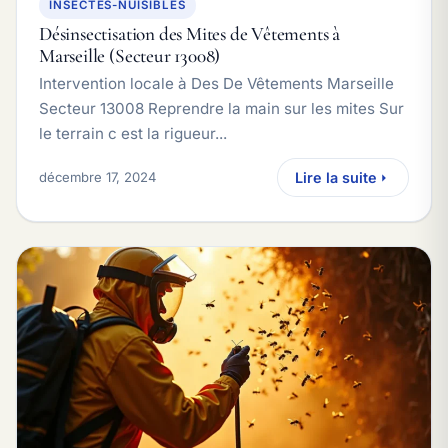
INSECTES-NUISIBLES
Désinsectisation des Mites de Vêtements à
Marseille (Secteur 13008)
Intervention locale à Des De Vêtements Marseille
Secteur 13008 Reprendre la main sur les mites Sur
le terrain c est la rigueur...
décembre 17, 2024
Lire la suite