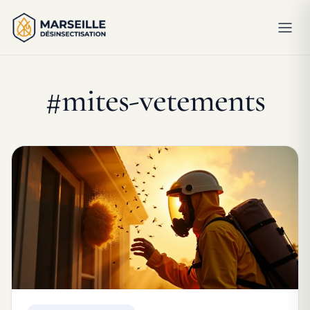
#mites-vetements