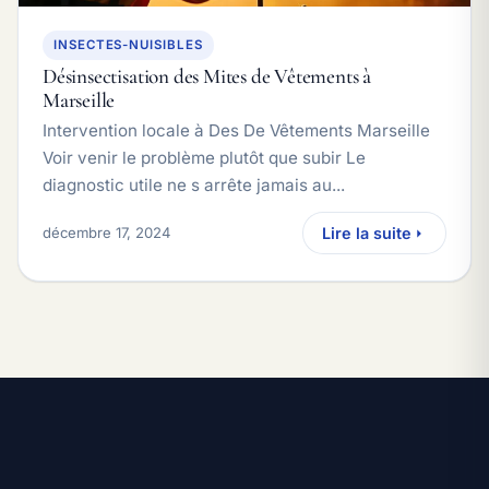
INSECTES-NUISIBLES
Désinsectisation des Mites de Vêtements à
Marseille
Intervention locale à Des De Vêtements Marseille
Voir venir le problème plutôt que subir Le
diagnostic utile ne s arrête jamais au...
décembre 17, 2024
Lire la suite