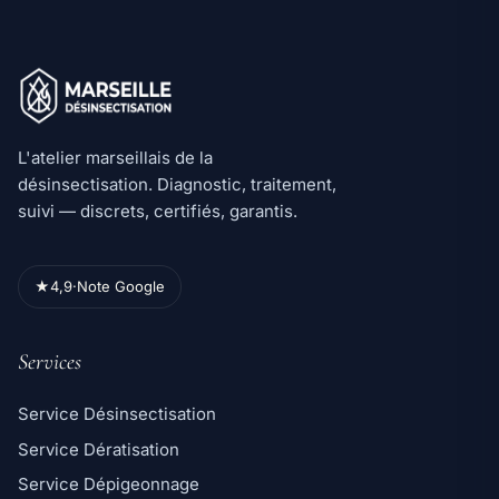
L'atelier marseillais de la
désinsectisation. Diagnostic, traitement,
suivi — discrets, certifiés, garantis.
★
4,9
·
Note Google
Services
Service Désinsectisation
Service Dératisation
Service Dépigeonnage