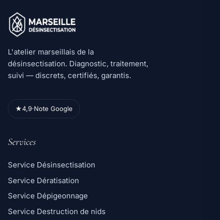
L'atelier marseillais de la
désinsectisation. Diagnostic, traitement,
suivi — discrets, certifiés, garantis.
★
4,9
·
Note Google
Services
Service Désinsectisation
Service Dératisation
Service Dépigeonnage
Service Destruction de nids