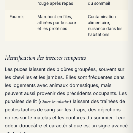
rouge après repas
du sommeil
Fourmis
Marchent en files,
Contamination
attirées par le sucre
alimentaire,
et les protéines
nuisance dans les
habitations
Identification des insectes rampants
Les puces laissent des piqûres groupées, souvent sur
les chevilles et les jambes. Elles sont fréquentes dans
les logements avec animaux domestiques, mais
peuvent aussi provenir des précédents occupants. Les
punaises de lit (
) laissent des traînées de
Cimex lectularius
petites taches de sang sur les draps, des déjections
noires sur le matelas et les coutures du sommier. Leur
odeur douceâtre et caractéristique est un signe avancé