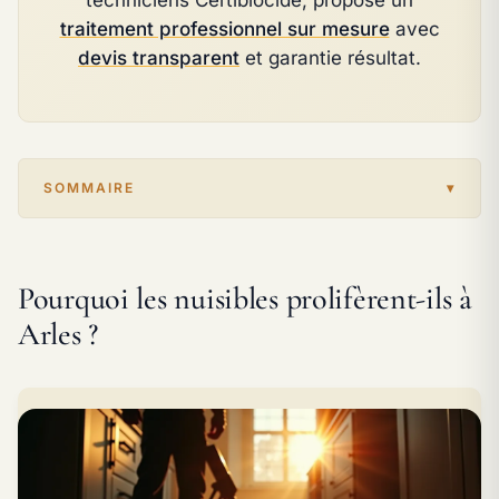
traitement professionnel sur mesure
avec
devis transparent
et garantie résultat.
SOMMAIRE
Pourquoi les nuisibles prolifèrent-ils à
Arles ?