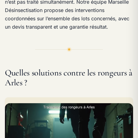
n’est pas traité simultanément. Notre équipe Marseille
Désinsectisation propose des interventions
coordonnées sur l’ensemble des lots concernés, avec
un devis transparent et une garantie résultat.
Quelles solutions contre les rongeurs à
Arles ?