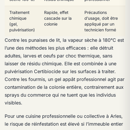
Traitement
Rapide, effet
Précautions
chimique
cascade sur la
d’usage, doit être
(gel,
colonie
appliqué par un
pulvérisation)
technicien formé
Contre les punaises de lit, la vapeur sèche à 180°C est
l’une des méthodes les plus efficaces : elle détruit
adultes, larves et oeufs par choc thermique, sans
laisser de résidu chimique. Elle est combinée à une
pulvérisation Certibiocide sur les surfaces à traiter.
Contre les fourmis, un gel appât professionnel agit par
contamination de la colonie entière, contrairement aux
sprays du commerce qui ne tuent que les individus
visibles.
Pour une cuisine professionnelle ou collective à Arles,
le risque de réinfestation est élevé si l’immeuble entier