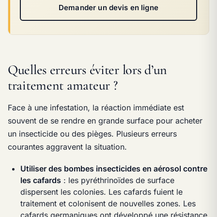
Demander un devis en ligne
Quelles erreurs éviter lors d’un
traitement amateur ?
Face à une infestation, la réaction immédiate est
souvent de se rendre en grande surface pour acheter
un insecticide ou des pièges. Plusieurs erreurs
courantes aggravent la situation.
Utiliser des bombes insecticides en aérosol contre
les cafards
: les pyréthrinoïdes de surface
dispersent les colonies. Les cafards fuient le
traitement et colonisent de nouvelles zones. Les
cafards germaniques ont développé une résistance