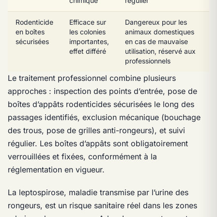
chimique
régulier
Rodenticide
Efficace sur
Dangereux pour les
en boîtes
les colonies
animaux domestiques
sécurisées
importantes,
en cas de mauvaise
effet différé
utilisation, réservé aux
professionnels
Le traitement professionnel combine plusieurs
approches : inspection des points d’entrée, pose de
boîtes d’appâts rodenticides sécurisées le long des
passages identifiés, exclusion mécanique (bouchage
des trous, pose de grilles anti-rongeurs), et suivi
régulier. Les boîtes d’appâts sont obligatoirement
verrouillées et fixées, conformément à la
réglementation en vigueur.
La leptospirose, maladie transmise par l’urine des
rongeurs, est un risque sanitaire réel dans les zones