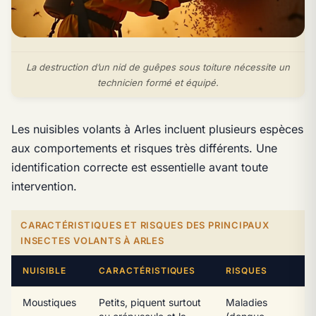
La destruction d’un nid de guêpes sous toiture nécessite un
technicien formé et équipé.
Les nuisibles volants à Arles incluent plusieurs espèces
aux comportements et risques très différents. Une
identification correcte est essentielle avant toute
intervention.
CARACTÉRISTIQUES ET RISQUES DES PRINCIPAUX
INSECTES VOLANTS À ARLES
NUISIBLE
CARACTÉRISTIQUES
RISQUES
Moustiques
Petits, piquent surtout
Maladies