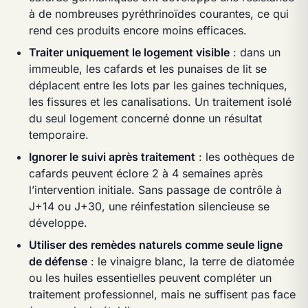
à de nombreuses pyréthrinoïdes courantes, ce qui
rend ces produits encore moins efficaces.
Traiter uniquement le logement visible
: dans un
immeuble, les cafards et les punaises de lit se
déplacent entre les lots par les gaines techniques,
les fissures et les canalisations. Un traitement isolé
du seul logement concerné donne un résultat
temporaire.
Ignorer le suivi après traitement
: les oothèques de
cafards peuvent éclore 2 à 4 semaines après
l’intervention initiale. Sans passage de contrôle à
J+14 ou J+30, une réinfestation silencieuse se
développe.
Utiliser des remèdes naturels comme seule ligne
de défense
: le vinaigre blanc, la terre de diatomée
ou les huiles essentielles peuvent compléter un
traitement professionnel, mais ne suffisent pas face