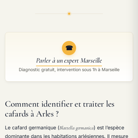
☎
Parler à un expert Marseille
Diagnostic gratuit, intervention sous 1h à Marseille
Comment identifier et traiter les
cafards à Arles ?
Le cafard germanique (
) est l’espèce
Blattella germanica
dominante dans les habitations arlésiennes. Il mesure