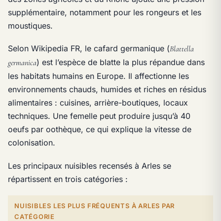
supplémentaire, notamment pour les rongeurs et les
moustiques.
Selon Wikipedia FR, le cafard germanique (
Blattella
) est l’espèce de blatte la plus répandue dans
germanica
les habitats humains en Europe. Il affectionne les
environnements chauds, humides et riches en résidus
alimentaires : cuisines, arrière-boutiques, locaux
techniques. Une femelle peut produire jusqu’à 40
oeufs par oothèque, ce qui explique la vitesse de
colonisation.
Les principaux nuisibles recensés à Arles se
répartissent en trois catégories :
NUISIBLES LES PLUS FRÉQUENTS À ARLES PAR
CATÉGORIE