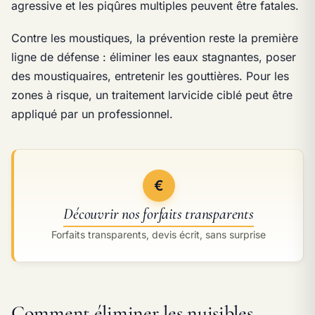
agressive et les piqûres multiples peuvent être fatales.
Contre les moustiques, la prévention reste la première
ligne de défense : éliminer les eaux stagnantes, poser
des moustiquaires, entretenir les gouttières. Pour les
zones à risque, un traitement larvicide ciblé peut être
appliqué par un professionnel.
€
Découvrir nos forfaits transparents
Forfaits transparents, devis écrit, sans surprise
Comment éliminer les nuisibles