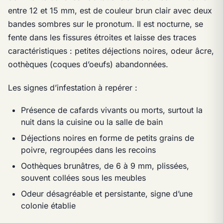
entre 12 et 15 mm, est de couleur brun clair avec deux
bandes sombres sur le pronotum. Il est nocturne, se
fente dans les fissures étroites et laisse des traces
caractéristiques : petites déjections noires, odeur âcre,
oothèques (coques d’oeufs) abandonnées.
Les signes d’infestation à repérer :
Présence de cafards vivants ou morts, surtout la
nuit dans la cuisine ou la salle de bain
Déjections noires en forme de petits grains de
poivre, regroupées dans les recoins
Oothèques brunâtres, de 6 à 9 mm, plissées,
souvent collées sous les meubles
Odeur désagréable et persistante, signe d’une
colonie établie