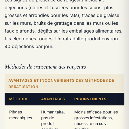
déjections (noires et fuselées pour les souris, plus
grosses et arrondies pour les rats), traces de graisse
sur les murs, bruits de grattage dans les murs ou les
faux plafonds, dégâts sur les emballages alimentaires,
fils électriques rongés. Un rat adulte produit environ
40 déjections par jour.
Méthodes de traitement des rongeurs
AVANTAGES ET INCONVÉNIENTS DES MÉTHODES DE
DÉRATISATION
MÉTHODE
AVANTAGES
INCONVÉNIENTS
Pièges
Humanitaire,
Moins efficace pour les
mécaniques
pas de
grosses infestations,
produit
nécessite un suivi