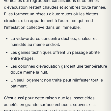
verticales qui regroupent canalisations et colonnes
d’évacuation restent chaudes et sombres toute l’année.
Elles forment un réseau d’autoroutes où les blattes
circulent d’un appartement à l’autre, ce qui rend
l’infestation collective dans un immeuble.
Le vide-ordures concentre déchets, chaleur et
humidité au même endroit.
Les gaines techniques offrent un passage abrité
entre étages.
Les colonnes d’évacuation gardent une température
douce même la nuit.
Un seul logement non traité peut réinfester tout le
bâtiment.
C’est aussi pour cette raison que les insecticides
achetés en grande surface échouent souvent : ils