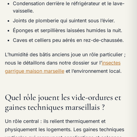
Condensation derrière le réfrigérateur et le lave-
vaisselle.
Joints de plomberie qui suintent sous l’évier.
Éponges et serpillières laissées humides la nuit.
Caves et celliers peu aérés en rez-de-chaussée.
L’humidité des bâtis anciens joue un rôle particulier ;
nous le détaillons dans notre dossier sur l’
insectes
garrigue maison marseille
et l’environnement local.
Quel rôle jouent les vide-ordures et
gaines techniques marseillais ?
Un rôle central : ils relient thermiquement et
physiquement les logements. Les gaines techniques