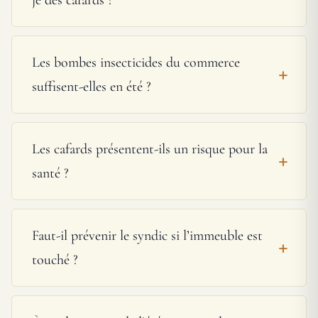
Les bombes insecticides du commerce
suffisent-elles en été ?
Les cafards présentent-ils un risque pour la
santé ?
Faut-il prévenir le syndic si l’immeuble est
touché ?