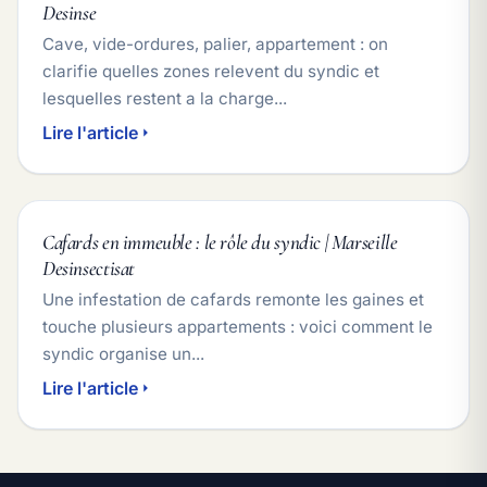
Desinse
Cave, vide-ordures, palier, appartement : on
clarifie quelles zones relevent du syndic et
lesquelles restent a la charge...
Lire l'article
Cafards en immeuble : le rôle du syndic | Marseille
Desinsectisat
Une infestation de cafards remonte les gaines et
touche plusieurs appartements : voici comment le
syndic organise un...
Lire l'article