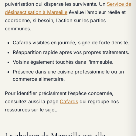
pulvérisation qui disperse les survivants. Un
Service de
désinsectisation à Marseille
évalue l’ampleur réelle et
coordonne, si besoin, l’action sur les parties
communes.
Cafards visibles en journée, signe de forte densité.
Réapparition rapide après vos propres traitements.
Voisins également touchés dans l’immeuble.
Présence dans une cuisine professionnelle ou un
commerce alimentaire.
Pour identifier précisément l’espèce concernée,
consultez aussi la page
Cafards
qui regroupe nos
ressources sur le sujet.
La chaleur de Marseille est-elle