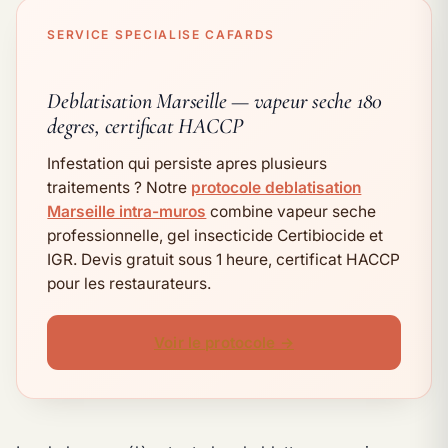
SERVICE SPECIALISE CAFARDS
Deblatisation Marseille — vapeur seche 180
degres, certificat HACCP
Infestation qui persiste apres plusieurs
traitements ? Notre
protocole deblatisation
Marseille intra-muros
combine vapeur seche
professionnelle, gel insecticide Certibiocide et
IGR. Devis gratuit sous 1 heure, certificat HACCP
pour les restaurateurs.
Voir le protocole →