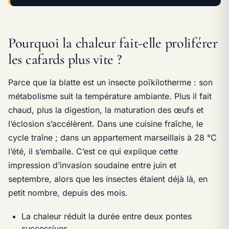
Pourquoi la chaleur fait-elle proliférer
les cafards plus vite ?
Parce que la blatte est un insecte poïkilotherme : son
métabolisme suit la température ambiante. Plus il fait
chaud, plus la digestion, la maturation des œufs et
l’éclosion s’accélèrent. Dans une cuisine fraîche, le
cycle traîne ; dans un appartement marseillais à 28 °C
l’été, il s’emballe. C’est ce qui explique cette
impression d’invasion soudaine entre juin et
septembre, alors que les insectes étaient déjà là, en
petit nombre, depuis des mois.
La chaleur réduit la durée entre deux pontes
successives.