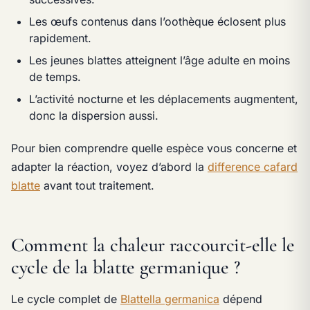
Les œufs contenus dans l’oothèque éclosent plus
rapidement.
Les jeunes blattes atteignent l’âge adulte en moins
de temps.
L’activité nocturne et les déplacements augmentent,
donc la dispersion aussi.
Pour bien comprendre quelle espèce vous concerne et
adapter la réaction, voyez d’abord la
difference cafard
blatte
avant tout traitement.
Comment la chaleur raccourcit-elle le
cycle de la blatte germanique ?
Le cycle complet de
Blattella germanica
dépend