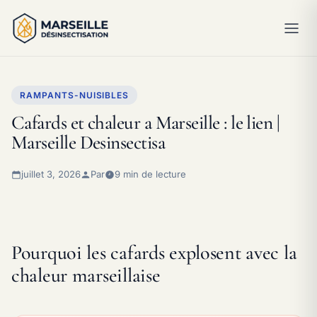
RAMPANTS-NUISIBLES
Cafards et chaleur a Marseille : le lien |
Marseille Desinsectisa
juillet 3, 2026
Par
9 min de lecture
Pourquoi les cafards explosent avec la
chaleur marseillaise