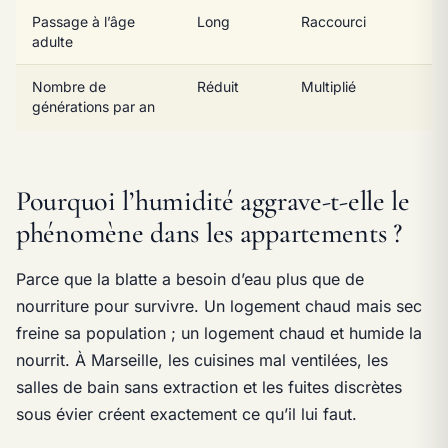
Passage à l’âge
Long
Raccourci
adulte
Nombre de
Réduit
Multiplié
générations par an
Pourquoi l’humidité aggrave-t-elle le
phénomène dans les appartements ?
Parce que la blatte a besoin d’eau plus que de
nourriture pour survivre. Un logement chaud mais sec
freine sa population ; un logement chaud et humide la
nourrit. À Marseille, les cuisines mal ventilées, les
salles de bain sans extraction et les fuites discrètes
sous évier créent exactement ce qu’il lui faut.