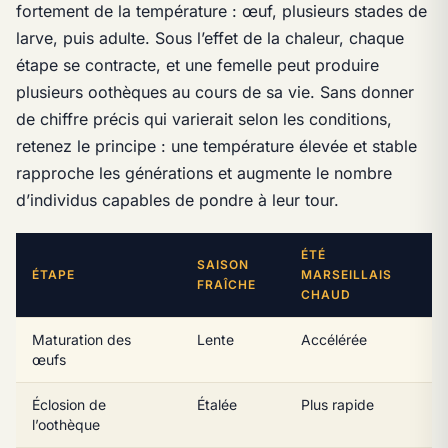
fortement de la température : œuf, plusieurs stades de
larve, puis adulte. Sous l’effet de la chaleur, chaque
étape se contracte, et une femelle peut produire
plusieurs oothèques au cours de sa vie. Sans donner
de chiffre précis qui varierait selon les conditions,
retenez le principe : une température élevée et stable
rapproche les générations et augmente le nombre
d’individus capables de pondre à leur tour.
ÉTÉ
SAISON
ÉTAPE
MARSEILLAIS
FRAÎCHE
CHAUD
Maturation des
Lente
Accélérée
œufs
Éclosion de
Étalée
Plus rapide
l’oothèque