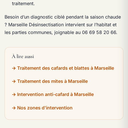
traitement.
Besoin d’un diagnostic ciblé pendant la saison chaude
? Marseille Désinsectisation intervient sur l’habitat et
les parties communes, joignable au 06 69 58 20 66.
À lire aussi
Traitement des cafards et blattes à Marseille
Traitement des mites à Marseille
Intervention anti-cafard à Marseille
Nos zones d'intervention