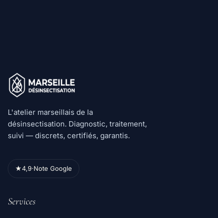
L'atelier marseillais de la
désinsectisation. Diagnostic, traitement,
suivi — discrets, certifiés, garantis.
★
4,9
·
Note Google
Services