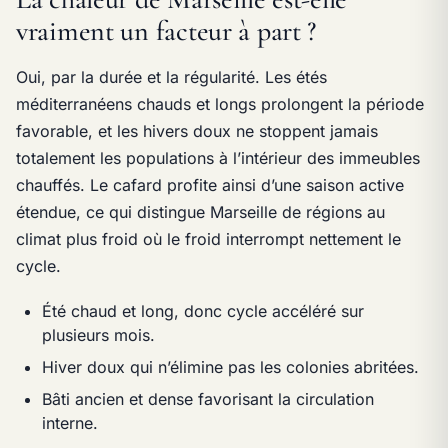
vraiment un facteur à part ?
Oui, par la durée et la régularité. Les étés
méditerranéens chauds et longs prolongent la période
favorable, et les hivers doux ne stoppent jamais
totalement les populations à l’intérieur des immeubles
chauffés. Le cafard profite ainsi d’une saison active
étendue, ce qui distingue Marseille de régions au
climat plus froid où le froid interrompt nettement le
cycle.
Été chaud et long, donc cycle accéléré sur
plusieurs mois.
Hiver doux qui n’élimine pas les colonies abritées.
Bâti ancien et dense favorisant la circulation
interne.