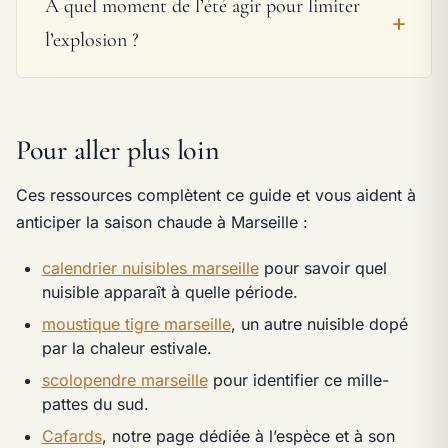
À quel moment de l’été agir pour limiter
l’explosion ?
Pour aller plus loin
Ces ressources complètent ce guide et vous aident à
anticiper la saison chaude à Marseille :
calendrier nuisibles marseille
pour savoir quel
nuisible apparaît à quelle période.
moustique tigre marseille
, un autre nuisible dopé
par la chaleur estivale.
scolopendre marseille
pour identifier ce mille-
pattes du sud.
Cafards
, notre page dédiée à l’espèce et à son