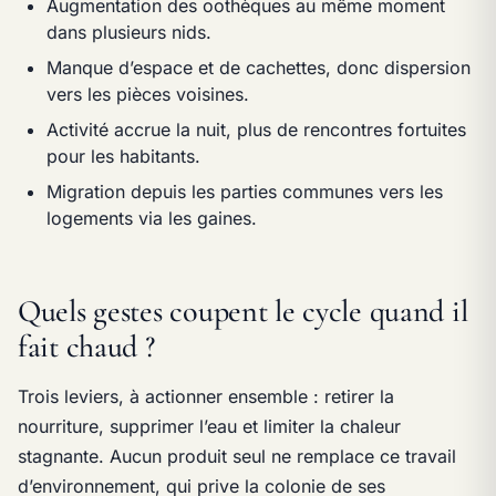
Augmentation des oothèques au même moment
dans plusieurs nids.
Manque d’espace et de cachettes, donc dispersion
vers les pièces voisines.
Activité accrue la nuit, plus de rencontres fortuites
pour les habitants.
Migration depuis les parties communes vers les
logements via les gaines.
Quels gestes coupent le cycle quand il
fait chaud ?
Trois leviers, à actionner ensemble : retirer la
nourriture, supprimer l’eau et limiter la chaleur
stagnante. Aucun produit seul ne remplace ce travail
d’environnement, qui prive la colonie de ses