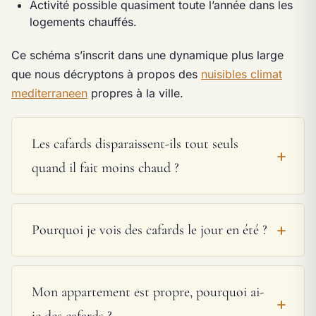
Activité possible quasiment toute l’année dans les
logements chauffés.
Ce schéma s’inscrit dans une dynamique plus large
que nous décryptons à propos des
nuisibles climat
mediterraneen
propres à la ville.
Les cafards disparaissent-ils tout seuls
quand il fait moins chaud ?
Pourquoi je vois des cafards le jour en été ?
Mon appartement est propre, pourquoi ai-
je des cafards ?