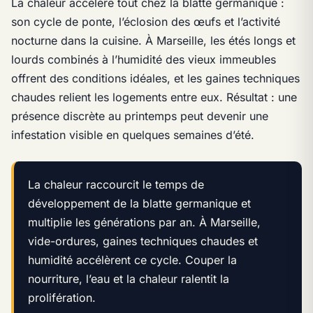
La chaleur accélère tout chez la blatte germanique :
son cycle de ponte, l’éclosion des œufs et l’activité
nocturne dans la cuisine. À Marseille, les étés longs et
lourds combinés à l’humidité des vieux immeubles
offrent des conditions idéales, et les gaines techniques
chaudes relient les logements entre eux. Résultat : une
présence discrète au printemps peut devenir une
infestation visible en quelques semaines d’été.
La chaleur raccourcit le temps de
développement de la blatte germanique et
multiplie les générations par an. À Marseille,
vide-ordures, gaines techniques chaudes et
humidité accélèrent ce cycle. Couper la
nourriture, l’eau et la chaleur ralentit la
prolifération.