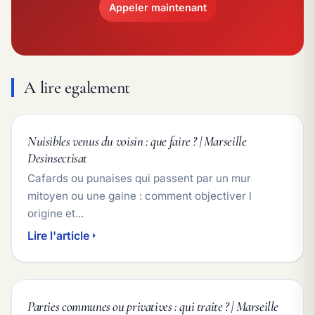
Appeler maintenant
A lire egalement
Nuisibles venus du voisin : que faire ? | Marseille
Desinsectisat
Cafards ou punaises qui passent par un mur
mitoyen ou une gaine : comment objectiver l
origine et...
Lire l'article
Parties communes ou privatives : qui traite ? | Marseille