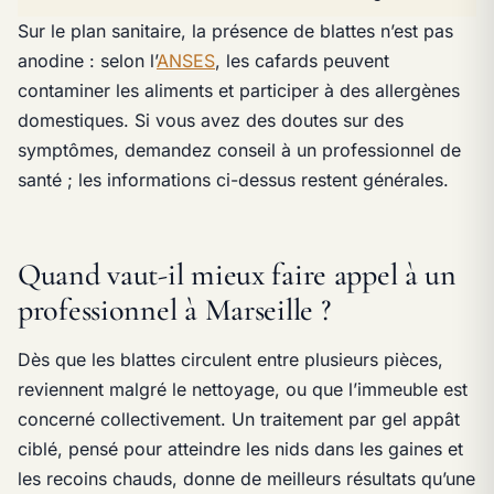
Sur le plan sanitaire, la présence de blattes n’est pas
anodine : selon l’
ANSES
, les cafards peuvent
contaminer les aliments et participer à des allergènes
domestiques. Si vous avez des doutes sur des
symptômes, demandez conseil à un professionnel de
santé ; les informations ci-dessus restent générales.
Quand vaut-il mieux faire appel à un
professionnel à Marseille ?
Dès que les blattes circulent entre plusieurs pièces,
reviennent malgré le nettoyage, ou que l’immeuble est
concerné collectivement. Un traitement par gel appât
ciblé, pensé pour atteindre les nids dans les gaines et
les recoins chauds, donne de meilleurs résultats qu’une