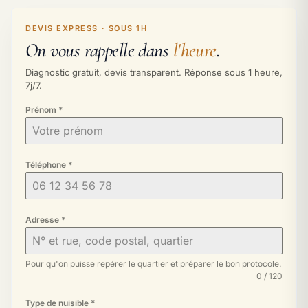
DEVIS EXPRESS · SOUS 1H
On vous rappelle dans
l'heure
.
Diagnostic gratuit, devis transparent. Réponse sous 1 heure,
7j/7.
Prénom
*
Téléphone
*
Adresse
*
Pour qu'on puisse repérer le quartier et préparer le bon protocole.
0 / 120
Type de nuisible
*