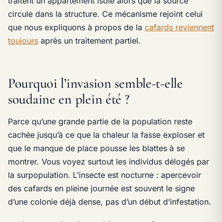
traitent un appartement isolé alors que la source
circule dans la structure. Ce mécanisme rejoint celui
que nous expliquons à propos de la
cafards reviennent
toujours
après un traitement partiel.
Pourquoi l’invasion semble-t-elle
soudaine en plein été ?
Parce qu’une grande partie de la population reste
cachée jusqu’à ce que la chaleur la fasse exploser et
que le manque de place pousse les blattes à se
montrer. Vous voyez surtout les individus délogés par
la surpopulation. L’insecte est nocturne : apercevoir
des cafards en pleine journée est souvent le signe
d’une colonie déjà dense, pas d’un début d’infestation.