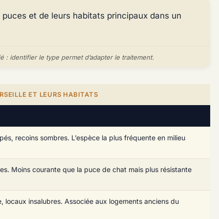
: identifier le type permet d’adapter le traitement.
RSEILLE ET LEURS HABITATS
napés, recoins sombres. L’espèce la plus fréquente en milieu
iches. Moins courante que la puce de chat mais plus résistante
rie, locaux insalubres. Associée aux logements anciens du