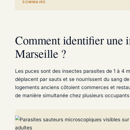
SOMMAIRE
Comment identifier une i
Marseille ?
Les puces sont des insectes parasites de 1 à 4 m
déplacent par sauts et se nourrissent du sang de 
logements anciens côtoient commerces et restaur
de manière simultanée chez plusieurs occupant