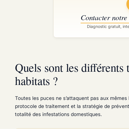
Contacter notre
Diagnostic gratuit, int
Quels sont les différents 
habitats ?
Toutes les puces ne s’attaquent pas aux mêmes hô
protocole de traitement et la stratégie de prévent
totalité des infestations domestiques.