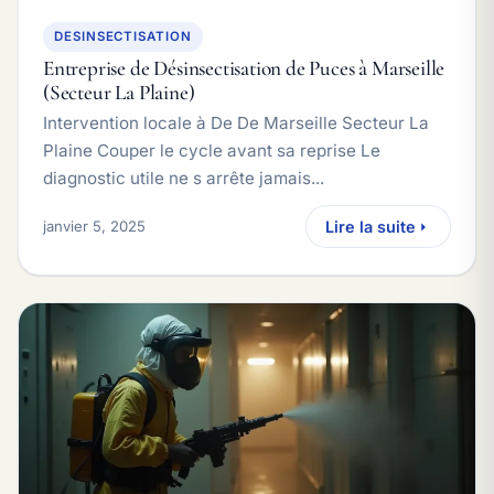
DESINSECTISATION
Entreprise de Désinsectisation de Puces à Marseille
(Secteur La Plaine)
Intervention locale à De De Marseille Secteur La
Plaine Couper le cycle avant sa reprise Le
diagnostic utile ne s arrête jamais...
janvier 5, 2025
Lire la suite