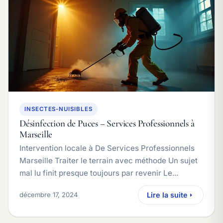
INSECTES-NUISIBLES
Désinfection de Puces – Services Professionnels à
Marseille
Intervention locale à De Services Professionnels
Marseille Traiter le terrain avec méthode Un sujet
mal lu finit presque toujours par revenir Le...
décembre 17, 2024
Lire la suite