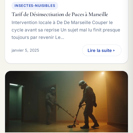
INSECTES-NUISIBLES
Tarif de Désinsectisation de Puces à Marseille
Intervention locale à De De Marseille Couper le
cycle avant sa reprise Un sujet mal lu finit presque
toujours par revenir Le...
janvier 5, 2025
Lire la suite