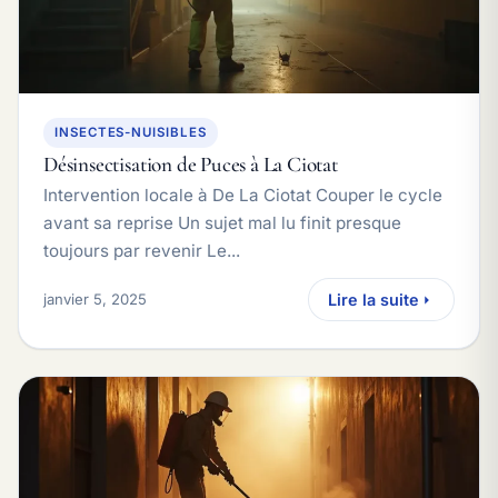
INSECTES-NUISIBLES
Désinsectisation de Puces à La Ciotat
Intervention locale à De La Ciotat Couper le cycle
avant sa reprise Un sujet mal lu finit presque
toujours par revenir Le...
janvier 5, 2025
Lire la suite