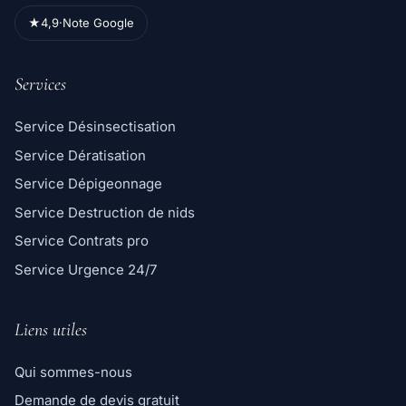
★
4,9
·
Note Google
Services
Service Désinsectisation
Service Dératisation
Service Dépigeonnage
Service Destruction de nids
Service Contrats pro
Service Urgence 24/7
Liens utiles
Qui sommes-nous
Demande de devis gratuit