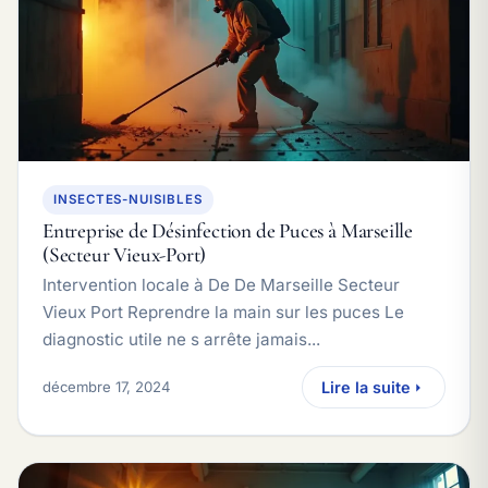
INSECTES-NUISIBLES
Entreprise de Désinfection de Puces à Marseille
(Secteur Vieux-Port)
Intervention locale à De De Marseille Secteur
Vieux Port Reprendre la main sur les puces Le
diagnostic utile ne s arrête jamais...
décembre 17, 2024
Lire la suite