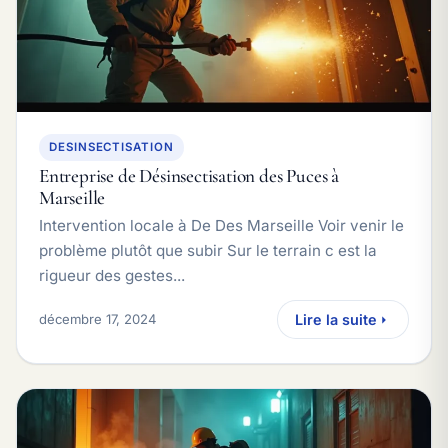
DESINSECTISATION
Entreprise de Désinsectisation des Puces à
Marseille
Intervention locale à De Des Marseille Voir venir le
problème plutôt que subir Sur le terrain c est la
rigueur des gestes...
décembre 17, 2024
Lire la suite