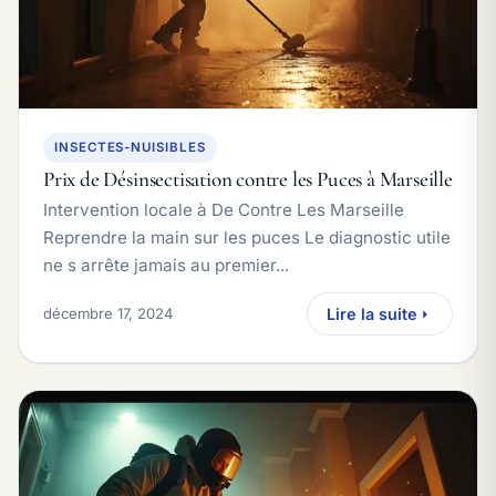
INSECTES-NUISIBLES
Prix de Désinsectisation contre les Puces à Marseille
Intervention locale à De Contre Les Marseille
Reprendre la main sur les puces Le diagnostic utile
ne s arrête jamais au premier...
décembre 17, 2024
Lire la suite