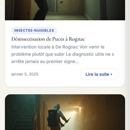
INSECTES-NUISIBLES
Désinsectisation de Puces à Rognac
Intervention locale à De Rognac Voir venir le
problème plutôt que subir Le diagnostic utile ne s
arrête jamais au premier signe...
janvier 5, 2025
Lire la suite