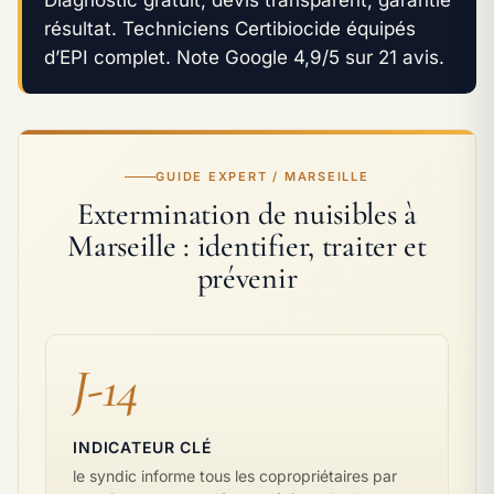
résultat. Techniciens Certibiocide équipés
d’EPI complet. Note Google 4,9/5 sur 21 avis.
GUIDE EXPERT / MARSEILLE
Extermination de nuisibles à
Marseille : identifier, traiter et
prévenir
J-14
INDICATEUR CLÉ
le syndic informe tous les copropriétaires par