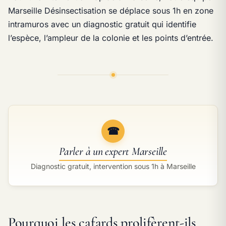
Marseille Désinsectisation se déplace sous 1h en zone
intramuros avec un diagnostic gratuit qui identifie
l’espèce, l’ampleur de la colonie et les points d’entrée.
☎
Parler à un expert Marseille
Diagnostic gratuit, intervention sous 1h à Marseille
Pourquoi les cafards prolifèrent-ils