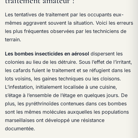
traitement amateur ?
Les tentatives de traitement par les occupants eux-
mêmes aggravent souvent la situation. Voici les erreurs
les plus fréquentes observées par les techniciens de
terrain.
Les bombes insecticides en aérosol
dispersent les
colonies au lieu de les détruire. Sous l’effet de l’irritant,
les cafards fuient le traitement et se réfugient dans les
lots voisins, les gaines techniques ou les cloisons.
L’infestation, initialement localisée à une cuisine,
s’étage à l’ensemble de l’étage en quelques jours. De
plus, les pyréthrinoïdes contenues dans ces bombes
sont les mêmes molécules auxquelles les populations
marseillaises ont développé une résistance
documentée.