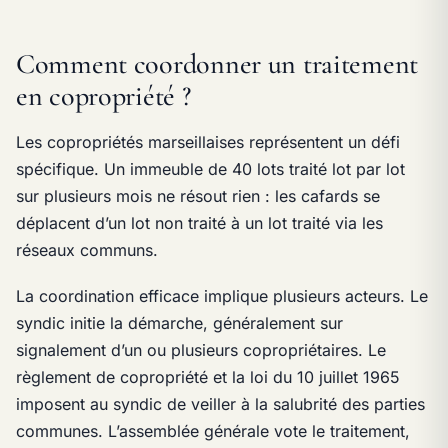
Comment coordonner un traitement
en copropriété ?
Les copropriétés marseillaises représentent un défi
spécifique. Un immeuble de 40 lots traité lot par lot
sur plusieurs mois ne résout rien : les cafards se
déplacent d’un lot non traité à un lot traité via les
réseaux communs.
La coordination efficace implique plusieurs acteurs. Le
syndic initie la démarche, généralement sur
signalement d’un ou plusieurs copropriétaires. Le
règlement de copropriété et la loi du 10 juillet 1965
imposent au syndic de veiller à la salubrité des parties
communes. L’assemblée générale vote le traitement,