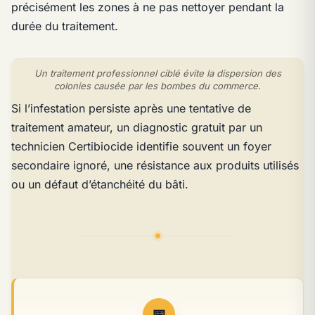
précisément les zones à ne pas nettoyer pendant la
durée du traitement.
Un traitement professionnel ciblé évite la dispersion des
colonies causée par les bombes du commerce.
Si l’infestation persiste après une tentative de
traitement amateur, un diagnostic gratuit par un
technicien Certibiocide identifie souvent un foyer
secondaire ignoré, une résistance aux produits utilisés
ou un défaut d’étanchéité du bâti.
📅