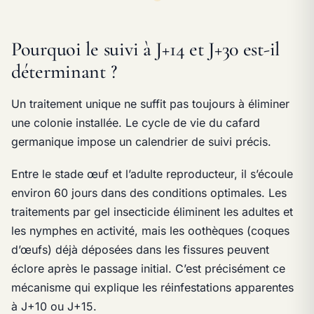
Pourquoi le suivi à J+14 et J+30 est-il
déterminant ?
Un traitement unique ne suffit pas toujours à éliminer
une colonie installée. Le cycle de vie du cafard
germanique impose un calendrier de suivi précis.
Entre le stade œuf et l’adulte reproducteur, il s’écoule
environ 60 jours dans des conditions optimales. Les
traitements par gel insecticide éliminent les adultes et
les nymphes en activité, mais les oothèques (coques
d’œufs) déjà déposées dans les fissures peuvent
éclore après le passage initial. C’est précisément ce
mécanisme qui explique les réinfestations apparentes
à J+10 ou J+15.