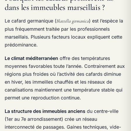
dans les immeubles marseillais ?
Le cafard germanique (
) est l’espèce la
Blattella germanica
plus fréquemment traitée par les professionnels
marseillais. Plusieurs facteurs locaux expliquent cette
prédominance.
Le climat méditerranéen
offre des températures
moyennes favorables toute l’année. Contrairement aux
régions plus froides où l’activité des cafards diminue
en hiver, les immeilles chauffés et les réseaux de
canalisations maintiennent une température stable qui
permet une reproduction continue.
La structure des immeubles anciens
du centre-ville
(1er au 7e arrondissement) crée un réseau
interconnecté de passages. Gaines techniques, vide-