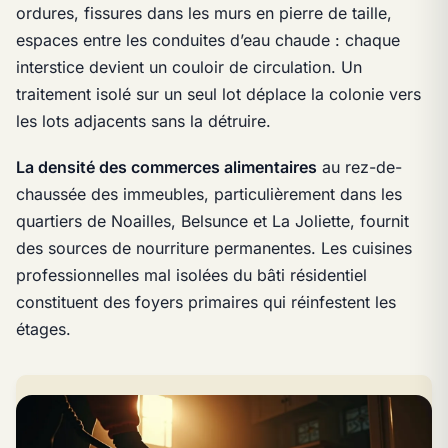
ordures, fissures dans les murs en pierre de taille,
espaces entre les conduites d’eau chaude : chaque
interstice devient un couloir de circulation. Un
traitement isolé sur un seul lot déplace la colonie vers
les lots adjacents sans la détruire.
La densité des commerces alimentaires
au rez-de-
chaussée des immeubles, particulièrement dans les
quartiers de Noailles, Belsunce et La Joliette, fournit
des sources de nourriture permanentes. Les cuisines
professionnelles mal isolées du bâti résidentiel
constituent des foyers primaires qui réinfestent les
étages.