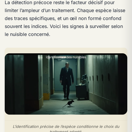
La détection précoce reste le facteur décisif pour
limiter l’ampleur d’un traitement. Chaque espèce laisse
des traces spécifiques, et un œil non formé confond
souvent les indices. Voici les signes à surveiller selon
le nuisible concerné.
L’identification précise de l’espèce conditionne le choix du
traitement adapté.