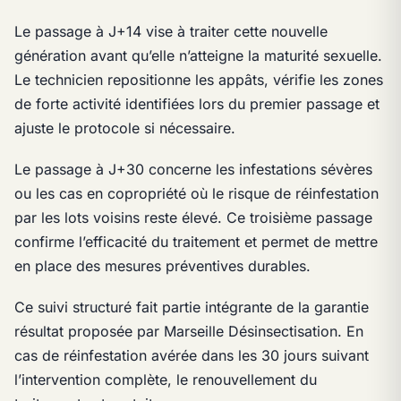
Le passage à J+14 vise à traiter cette nouvelle
génération avant qu’elle n’atteigne la maturité sexuelle.
Le technicien repositionne les appâts, vérifie les zones
de forte activité identifiées lors du premier passage et
ajuste le protocole si nécessaire.
Le passage à J+30 concerne les infestations sévères
ou les cas en copropriété où le risque de réinfestation
par les lots voisins reste élevé. Ce troisième passage
confirme l’efficacité du traitement et permet de mettre
en place des mesures préventives durables.
Ce suivi structuré fait partie intégrante de la garantie
résultat proposée par Marseille Désinsectisation. En
cas de réinfestation avérée dans les 30 jours suivant
l’intervention complète, le renouvellement du