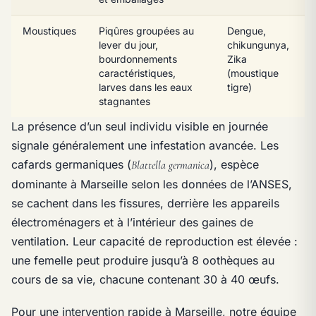
Moustiques
Piqûres groupées au
Dengue,
lever du jour,
chikungunya,
bourdonnements
Zika
caractéristiques,
(moustique
larves dans les eaux
tigre)
stagnantes
La présence d’un seul individu visible en journée
signale généralement une infestation avancée. Les
cafards germaniques (
), espèce
Blattella germanica
dominante à Marseille selon les données de l’ANSES,
se cachent dans les fissures, derrière les appareils
électroménagers et à l’intérieur des gaines de
ventilation. Leur capacité de reproduction est élevée :
une femelle peut produire jusqu’à 8 oothèques au
cours de sa vie, chacune contenant 30 à 40 œufs.
Pour une intervention rapide à Marseille, notre équipe