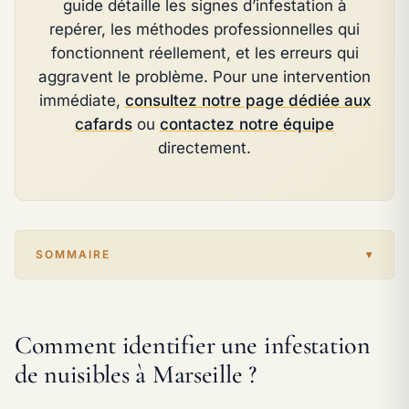
guide détaille les signes d’infestation à
repérer, les méthodes professionnelles qui
fonctionnent réellement, et les erreurs qui
aggravent le problème. Pour une intervention
immédiate,
consultez notre page dédiée aux
cafards
ou
contactez notre équipe
directement.
SOMMAIRE
Comment identifier une infestation
de nuisibles à Marseille ?