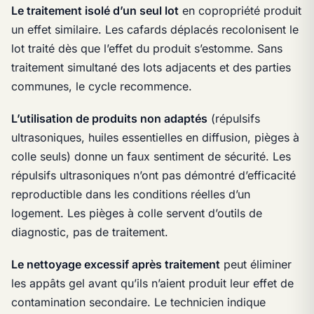
Le traitement isolé d’un seul lot
en copropriété produit
un effet similaire. Les cafards déplacés recolonisent le
lot traité dès que l’effet du produit s’estomme. Sans
traitement simultané des lots adjacents et des parties
communes, le cycle recommence.
L’utilisation de produits non adaptés
(répulsifs
ultrasoniques, huiles essentielles en diffusion, pièges à
colle seuls) donne un faux sentiment de sécurité. Les
répulsifs ultrasoniques n’ont pas démontré d’efficacité
reproductible dans les conditions réelles d’un
logement. Les pièges à colle servent d’outils de
diagnostic, pas de traitement.
Le nettoyage excessif après traitement
peut éliminer
les appâts gel avant qu’ils n’aient produit leur effet de
contamination secondaire. Le technicien indique