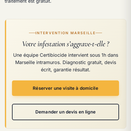
traitement est gratuit.
INTERVENTION MARSEILLE
Votre infestation s’aggrave-t-elle ?
Une équipe Certibiocide intervient sous 1h dans
Marseille intramuros. Diagnostic gratuit, devis
écrit, garantie résultat.
Réserver une visite à domicile
Demander un devis en ligne