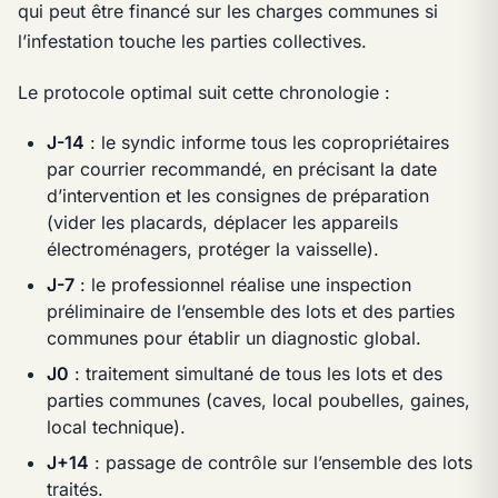
qui peut être financé sur les charges communes si
l’infestation touche les parties collectives.
Le protocole optimal suit cette chronologie :
J-14
: le syndic informe tous les copropriétaires
par courrier recommandé, en précisant la date
d’intervention et les consignes de préparation
(vider les placards, déplacer les appareils
électroménagers, protéger la vaisselle).
J-7
: le professionnel réalise une inspection
préliminaire de l’ensemble des lots et des parties
communes pour établir un diagnostic global.
J0
: traitement simultané de tous les lots et des
parties communes (caves, local poubelles, gaines,
local technique).
J+14
: passage de contrôle sur l’ensemble des lots
traités.