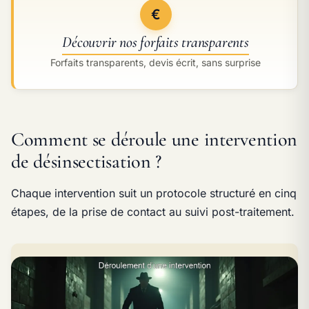
€
Découvrir nos forfaits transparents
Forfaits transparents, devis écrit, sans surprise
Comment se déroule une intervention
de désinsectisation ?
Chaque intervention suit un protocole structuré en cinq
étapes, de la prise de contact au suivi post-traitement.