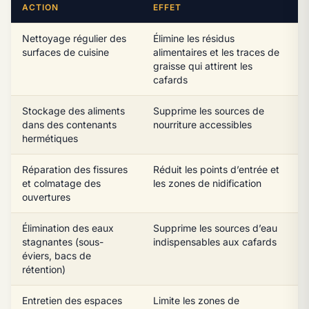
ACTION
EFFET
Nettoyage régulier des
Élimine les résidus
surfaces de cuisine
alimentaires et les traces de
graisse qui attirent les
cafards
Stockage des aliments
Supprime les sources de
dans des contenants
nourriture accessibles
hermétiques
Réparation des fissures
Réduit les points d’entrée et
et colmatage des
les zones de nidification
ouvertures
Élimination des eaux
Supprime les sources d’eau
stagnantes (sous-
indispensables aux cafards
éviers, bacs de
rétention)
Entretien des espaces
Limite les zones de