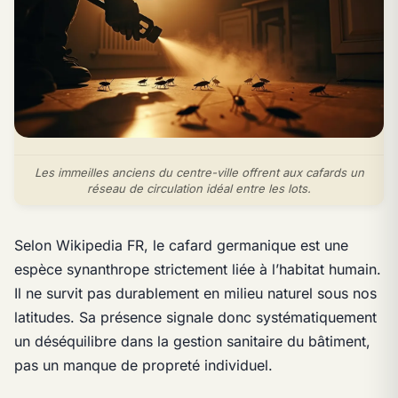
Les immeilles anciens du centre-ville offrent aux cafards un
réseau de circulation idéal entre les lots.
Selon Wikipedia FR, le cafard germanique est une
espèce synanthrope strictement liée à l’habitat humain.
Il ne survit pas durablement en milieu naturel sous nos
latitudes. Sa présence signale donc systématiquement
un déséquilibre dans la gestion sanitaire du bâtiment,
pas un manque de propreté individuel.