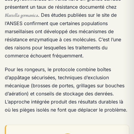
présentent un taux de résistance documenté chez
. Des études publiées sur le site de
Blattella germanica
l’ANSES confirment que certaines populations
marseillaises ont développé des mécanismes de
résistance enzymatique à ces molécules. C’est l’une
des raisons pour lesquelles les traitements du
commerce échouent fréquemment.
Pour les rongeurs, le protocole combine boîtes
d’appâtage sécurisées, techniques d’exclusion
mécanique (brosses de portes, grillages sur bouches
d’aération) et conseils de stockage des denrées.
L’approche intégrée produit des résultats durables là
où les pièges isolés ne font que déplacer le problème.