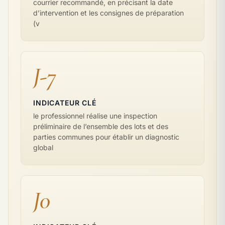
courrier recommandé, en précisant la date
d’intervention et les consignes de préparation
(v
J-7
INDICATEUR CLÉ
le professionnel réalise une inspection
préliminaire de l’ensemble des lots et des
parties communes pour établir un diagnostic
global
J0