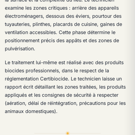
examine les zones critiques : arrière des appareils
électroménagers, dessous des éviers, pourtour des
tuyauteries, plinthes, placards de cuisine, gaines de
ventilation accessibles. Cette phase détermine le
positionnement précis des appâts et des zones de
pulvérisation.
Le traitement lui-même est réalisé avec des produits
biocides professionnels, dans le respect de la
réglementation Certibiocide. Le technicien laisse un
rapport écrit détaillant les zones traitées, les produits
appliqués et les consignes de sécurité à respecter
(aération, délai de réintégration, précautions pour les
animaux domestiques).