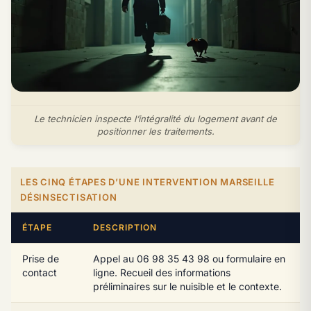
Le technicien inspecte l’intégralité du logement avant de
positionner les traitements.
LES CINQ ÉTAPES D’UNE INTERVENTION MARSEILLE
DÉSINSECTISATION
ÉTAPE
DESCRIPTION
Prise de
Appel au 06 98 35 43 98 ou formulaire en
contact
ligne. Recueil des informations
préliminaires sur le nuisible et le contexte.