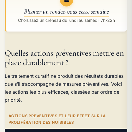
Bloquer un rendez-vous cette semaine
Choisissez un créneau du lundi au samedi, 7h-22h
Quelles actions préventives mettre en
place durablement ?
Le traitement curatif ne produit des résultats durables
que s’il s’accompagne de mesures préventives. Voici
les actions les plus efficaces, classées par ordre de
priorité.
ACTIONS PRÉVENTIVES ET LEUR EFFET SUR LA
PROLIFÉRATION DES NUISIBLES