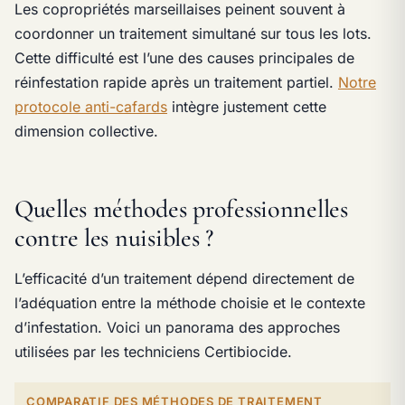
Les copropriétés marseillaises peinent souvent à
coordonner un traitement simultané sur tous les lots.
Cette difficulté est l’une des causes principales de
réinfestation rapide après un traitement partiel.
Notre
protocole anti-cafards
intègre justement cette
dimension collective.
Quelles méthodes professionnelles
contre les nuisibles ?
L’efficacité d’un traitement dépend directement de
l’adéquation entre la méthode choisie et le contexte
d’infestation. Voici un panorama des approches
utilisées par les techniciens Certibiocide.
COMPARATIF DES MÉTHODES DE TRAITEMENT