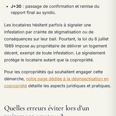
J+30
: passage de confirmation et remise du
rapport final au syndic.
Les locataires hésitent parfois à signaler une
infestation par crainte de stigmatisation ou de
conséquences sur leur bail. Pourtant, la loi du 6 juillet
1989 impose au propriétaire de délivrer un logement
décent, exempt de toute infestation. Le signalement
protège le locataire autant que la copropriété.
Pour les copropriétés qui souhaitent engager cette
démarche,
notre page dédiée à la désinsectisation en
copropriété
détaille les aspects juridiques et pratiques.
Quelles erreurs éviter lors d’un