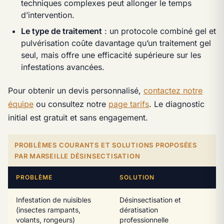
techniques complexes peut allonger le temps
d’intervention.
Le type de traitement
: un protocole combiné gel et
pulvérisation coûte davantage qu’un traitement gel
seul, mais offre une efficacité supérieure sur les
infestations avancées.
Pour obtenir un devis personnalisé,
contactez notre
équipe
ou consultez notre
page tarifs
. Le diagnostic
initial est gratuit et sans engagement.
PROBLÈMES COURANTS ET SOLUTIONS PROPOSÉES
PAR MARSEILLE DÉSINSECTISATION
PROBLÈME
SOLUTION
Infestation de nuisibles
Désinsectisation et
(insectes rampants,
dératisation
volants, rongeurs)
professionnelle