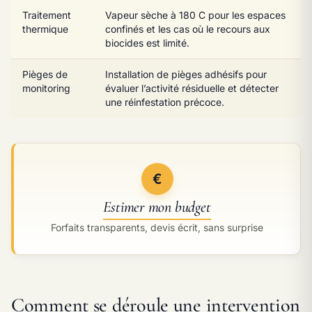
Traitement
Vapeur sèche à 180 C pour les espaces
thermique
confinés et les cas où le recours aux
biocides est limité.
Pièges de
Installation de pièges adhésifs pour
monitoring
évaluer l’activité résiduelle et détecter
une réinfestation précoce.
€
Estimer mon budget
Forfaits transparents, devis écrit, sans surprise
Comment se déroule une intervention