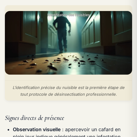
L’identification précise du nuisible est la première étape de
tout protocole de désinsectisation professionnelle.
Signes directs de présence
Observation visuelle
: apercevoir un cafard en
plein jour indique généralement une infestation