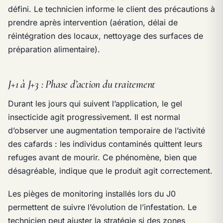
défini. Le technicien informe le client des précautions à
prendre après intervention (aération, délai de
réintégration des locaux, nettoyage des surfaces de
préparation alimentaire).
J+1 à J+3 : Phase d’action du traitement
Durant les jours qui suivent l’application, le gel
insecticide agit progressivement. Il est normal
d’observer une augmentation temporaire de l’activité
des cafards : les individus contaminés quittent leurs
refuges avant de mourir. Ce phénomène, bien que
désagréable, indique que le produit agit correctement.
Les pièges de monitoring installés lors du J0
permettent de suivre l’évolution de l’infestation. Le
technicien peut ajuster la stratégie si des zones