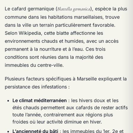
Le cafard germanique (
), espèce la plus
Blattella germanica
commune dans les habitations marseillaises, trouve
dans la ville un terrain particulièrement favorable.
Selon Wikipedia, cette blatte affectionne les
environnements chauds et humides, avec un accès
permanent à la nourriture et à l’eau. Ces trois
conditions sont réunies dans la majorité des
immeubles du centre-ville.
Plusieurs facteurs spécifiques à Marseille expliquent la
persistance des infestations :
Le climat méditerranéen
: les hivers doux et les
étés chauds permettent aux cafards de rester actifs
toute l’année, contrairement aux régions plus
froides où leur activité diminue en hiver.
L’ancienneté du bâti
: les immeubles du 1er, 2e et