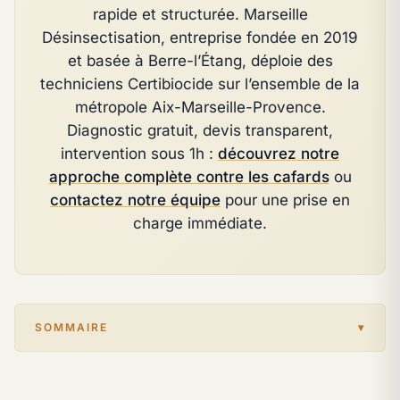
rapide et structurée. Marseille
Désinsectisation, entreprise fondée en 2019
et basée à Berre-l’Étang, déploie des
techniciens Certibiocide sur l’ensemble de la
métropole Aix-Marseille-Provence.
Diagnostic gratuit, devis transparent,
intervention sous 1h :
découvrez notre
approche complète contre les cafards
ou
contactez notre équipe
pour une prise en
charge immédiate.
SOMMAIRE