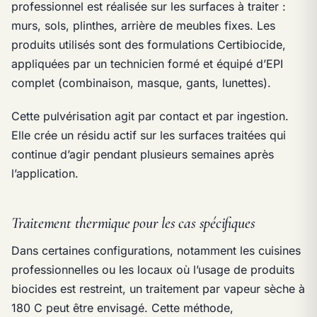
professionnel est réalisée sur les surfaces à traiter :
murs, sols, plinthes, arrière de meubles fixes. Les
produits utilisés sont des formulations Certibiocide,
appliquées par un technicien formé et équipé d’EPI
complet (combinaison, masque, gants, lunettes).
Cette pulvérisation agit par contact et par ingestion.
Elle crée un résidu actif sur les surfaces traitées qui
continue d’agir pendant plusieurs semaines après
l’application.
Traitement thermique pour les cas spécifiques
Dans certaines configurations, notamment les cuisines
professionnelles ou les locaux où l’usage de produits
biocides est restreint, un traitement par vapeur sèche à
180 C peut être envisagé. Cette méthode,