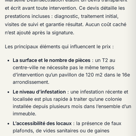
et écrit avant toute intervention. Ce devis détaille les
prestations incluses : diagnostic, traitement initial,
visites de suivi et garantie résultat. Aucun coût caché
n’est ajouté après la signature.
Les principaux éléments qui influencent le prix :
La surface et le nombre de pièces
: un T2 au
centre-ville ne nécessite pas le même temps
d’intervention qu’un pavillon de 120 m2 dans le 16e
arrondissement.
Le niveau d’infestation
: une infestation récente et
localisée est plus rapide à traiter qu’une colonie
installée depuis plusieurs mois dans l’ensemble d’un
immeuble.
L’accessibilité des locaux
: la présence de faux
plafonds, de vides sanitaires ou de gaines