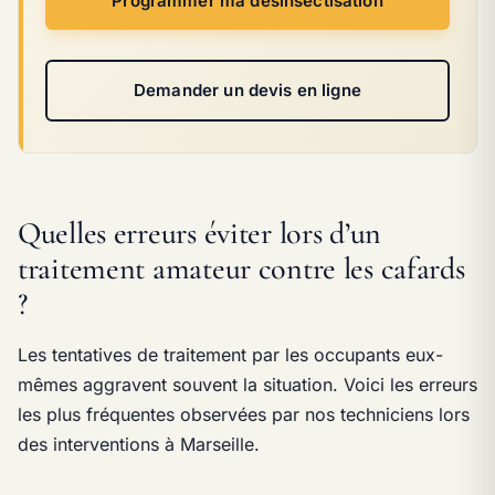
Programmer ma désinsectisation
Demander un devis en ligne
Quelles erreurs éviter lors d’un
traitement amateur contre les cafards
?
Les tentatives de traitement par les occupants eux-
mêmes aggravent souvent la situation. Voici les erreurs
les plus fréquentes observées par nos techniciens lors
des interventions à Marseille.