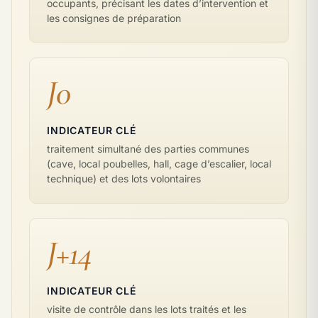
occupants, précisant les dates d’intervention et
les consignes de préparation
J0
INDICATEUR CLÉ
traitement simultané des parties communes
(cave, local poubelles, hall, cage d’escalier, local
technique) et des lots volontaires
J+14
INDICATEUR CLÉ
visite de contrôle dans les lots traités et les