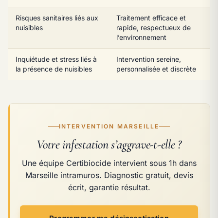
Risques sanitaires liés aux
Traitement efficace et
nuisibles
rapide, respectueux de
l’environnement
Inquiétude et stress liés à
Intervention sereine,
la présence de nuisibles
personnalisée et discrète
INTERVENTION MARSEILLE
Votre infestation s’aggrave-t-elle ?
Une équipe Certibiocide intervient sous 1h dans
Marseille intramuros. Diagnostic gratuit, devis
écrit, garantie résultat.