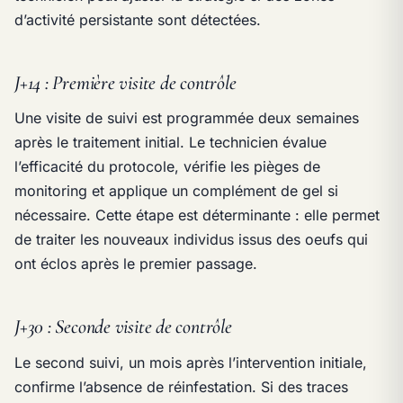
d’activité persistante sont détectées.
J+14 : Première visite de contrôle
Une visite de suivi est programmée deux semaines
après le traitement initial. Le technicien évalue
l’efficacité du protocole, vérifie les pièges de
monitoring et applique un complément de gel si
nécessaire. Cette étape est déterminante : elle permet
de traiter les nouveaux individus issus des oeufs qui
ont éclos après le premier passage.
J+30 : Seconde visite de contrôle
Le second suivi, un mois après l’intervention initiale,
confirme l’absence de réinfestation. Si des traces