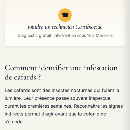
☎
Joindre un technicien Certibiocide
Diagnostic gratuit, intervention sous 1h à Marseille
Comment identifier une infestation
de cafards ?
Les cafards sont des insectes nocturnes qui fuient la
lumière. Leur présence passe souvent inaperçue
durant les premières semaines. Reconnaître les signes
indirects permet d’agir avant que la colonie ne
s’étende.