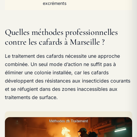
excréments
Quelles méthodes professionnelles
contre les cafards à Marseille ?
Le traitement des cafards nécessite une approche
combinée. Un seul mode d’action ne suffit pas à
éliminer une colonie installée, car les cafards
développent des résistances aux insecticides courants
et se réfugient dans des zones inaccessibles aux
traitements de surface.