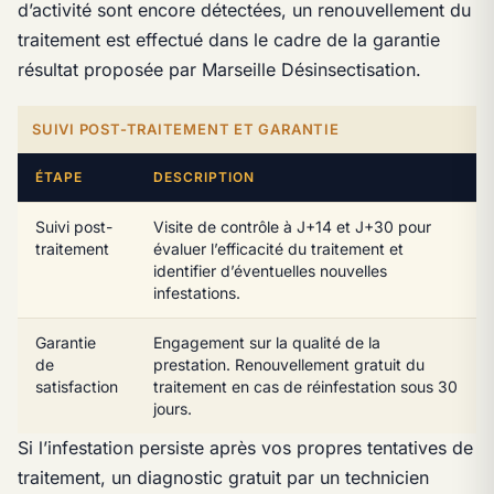
d’activité sont encore détectées, un renouvellement du
traitement est effectué dans le cadre de la garantie
résultat proposée par Marseille Désinsectisation.
SUIVI POST-TRAITEMENT ET GARANTIE
ÉTAPE
DESCRIPTION
Suivi post-
Visite de contrôle à J+14 et J+30 pour
traitement
évaluer l’efficacité du traitement et
identifier d’éventuelles nouvelles
infestations.
Garantie
Engagement sur la qualité de la
de
prestation. Renouvellement gratuit du
satisfaction
traitement en cas de réinfestation sous 30
jours.
Si l’infestation persiste après vos propres tentatives de
traitement, un diagnostic gratuit par un technicien