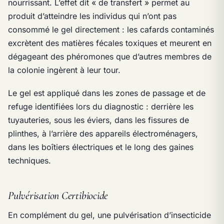
nourrissant. L’effet dit « de transfert » permet au
produit d’atteindre les individus qui n’ont pas
consommé le gel directement : les cafards contaminés
excrètent des matières fécales toxiques et meurent en
dégageant des phéromones que d’autres membres de
la colonie ingèrent à leur tour.
Le gel est appliqué dans les zones de passage et de
refuge identifiées lors du diagnostic : derrière les
tuyauteries, sous les éviers, dans les fissures de
plinthes, à l’arrière des appareils électroménagers,
dans les boîtiers électriques et le long des gaines
techniques.
Pulvérisation Certibiocide
En complément du gel, une pulvérisation d’insecticide