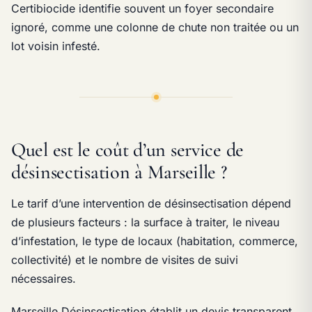
Certibiocide identifie souvent un foyer secondaire
ignoré, comme une colonne de chute non traitée ou un
lot voisin infesté.
Quel est le coût d’un service de
désinsectisation à Marseille ?
Le tarif d’une intervention de désinsectisation dépend
de plusieurs facteurs : la surface à traiter, le niveau
d’infestation, le type de locaux (habitation, commerce,
collectivité) et le nombre de visites de suivi
nécessaires.
Marseille Désinsectisation établit un devis transparent