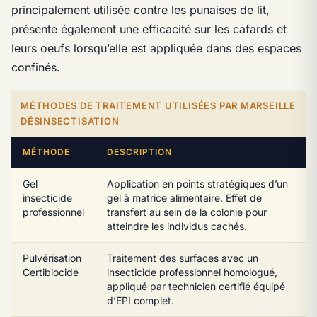
principalement utilisée contre les punaises de lit,
présente également une efficacité sur les cafards et
leurs oeufs lorsqu’elle est appliquée dans des espaces
confinés.
MÉTHODES DE TRAITEMENT UTILISÉES PAR MARSEILLE
DÉSINSECTISATION
MÉTHODE
DESCRIPTION
Gel
Application en points stratégiques d’un
insecticide
gel à matrice alimentaire. Effet de
professionnel
transfert au sein de la colonie pour
atteindre les individus cachés.
Pulvérisation
Traitement des surfaces avec un
Certibiocide
insecticide professionnel homologué,
appliqué par technicien certifié équipé
d’EPI complet.