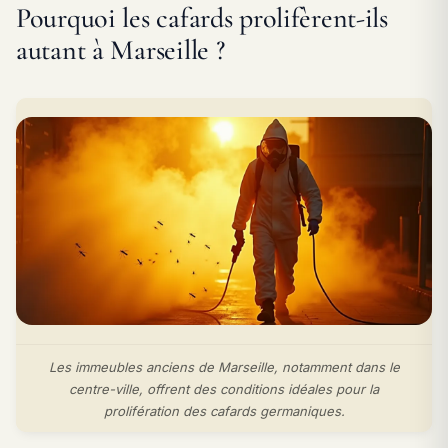
Pourquoi les cafards prolifèrent-ils
autant à Marseille ?
Les immeubles anciens de Marseille, notamment dans le
centre-ville, offrent des conditions idéales pour la
prolifération des cafards germaniques.