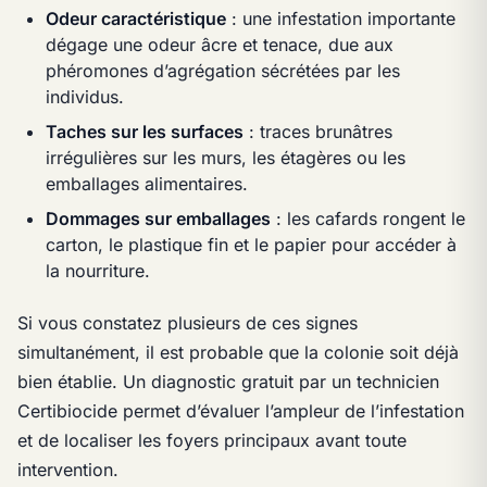
Odeur caractéristique
: une infestation importante
dégage une odeur âcre et tenace, due aux
phéromones d’agrégation sécrétées par les
individus.
Taches sur les surfaces
: traces brunâtres
irrégulières sur les murs, les étagères ou les
emballages alimentaires.
Dommages sur emballages
: les cafards rongent le
carton, le plastique fin et le papier pour accéder à
la nourriture.
Si vous constatez plusieurs de ces signes
simultanément, il est probable que la colonie soit déjà
bien établie. Un diagnostic gratuit par un technicien
Certibiocide permet d’évaluer l’ampleur de l’infestation
et de localiser les foyers principaux avant toute
intervention.