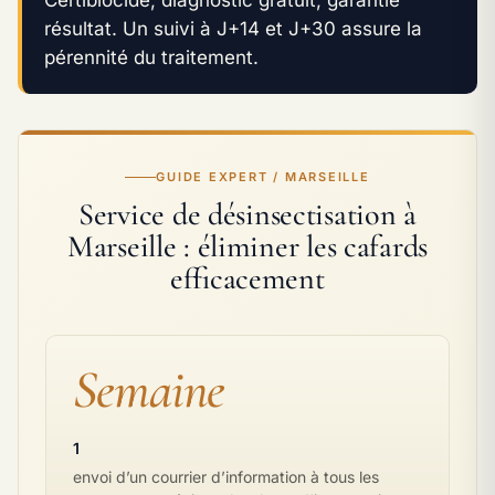
résultat. Un suivi à J+14 et J+30 assure la
pérennité du traitement.
GUIDE EXPERT / MARSEILLE
Service de désinsectisation à
Marseille : éliminer les cafards
efficacement
Semaine
1
envoi d’un courrier d’information à tous les