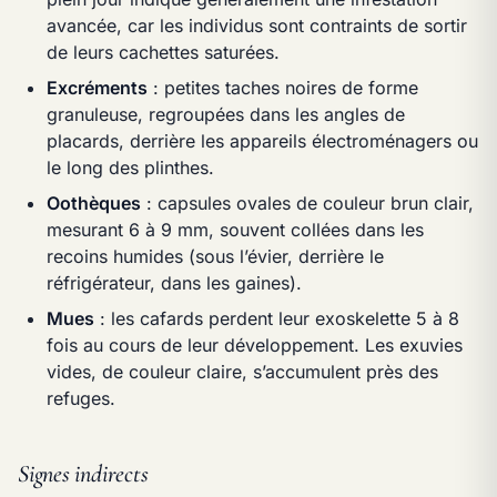
avancée, car les individus sont contraints de sortir
de leurs cachettes saturées.
Excréments
: petites taches noires de forme
granuleuse, regroupées dans les angles de
placards, derrière les appareils électroménagers ou
le long des plinthes.
Oothèques
: capsules ovales de couleur brun clair,
mesurant 6 à 9 mm, souvent collées dans les
recoins humides (sous l’évier, derrière le
réfrigérateur, dans les gaines).
Mues
: les cafards perdent leur exoskelette 5 à 8
fois au cours de leur développement. Les exuvies
vides, de couleur claire, s’accumulent près des
refuges.
Signes indirects