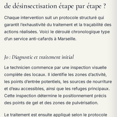
de désinsectisation étape par étape ?
Chaque intervention suit un protocole structuré qui
garantit l’exhaustivité du traitement et la traçabilité des
actions réalisées. Voici le déroulé chronologique type
d’un service anti-cafards à Marseille.
J0 : Diagnostic et traitement initial
Le technicien commence par une inspection visuelle
complète des locaux. Il identifie les zones d’activité,
les points d’entrée potentiels, les sources de nourriture
et d’eau accessibles, ainsi que les refuges principaux.
Cette inspection détermine le positionnement précis
des points de gel et des zones de pulvérisation.
Le traitement est ensuite appliqué selon le protocole