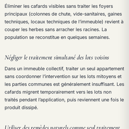
Éliminer les cafards visibles sans traiter les foyers
principaux (colonnes de chute, vide-sanitaires, gaines
techniques, locaux techniques de l’immeuble) revient à
couper les herbes sans arracher les racines. La
population se reconstitue en quelques semaines.
Négliger le traitement simultané des lots voisins
Dans un immeuble collectif, traiter un seul appartement
sans coordonner l’intervention sur les lots mitoyens et
les parties communes est généralement insuffisant. Les
cafards migrent temporairement vers les lots non
traités pendant l’application, puis reviennent une fois le
produit dissipé.
Utiliser des remèdes naturels comme seul traitement