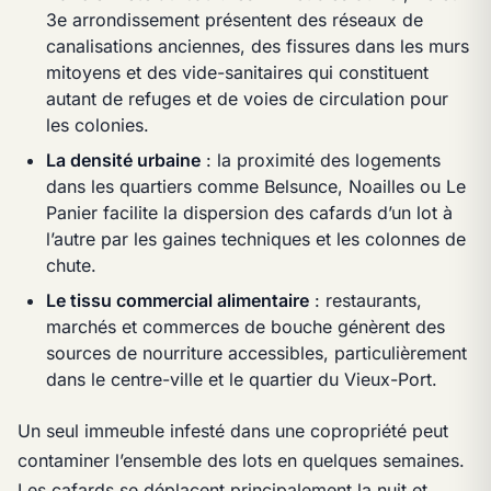
3e arrondissement présentent des réseaux de
canalisations anciennes, des fissures dans les murs
mitoyens et des vide-sanitaires qui constituent
autant de refuges et de voies de circulation pour
les colonies.
La densité urbaine
: la proximité des logements
dans les quartiers comme Belsunce, Noailles ou Le
Panier facilite la dispersion des cafards d’un lot à
l’autre par les gaines techniques et les colonnes de
chute.
Le tissu commercial alimentaire
: restaurants,
marchés et commerces de bouche génèrent des
sources de nourriture accessibles, particulièrement
dans le centre-ville et le quartier du Vieux-Port.
Un seul immeuble infesté dans une copropriété peut
contaminer l’ensemble des lots en quelques semaines.
Les cafards se déplacent principalement la nuit et