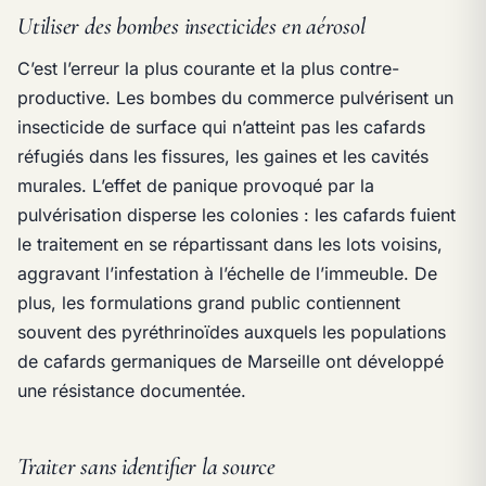
Utiliser des bombes insecticides en aérosol
C’est l’erreur la plus courante et la plus contre-
productive. Les bombes du commerce pulvérisent un
insecticide de surface qui n’atteint pas les cafards
réfugiés dans les fissures, les gaines et les cavités
murales. L’effet de panique provoqué par la
pulvérisation disperse les colonies : les cafards fuient
le traitement en se répartissant dans les lots voisins,
aggravant l’infestation à l’échelle de l’immeuble. De
plus, les formulations grand public contiennent
souvent des pyréthrinoïdes auxquels les populations
de cafards germaniques de Marseille ont développé
une résistance documentée.
Traiter sans identifier la source