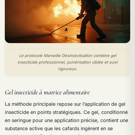
Le protocole Marseille Désinsectisation combine gel
insecticide professionnel, pulvérisation ciblée et suivi
rigoureux.
Gel insecticide à matrice alimentaire
La méthode principale repose sur l’application de gel
insecticide en points stratégiques. Ce gel, conditionné
en seringue pour une application précise, contient une
substance active que les cafards ingèrent en se