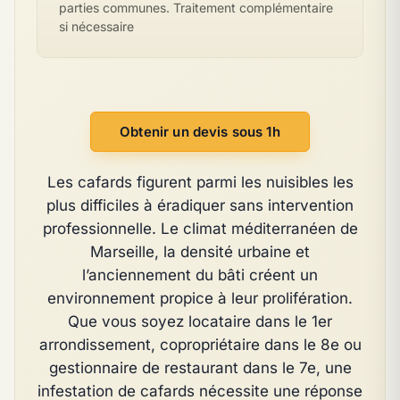
parties communes. Traitement complémentaire
si nécessaire
Obtenir un devis sous 1h
Les cafards figurent parmi les nuisibles les
plus difficiles à éradiquer sans intervention
professionnelle. Le climat méditerranéen de
Marseille, la densité urbaine et
l’anciennement du bâti créent un
environnement propice à leur prolifération.
Que vous soyez locataire dans le 1er
arrondissement, copropriétaire dans le 8e ou
gestionnaire de restaurant dans le 7e, une
infestation de cafards nécessite une réponse