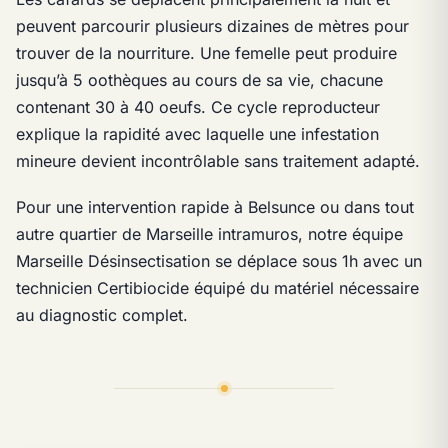
peuvent parcourir plusieurs dizaines de mètres pour
trouver de la nourriture. Une femelle peut produire
jusqu’à 5 oothèques au cours de sa vie, chacune
contenant 30 à 40 oeufs. Ce cycle reproducteur
explique la rapidité avec laquelle une infestation
mineure devient incontrôlable sans traitement adapté.
Pour une intervention rapide à Belsunce ou dans tout
autre quartier de Marseille intramuros, notre équipe
Marseille Désinsectisation se déplace sous 1h avec un
technicien Certibiocide équipé du matériel nécessaire
au diagnostic complet.